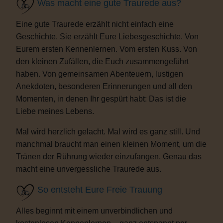
Was macht eine gute Traurede aus?
Eine gute Traurede erzählt nicht einfach eine
Geschichte. Sie erzählt Eure Liebesgeschichte. Von
Eurem ersten Kennenlernen. Vom ersten Kuss. Von
den kleinen Zufällen, die Euch zusammengeführt
haben. Von gemeinsamen Abenteuern, lustigen
Anekdoten, besonderen Erinnerungen und all den
Momenten, in denen Ihr gespürt habt: Das ist die
Liebe meines Lebens.
Mal wird herzlich gelacht. Mal wird es ganz still. Und
manchmal braucht man einen kleinen Moment, um die
Tränen der Rührung wieder einzufangen. Genau das
macht eine unvergessliche Traurede aus.
So entsteht Eure Freie Trauung
Alles beginnt mit einem unverbindlichen und