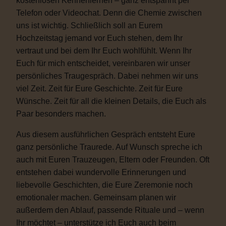
kostenlosen Kennenlernen – ganz entspannt per
Telefon oder Videochat. Denn die Chemie zwischen
uns ist wichtig. Schließlich soll an Eurem
Hochzeitstag jemand vor Euch stehen, dem Ihr
vertraut und bei dem Ihr Euch wohlfühlt. Wenn Ihr
Euch für mich entscheidet, vereinbaren wir unser
persönliches Traugespräch. Dabei nehmen wir uns
viel Zeit. Zeit für Eure Geschichte. Zeit für Eure
Wünsche. Zeit für all die kleinen Details, die Euch als
Paar besonders machen.
Aus diesem ausführlichen Gespräch entsteht Eure
ganz persönliche Traurede. Auf Wunsch spreche ich
auch mit Euren Trauzeugen, Eltern oder Freunden. Oft
entstehen dabei wundervolle Erinnerungen und
liebevolle Geschichten, die Eure Zeremonie noch
emotionaler machen. Gemeinsam planen wir
außerdem den Ablauf, passende Rituale und – wenn
Ihr möchtet – unterstütze ich Euch auch beim