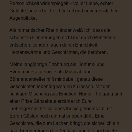
Persönlichkeit widerspiegelt – voller Liebe, echter
Gefühle, herzlicher Leichtigkeit und unvergesslicher
Augenblicke.
Als romantischer Rheinländer weiß ich, dass die
schönsten Erinnerungen nicht nur durch Perfektion
entstehen, sondern auch durch Ehrlichkeit,
Herzenswärme und Geschichten, die berühren.
Meine langjährige Erfahrung als Hörfunk- und
Eventmoderator sowie als Musical- und
Bühnendarsteller hilft mir dabei, genau diese
Geschichten lebendig werden zu lassen. Mit der
richtigen Mischung aus Emotion, Humor, Tiefgang und
einer Prise Gänsehaut erzähle ich Eure
Liebesgeschichte so, dass Ihr sie gemeinsam mit
Euren Gästen noch einmal erleben dürft. Eine
Geschichte, die zum Lachen bringt, die sicherlich ein
paar Freudentränen fließen lässt und die noch viele