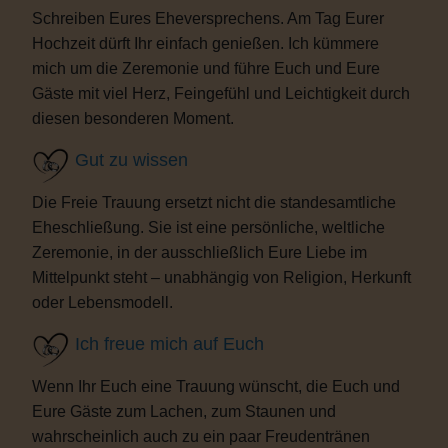
Schreiben Eures Eheversprechens. Am Tag Eurer
Hochzeit dürft Ihr einfach genießen. Ich kümmere
mich um die Zeremonie und führe Euch und Eure
Gäste mit viel Herz, Feingefühl und Leichtigkeit durch
diesen besonderen Moment.
Gut zu wissen
Die Freie Trauung ersetzt nicht die standesamtliche
Eheschließung. Sie ist eine persönliche, weltliche
Zeremonie, in der ausschließlich Eure Liebe im
Mittelpunkt steht – unabhängig von Religion, Herkunft
oder Lebensmodell.
Ich freue mich auf Euch
Wenn Ihr Euch eine Trauung wünscht, die Euch und
Eure Gäste zum Lachen, zum Staunen und
wahrscheinlich auch zu ein paar Freudentränen