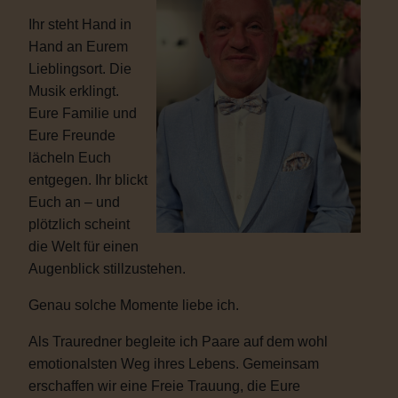
Ihr steht Hand in
Hand an Eurem
Lieblingsort. Die
Musik erklingt.
Eure Familie und
Eure Freunde
lächeln Euch
entgegen. Ihr blickt
Euch an – und
plötzlich scheint
die Welt für einen
Augenblick stillzustehen.
Genau solche Momente liebe ich.
Als Trauredner begleite ich Paare auf dem wohl
emotionalsten Weg ihres Lebens. Gemeinsam
erschaffen wir eine Freie Trauung, die Eure