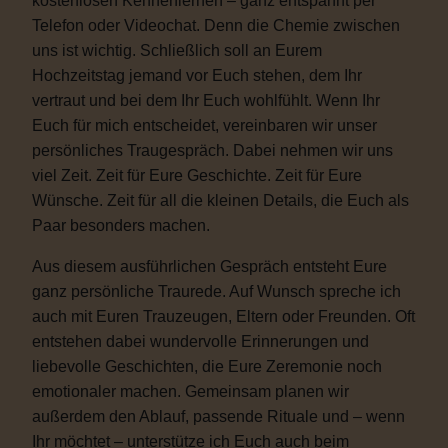
kostenlosen Kennenlernen – ganz entspannt per
Telefon oder Videochat. Denn die Chemie zwischen
uns ist wichtig. Schließlich soll an Eurem
Hochzeitstag jemand vor Euch stehen, dem Ihr
vertraut und bei dem Ihr Euch wohlfühlt. Wenn Ihr
Euch für mich entscheidet, vereinbaren wir unser
persönliches Traugespräch. Dabei nehmen wir uns
viel Zeit. Zeit für Eure Geschichte. Zeit für Eure
Wünsche. Zeit für all die kleinen Details, die Euch als
Paar besonders machen.
Aus diesem ausführlichen Gespräch entsteht Eure
ganz persönliche Traurede. Auf Wunsch spreche ich
auch mit Euren Trauzeugen, Eltern oder Freunden. Oft
entstehen dabei wundervolle Erinnerungen und
liebevolle Geschichten, die Eure Zeremonie noch
emotionaler machen. Gemeinsam planen wir
außerdem den Ablauf, passende Rituale und – wenn
Ihr möchtet – unterstütze ich Euch auch beim