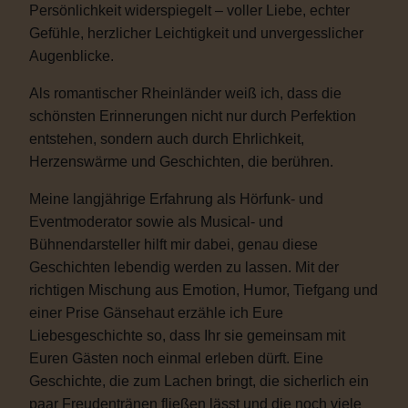
Persönlichkeit widerspiegelt – voller Liebe, echter
Gefühle, herzlicher Leichtigkeit und unvergesslicher
Augenblicke.
Als romantischer Rheinländer weiß ich, dass die
schönsten Erinnerungen nicht nur durch Perfektion
entstehen, sondern auch durch Ehrlichkeit,
Herzenswärme und Geschichten, die berühren.
Meine langjährige Erfahrung als Hörfunk- und
Eventmoderator sowie als Musical- und
Bühnendarsteller hilft mir dabei, genau diese
Geschichten lebendig werden zu lassen. Mit der
richtigen Mischung aus Emotion, Humor, Tiefgang und
einer Prise Gänsehaut erzähle ich Eure
Liebesgeschichte so, dass Ihr sie gemeinsam mit
Euren Gästen noch einmal erleben dürft. Eine
Geschichte, die zum Lachen bringt, die sicherlich ein
paar Freudentränen fließen lässt und die noch viele