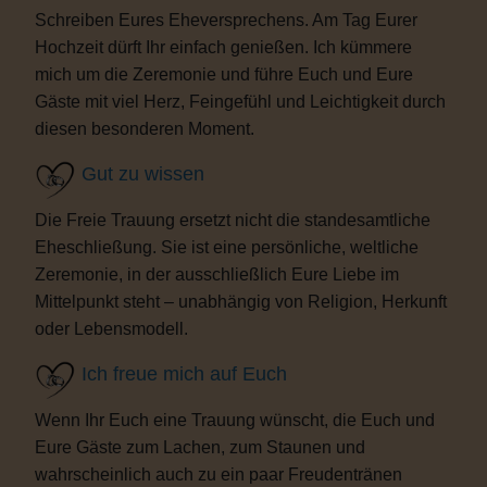
Schreiben Eures Eheversprechens. Am Tag Eurer
Hochzeit dürft Ihr einfach genießen. Ich kümmere
mich um die Zeremonie und führe Euch und Eure
Gäste mit viel Herz, Feingefühl und Leichtigkeit durch
diesen besonderen Moment.
Gut zu wissen
Die Freie Trauung ersetzt nicht die standesamtliche
Eheschließung. Sie ist eine persönliche, weltliche
Zeremonie, in der ausschließlich Eure Liebe im
Mittelpunkt steht – unabhängig von Religion, Herkunft
oder Lebensmodell.
Ich freue mich auf Euch
Wenn Ihr Euch eine Trauung wünscht, die Euch und
Eure Gäste zum Lachen, zum Staunen und
wahrscheinlich auch zu ein paar Freudentränen