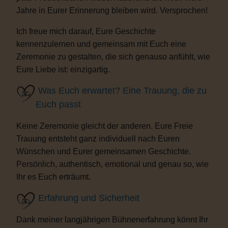
Jahre in Eurer Erinnerung bleiben wird. Versprochen!
Ich freue mich darauf, Eure Geschichte
kennenzulernen und gemeinsam mit Euch eine
Zeremonie zu gestalten, die sich genauso anfühlt, wie
Eure Liebe ist: einzigartig.
Was Euch erwartet? Eine Trauung, die zu
Euch passt
Keine Zeremonie gleicht der anderen. Eure Freie
Trauung entsteht ganz individuell nach Euren
Wünschen und Eurer gemeinsamen Geschichte.
Persönlich, authentisch, emotional und genau so, wie
Ihr es Euch erträumt.
Erfahrung und Sicherheit
Dank meiner langjährigen Bühnenerfahrung könnt Ihr