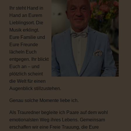
Ihr steht Hand in
Hand an Eurem
Lieblingsort. Die
Musik erklingt.
Eure Familie und
Eure Freunde
lächeln Euch
entgegen. Ihr blickt
Euch an – und
plötzlich scheint
die Welt für einen
Augenblick stillzustehen.
Genau solche Momente liebe ich.
Als Trauredner begleite ich Paare auf dem wohl
emotionalsten Weg ihres Lebens. Gemeinsam
erschaffen wir eine Freie Trauung, die Eure