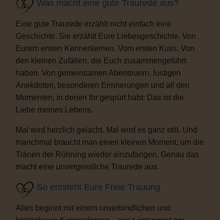
Was macht eine gute Traurede aus?
Eine gute Traurede erzählt nicht einfach eine
Geschichte. Sie erzählt Eure Liebesgeschichte. Von
Eurem ersten Kennenlernen. Vom ersten Kuss. Von
den kleinen Zufällen, die Euch zusammengeführt
haben. Von gemeinsamen Abenteuern, lustigen
Anekdoten, besonderen Erinnerungen und all den
Momenten, in denen Ihr gespürt habt: Das ist die
Liebe meines Lebens.
Mal wird herzlich gelacht. Mal wird es ganz still. Und
manchmal braucht man einen kleinen Moment, um die
Tränen der Rührung wieder einzufangen. Genau das
macht eine unvergessliche Traurede aus.
So entsteht Eure Freie Trauung
Alles beginnt mit einem unverbindlichen und