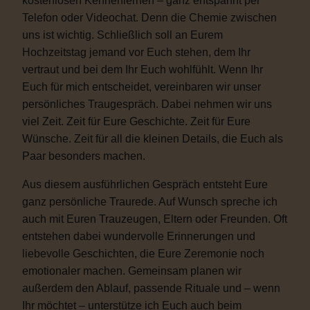
kostenlosen Kennenlernen – ganz entspannt per
Telefon oder Videochat. Denn die Chemie zwischen
uns ist wichtig. Schließlich soll an Eurem
Hochzeitstag jemand vor Euch stehen, dem Ihr
vertraut und bei dem Ihr Euch wohlfühlt. Wenn Ihr
Euch für mich entscheidet, vereinbaren wir unser
persönliches Traugespräch. Dabei nehmen wir uns
viel Zeit. Zeit für Eure Geschichte. Zeit für Eure
Wünsche. Zeit für all die kleinen Details, die Euch als
Paar besonders machen.
Aus diesem ausführlichen Gespräch entsteht Eure
ganz persönliche Traurede. Auf Wunsch spreche ich
auch mit Euren Trauzeugen, Eltern oder Freunden. Oft
entstehen dabei wundervolle Erinnerungen und
liebevolle Geschichten, die Eure Zeremonie noch
emotionaler machen. Gemeinsam planen wir
außerdem den Ablauf, passende Rituale und – wenn
Ihr möchtet – unterstütze ich Euch auch beim