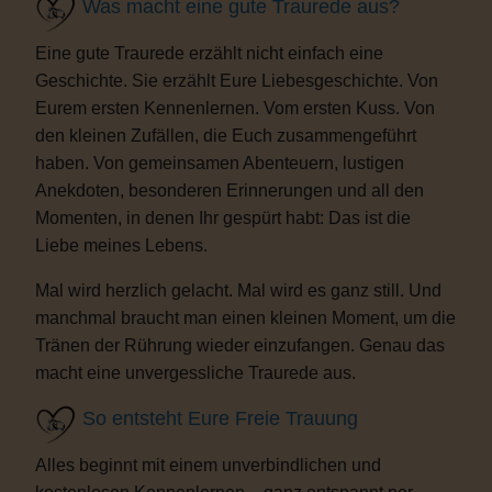
Was macht eine gute Traurede aus?
Eine gute Traurede erzählt nicht einfach eine
Geschichte. Sie erzählt Eure Liebesgeschichte. Von
Eurem ersten Kennenlernen. Vom ersten Kuss. Von
den kleinen Zufällen, die Euch zusammengeführt
haben. Von gemeinsamen Abenteuern, lustigen
Anekdoten, besonderen Erinnerungen und all den
Momenten, in denen Ihr gespürt habt: Das ist die
Liebe meines Lebens.
Mal wird herzlich gelacht. Mal wird es ganz still. Und
manchmal braucht man einen kleinen Moment, um die
Tränen der Rührung wieder einzufangen. Genau das
macht eine unvergessliche Traurede aus.
So entsteht Eure Freie Trauung
Alles beginnt mit einem unverbindlichen und