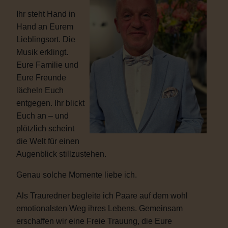
Ihr steht Hand in
Hand an Eurem
Lieblingsort. Die
Musik erklingt.
Eure Familie und
Eure Freunde
lächeln Euch
entgegen. Ihr blickt
Euch an – und
plötzlich scheint
die Welt für einen
Augenblick stillzustehen.
Genau solche Momente liebe ich.
Als Trauredner begleite ich Paare auf dem wohl
emotionalsten Weg ihres Lebens. Gemeinsam
erschaffen wir eine Freie Trauung, die Eure