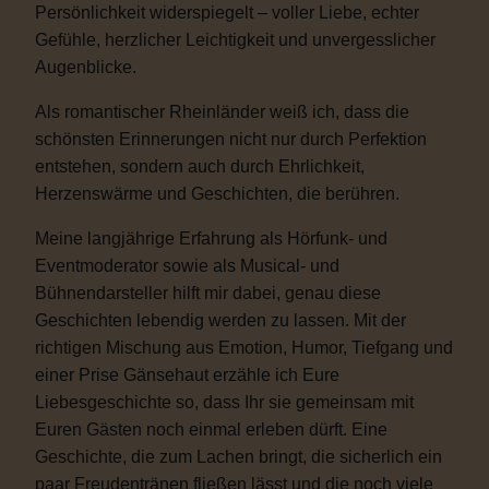
Persönlichkeit widerspiegelt – voller Liebe, echter
Gefühle, herzlicher Leichtigkeit und unvergesslicher
Augenblicke.
Als romantischer Rheinländer weiß ich, dass die
schönsten Erinnerungen nicht nur durch Perfektion
entstehen, sondern auch durch Ehrlichkeit,
Herzenswärme und Geschichten, die berühren.
Meine langjährige Erfahrung als Hörfunk- und
Eventmoderator sowie als Musical- und
Bühnendarsteller hilft mir dabei, genau diese
Geschichten lebendig werden zu lassen. Mit der
richtigen Mischung aus Emotion, Humor, Tiefgang und
einer Prise Gänsehaut erzähle ich Eure
Liebesgeschichte so, dass Ihr sie gemeinsam mit
Euren Gästen noch einmal erleben dürft. Eine
Geschichte, die zum Lachen bringt, die sicherlich ein
paar Freudentränen fließen lässt und die noch viele