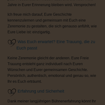
Jahre in Eurer Erinnerung bleiben wird. Versprochen!
Ich freue mich darauf, Eure Geschichte
kennenzulernen und gemeinsam mit Euch eine
Zeremonie zu gestalten, die sich genauso anfühlt, wie
Eure Liebe ist: einzigartig.
Was Euch erwartet? Eine Trauung, die zu
Euch passt
Keine Zeremonie gleicht der anderen. Eure Freie
Trauung entsteht ganz individuell nach Euren
Wünschen und Eurer gemeinsamen Geschichte.
Persönlich, authentisch, emotional und genau so, wie
Ihr es Euch erträumt.
Erfahrung und Sicherheit
Dank meiner langjährigen Bühnenerfahrung könnt Ihr