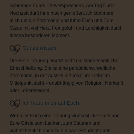
Schreiben Eures Eheversprechens. Am Tag Eurer
Hochzeit dürft Ihr einfach genießen. Ich kümmere
mich um die Zeremonie und führe Euch und Eure
Gäste mit viel Herz, Feingefühl und Leichtigkeit durch
diesen besonderen Moment.
Gut zu wissen
Die Freie Trauung ersetzt nicht die standesamtliche
Eheschließung. Sie ist eine persönliche, weltliche
Zeremonie, in der ausschließlich Eure Liebe im
Mittelpunkt steht – unabhängig von Religion, Herkunft
oder Lebensmodell.
Ich freue mich auf Euch
Wenn Ihr Euch eine Trauung wünscht, die Euch und
Eure Gäste zum Lachen, zum Staunen und
wahrscheinlich auch zu ein paar Freudentränen