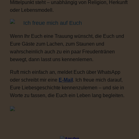
Mittelpunkt steht – unabhängig von Religion, Herkunft
oder Lebensmodell.
Ich freue mich auf Euch
Wenn Ihr Euch eine Trauung wünscht, die Euch und
Eure Gäste zum Lachen, zum Staunen und
wahrscheinlich auch zu ein paar Freudentränen
bewegt, dann lasst uns kennenlernen.
Ruft mich einfach an, meldet Euch über WhatsApp
oder schreibt mir eine
E-Mail
. Ich freue mich darauf,
Eure Liebesgeschichte kennenzulernen – und sie in
Worte zu fassen, die Euch ein Leben lang begleiten.