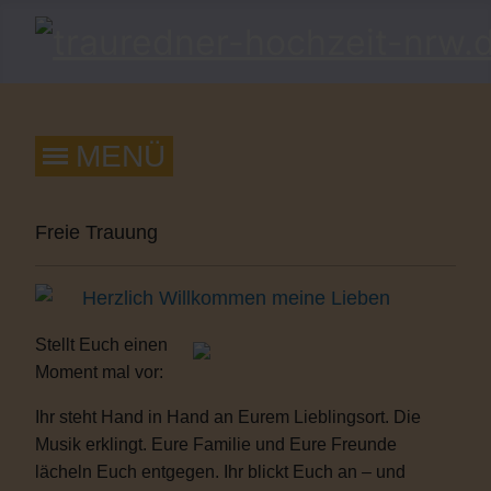
Freie Trauung
Herzlich Willkommen meine Lieben
Stellt Euch einen
Moment mal vor:
Ihr steht Hand in Hand an Eurem Lieblingsort. Die
Musik erklingt. Eure Familie und Eure Freunde
lächeln Euch entgegen. Ihr blickt Euch an – und