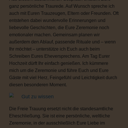
ganz persönliche Traurede. Auf Wunsch spreche ich
auch mit Euren Trauzeugen, Eltern oder Freunden. Oft
entstehen dabei wundervolle Erinnerungen und
liebevolle Geschichten, die Eure Zeremonie noch
emotionaler machen. Gemeinsam planen wir
außerdem den Ablauf, passende Rituale und – wenn
Ihr möchtet – unterstütze ich Euch auch beim
Schreiben Eures Eheversprechens. Am Tag Eurer
Hochzeit dürft Ihr einfach genießen. Ich kümmere
mich um die Zeremonie und führe Euch und Eure
Gäste mit viel Herz, Feingefühl und Leichtigkeit durch
diesen besonderen Moment.
Gut zu wissen
Die Freie Trauung ersetzt nicht die standesamtliche
Eheschließung. Sie ist eine persönliche, weltliche
Zeremonie, in der ausschließlich Eure Liebe im