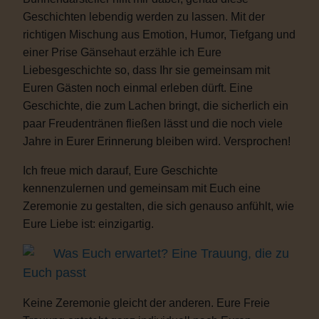
Geschichten lebendig werden zu lassen. Mit der
richtigen Mischung aus Emotion, Humor, Tiefgang und
einer Prise Gänsehaut erzähle ich Eure
Liebesgeschichte so, dass Ihr sie gemeinsam mit
Euren Gästen noch einmal erleben dürft. Eine
Geschichte, die zum Lachen bringt, die sicherlich ein
paar Freudentränen fließen lässt und die noch viele
Jahre in Eurer Erinnerung bleiben wird. Versprochen!
Ich freue mich darauf, Eure Geschichte
kennenzulernen und gemeinsam mit Euch eine
Zeremonie zu gestalten, die sich genauso anfühlt, wie
Eure Liebe ist: einzigartig.
Was Euch erwartet? Eine Trauung, die zu
Euch passt
Keine Zeremonie gleicht der anderen. Eure Freie