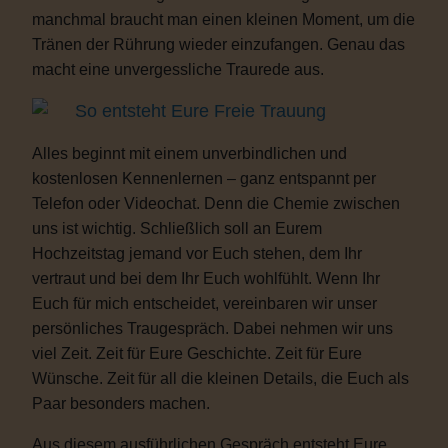
manchmal braucht man einen kleinen Moment, um die
Tränen der Rührung wieder einzufangen. Genau das
macht eine unvergessliche Traurede aus.
So entsteht Eure Freie Trauung
Alles beginnt mit einem unverbindlichen und
kostenlosen Kennenlernen – ganz entspannt per
Telefon oder Videochat. Denn die Chemie zwischen
uns ist wichtig. Schließlich soll an Eurem
Hochzeitstag jemand vor Euch stehen, dem Ihr
vertraut und bei dem Ihr Euch wohlfühlt. Wenn Ihr
Euch für mich entscheidet, vereinbaren wir unser
persönliches Traugespräch. Dabei nehmen wir uns
viel Zeit. Zeit für Eure Geschichte. Zeit für Eure
Wünsche. Zeit für all die kleinen Details, die Euch als
Paar besonders machen.
Aus diesem ausführlichen Gespräch entsteht Eure