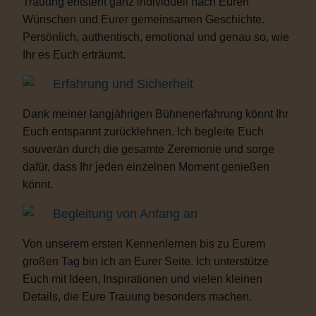
Trauung entsteht ganz individuell nach Euren
Wünschen und Eurer gemeinsamen Geschichte.
Persönlich, authentisch, emotional und genau so, wie
Ihr es Euch erträumt.
Erfahrung und Sicherheit
Dank meiner langjährigen Bühnenerfahrung könnt Ihr
Euch entspannt zurücklehnen. Ich begleite Euch
souverän durch die gesamte Zeremonie und sorge
dafür, dass Ihr jeden einzelnen Moment genießen
könnt.
Begleitung von Anfang an
Von unserem ersten Kennenlernen bis zu Eurem
großen Tag bin ich an Eurer Seite. Ich unterstütze
Euch mit Ideen, Inspirationen und vielen kleinen
Details, die Eure Trauung besonders machen.