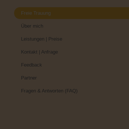
Freie Trauung
Über mich
Leistungen | Preise
Kontakt | Anfrage
Feedback
Partner
Fragen & Antworten (FAQ)