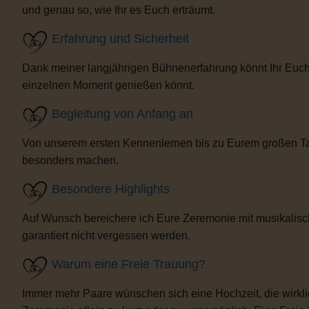
und genau so, wie Ihr es Euch erträumt.
Erfahrung und Sicherheit
Dank meiner langjährigen Bühnenerfahrung könnt Ihr Euch 
einzelnen Moment genießen könnt.
Begleitung von Anfang an
Von unserem ersten Kennenlernen bis zu Eurem großen Tag b
besonders machen.
Besondere Highlights
Auf Wunsch bereichere ich Eure Zeremonie mit musikalisc
garantiert nicht vergessen werden.
Warum eine Freie Trauung?
Immer mehr Paare wünschen sich eine Hochzeit, die wirklich 