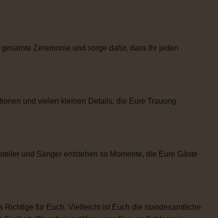
 gesamte Zeremonie und sorge dafür, dass Ihr jeden
tionen und vielen kleinen Details, die Eure Trauung
steller und Sänger entstehen so Momente, die Eure Gäste
 Richtige für Euch. Vielleicht ist Euch die standesamtliche