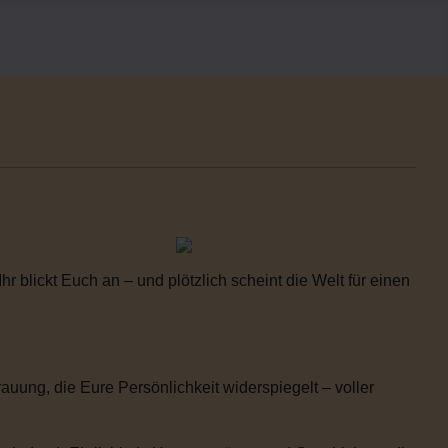
 blickt Euch an – und plötzlich scheint die Welt für einen
uung, die Eure Persönlichkeit widerspiegelt – voller