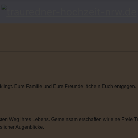
klingt. Eure Familie und Eure Freunde lächeln Euch entgegen. Ihr
ten Weg ihres Lebens. Gemeinsam erschaffen wir eine Freie Tra
sslicher Augenblicke.