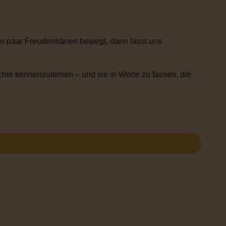
n paar Freudentränen bewegt, dann lasst uns
chte kennenzulernen – und sie in Worte zu fassen, die