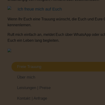
Ich freue mich auf Euch
Wenn Ihr Euch eine Trauung wünscht, die Euch und Eure 
kennenlernen.
Ruft mich einfach an, meldet Euch über WhatsApp oder sch
Euch ein Leben lang begleiten.
Freie Trauung
Über mich
Leistungen | Preise
Kontakt | Anfrage