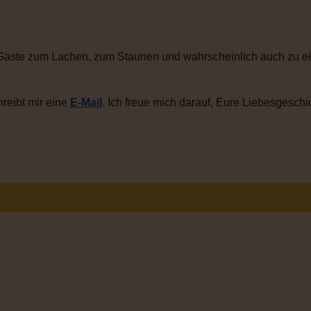
Gäste zum Lachen, zum Staunen und wahrscheinlich auch zu ei
reibt mir eine
E-Mail
. Ich freue mich darauf, Eure Liebesgeschi