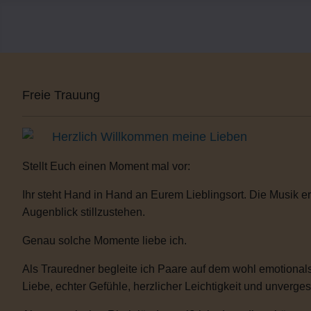
Freie Trauung
Herzlich Willkommen meine Lieben
Stellt Euch einen Moment mal vor:
Ihr steht Hand in Hand an Eurem Lieblingsort. Die Musik er
Augenblick stillzustehen.
Genau solche Momente liebe ich.
Als Trauredner begleite ich Paare auf dem wohl emotionals
Liebe, echter Gefühle, herzlicher Leichtigkeit und unverge