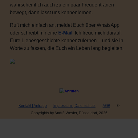
wahrscheinlich auch zu ein paar Freudentränen
bewegt, dann lasst uns kennenlernen.
Ruft mich einfach an, meldet Euch über WhatsApp
oder schreibt mir eine
E-Mail
. Ich freue mich darauf,
Eure Liebesgeschichte kennenzulernen – und sie in
Worte zu fassen, die Euch ein Leben lang begleiten.
Kontakt | Anfrage
Impressum | Datenschutz
AGB
©
Copyrights by André Wester, Düsseldorf, 2026