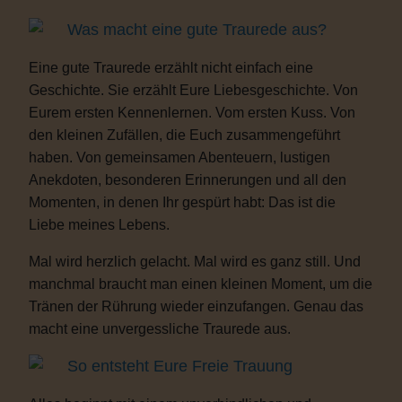
Was macht eine gute Traurede aus?
Eine gute Traurede erzählt nicht einfach eine
Geschichte. Sie erzählt Eure Liebesgeschichte. Von
Eurem ersten Kennenlernen. Vom ersten Kuss. Von
den kleinen Zufällen, die Euch zusammengeführt
haben. Von gemeinsamen Abenteuern, lustigen
Anekdoten, besonderen Erinnerungen und all den
Momenten, in denen Ihr gespürt habt: Das ist die
Liebe meines Lebens.
Mal wird herzlich gelacht. Mal wird es ganz still. Und
manchmal braucht man einen kleinen Moment, um die
Tränen der Rührung wieder einzufangen. Genau das
macht eine unvergessliche Traurede aus.
So entsteht Eure Freie Trauung