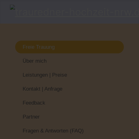
Freie Trauung
Über mich
Leistungen | Preise
Kontakt | Anfrage
Feedback
Partner
Fragen & Antworten (FAQ)