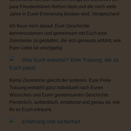
paar Freudentränen fließen lässt und die noch viele
Jahre in Eurer Erinnerung bleiben wird. Versprochen!
Ich freue mich darauf, Eure Geschichte
kennenzulernen und gemeinsam mit Euch eine
Zeremonie zu gestalten, die sich genauso anfühlt, wie
Eure Liebe ist: einzigartig.
Was Euch erwartet? Eine Trauung, die zu
Euch passt
Keine Zeremonie gleicht der anderen. Eure Freie
Trauung entsteht ganz individuell nach Euren
Wünschen und Eurer gemeinsamen Geschichte.
Persönlich, authentisch, emotional und genau so, wie
Ihr es Euch erträumt.
Erfahrung und Sicherheit