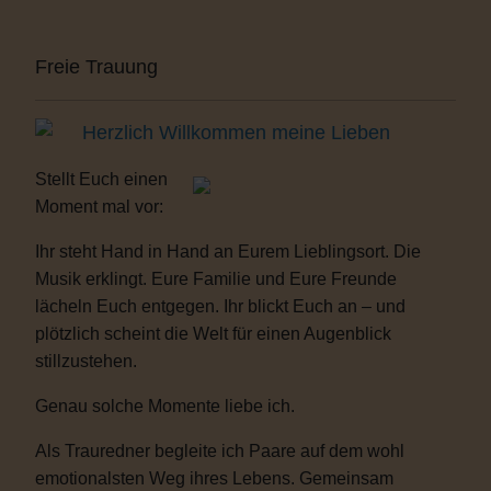
Freie Trauung
Herzlich Willkommen meine Lieben
Stellt Euch einen
Moment mal vor:
Ihr steht Hand in Hand an Eurem Lieblingsort. Die
Musik erklingt. Eure Familie und Eure Freunde
lächeln Euch entgegen. Ihr blickt Euch an – und
plötzlich scheint die Welt für einen Augenblick
stillzustehen.
Genau solche Momente liebe ich.
Als Trauredner begleite ich Paare auf dem wohl
emotionalsten Weg ihres Lebens. Gemeinsam