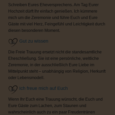
Schreiben Eures Eheversprechens. Am Tag Eurer
Hochzeit dürft Ihr einfach genießen. Ich kümmere
mich um die Zeremonie und führe Euch und Eure
Gäste mit viel Herz, Feingefühl und Leichtigkeit durch
diesen besonderen Moment.
Gut zu wissen
Die Freie Trauung ersetzt nicht die standesamtliche
Eheschließung. Sie ist eine persönliche, weltliche
Zeremonie, in der ausschließlich Eure Liebe im
Mittelpunkt steht – unabhängig von Religion, Herkunft
oder Lebensmodell.
Ich freue mich auf Euch
Wenn Ihr Euch eine Trauung wünscht, die Euch und
Eure Gäste zum Lachen, zum Staunen und
wahrscheinlich auch zu ein paar Freudentränen