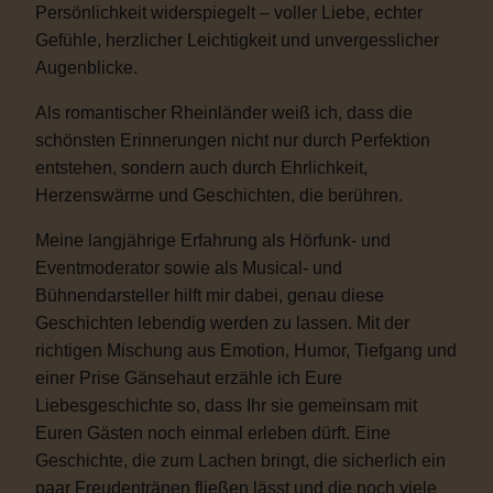
Persönlichkeit widerspiegelt – voller Liebe, echter
Gefühle, herzlicher Leichtigkeit und unvergesslicher
Augenblicke.
Als romantischer Rheinländer weiß ich, dass die
schönsten Erinnerungen nicht nur durch Perfektion
entstehen, sondern auch durch Ehrlichkeit,
Herzenswärme und Geschichten, die berühren.
Meine langjährige Erfahrung als Hörfunk- und
Eventmoderator sowie als Musical- und
Bühnendarsteller hilft mir dabei, genau diese
Geschichten lebendig werden zu lassen. Mit der
richtigen Mischung aus Emotion, Humor, Tiefgang und
einer Prise Gänsehaut erzähle ich Eure
Liebesgeschichte so, dass Ihr sie gemeinsam mit
Euren Gästen noch einmal erleben dürft. Eine
Geschichte, die zum Lachen bringt, die sicherlich ein
paar Freudentränen fließen lässt und die noch viele