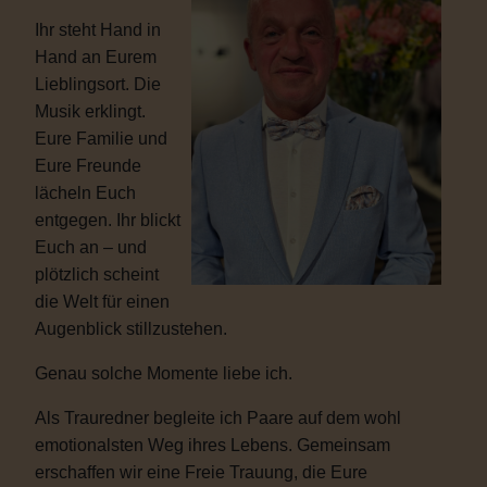
Ihr steht Hand in
Hand an Eurem
Lieblingsort. Die
Musik erklingt.
Eure Familie und
Eure Freunde
lächeln Euch
entgegen. Ihr blickt
Euch an – und
plötzlich scheint
die Welt für einen
Augenblick stillzustehen.
Genau solche Momente liebe ich.
Als Trauredner begleite ich Paare auf dem wohl
emotionalsten Weg ihres Lebens. Gemeinsam
erschaffen wir eine Freie Trauung, die Eure