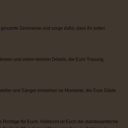
 gesamte Zeremonie und sorge dafür, dass Ihr jeden
tionen und vielen kleinen Details, die Eure Trauung
steller und Sänger entstehen so Momente, die Eure Gäste
 Richtige für Euch. Vielleicht ist Euch die standesamtliche