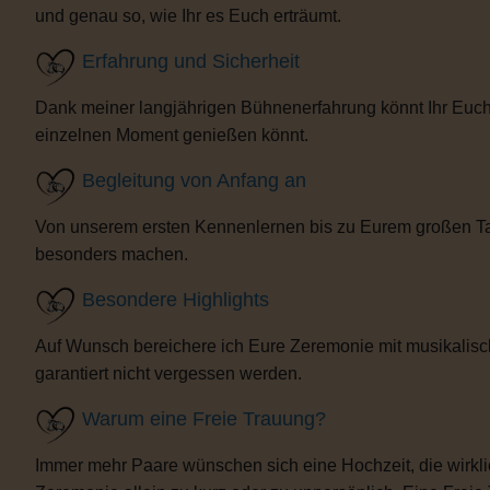
und genau so, wie Ihr es Euch erträumt.
Erfahrung und Sicherheit
Dank meiner langjährigen Bühnenerfahrung könnt Ihr Euch 
einzelnen Moment genießen könnt.
Begleitung von Anfang an
Von unserem ersten Kennenlernen bis zu Eurem großen Tag b
besonders machen.
Besondere Highlights
Auf Wunsch bereichere ich Eure Zeremonie mit musikalisc
garantiert nicht vergessen werden.
Warum eine Freie Trauung?
Immer mehr Paare wünschen sich eine Hochzeit, die wirklich 