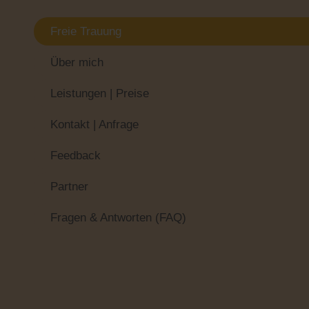
Freie Trauung
Über mich
Leistungen | Preise
Kontakt | Anfrage
Feedback
Partner
Fragen & Antworten (FAQ)