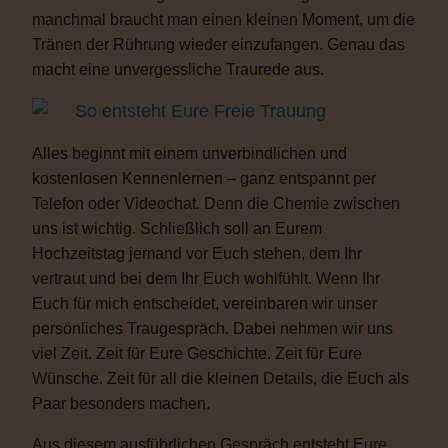
manchmal braucht man einen kleinen Moment, um die
Tränen der Rührung wieder einzufangen. Genau das
macht eine unvergessliche Traurede aus.
So entsteht Eure Freie Trauung
Alles beginnt mit einem unverbindlichen und
kostenlosen Kennenlernen – ganz entspannt per
Telefon oder Videochat. Denn die Chemie zwischen
uns ist wichtig. Schließlich soll an Eurem
Hochzeitstag jemand vor Euch stehen, dem Ihr
vertraut und bei dem Ihr Euch wohlfühlt. Wenn Ihr
Euch für mich entscheidet, vereinbaren wir unser
persönliches Traugespräch. Dabei nehmen wir uns
viel Zeit. Zeit für Eure Geschichte. Zeit für Eure
Wünsche. Zeit für all die kleinen Details, die Euch als
Paar besonders machen.
Aus diesem ausführlichen Gespräch entsteht Eure