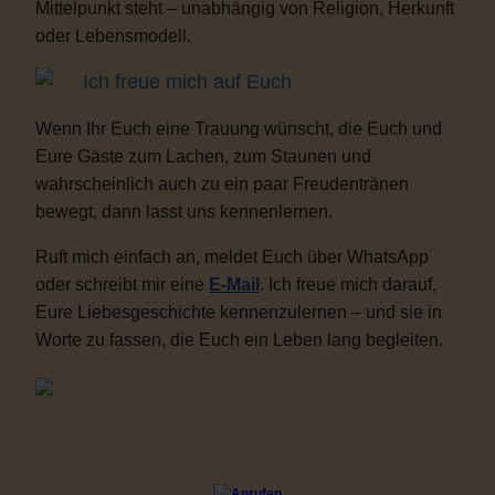
Mittelpunkt steht – unabhängig von Religion, Herkunft
oder Lebensmodell.
Ich freue mich auf Euch
Wenn Ihr Euch eine Trauung wünscht, die Euch und
Eure Gäste zum Lachen, zum Staunen und
wahrscheinlich auch zu ein paar Freudentränen
bewegt, dann lasst uns kennenlernen.
Ruft mich einfach an, meldet Euch über WhatsApp
oder schreibt mir eine
E-Mail
. Ich freue mich darauf,
Eure Liebesgeschichte kennenzulernen – und sie in
Worte zu fassen, die Euch ein Leben lang begleiten.