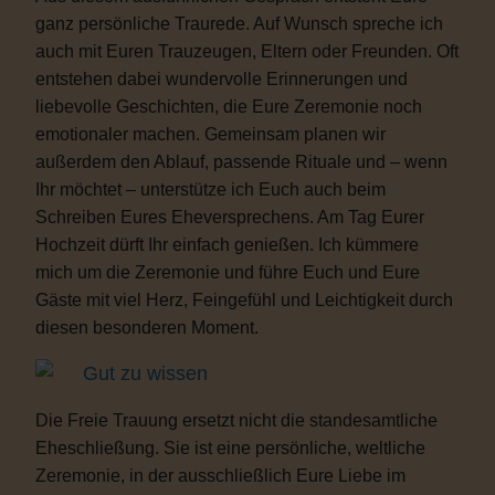
ganz persönliche Traurede. Auf Wunsch spreche ich
auch mit Euren Trauzeugen, Eltern oder Freunden. Oft
entstehen dabei wundervolle Erinnerungen und
liebevolle Geschichten, die Eure Zeremonie noch
emotionaler machen. Gemeinsam planen wir
außerdem den Ablauf, passende Rituale und – wenn
Ihr möchtet – unterstütze ich Euch auch beim
Schreiben Eures Eheversprechens. Am Tag Eurer
Hochzeit dürft Ihr einfach genießen. Ich kümmere
mich um die Zeremonie und führe Euch und Eure
Gäste mit viel Herz, Feingefühl und Leichtigkeit durch
diesen besonderen Moment.
Gut zu wissen
Die Freie Trauung ersetzt nicht die standesamtliche
Eheschließung. Sie ist eine persönliche, weltliche
Zeremonie, in der ausschließlich Eure Liebe im