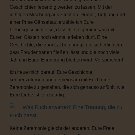
Geschichten lebendig werden zu lassen. Mit der
richtigen Mischung aus Emotion, Humor, Tiefgang und
einer Prise Gänsehaut erzähle ich Eure
Liebesgeschichte so, dass Ihr sie gemeinsam mit
Euren Gästen noch einmal erleben dürft. Eine
Geschichte, die zum Lachen bringt, die sicherlich ein
paar Freudentränen fließen lässt und die noch viele
Jahre in Eurer Erinnerung bleiben wird. Versprochen!
Ich freue mich darauf, Eure Geschichte
kennenzulernen und gemeinsam mit Euch eine
Zeremonie zu gestalten, die sich genauso anfühlt, wie
Eure Liebe ist: einzigartig.
Was Euch erwartet? Eine Trauung, die zu
Euch passt
Keine Zeremonie gleicht der anderen. Eure Freie