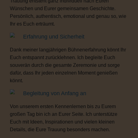
Trauung entsteht ganz individuell nach Euren
Wünschen und Eurer gemeinsamen Geschichte.
Persönlich, authentisch, emotional und genau so, wie
Ihr es Euch erträumt.
Erfahrung und Sicherheit
Dank meiner langjährigen Bühnenerfahrung könnt Ihr
Euch entspannt zurücklehnen. Ich begleite Euch
souverän durch die gesamte Zeremonie und sorge
dafür, dass Ihr jeden einzelnen Moment genießen
könnt.
Begleitung von Anfang an
Von unserem ersten Kennenlernen bis zu Eurem
großen Tag bin ich an Eurer Seite. Ich unterstütze
Euch mit Ideen, Inspirationen und vielen kleinen
Details, die Eure Trauung besonders machen.