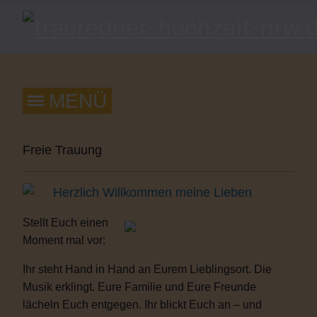
Freie Trauung
Herzlich Willkommen meine Lieben
Stellt Euch einen
Moment mal vor:
Ihr steht Hand in Hand an Eurem Lieblingsort. Die
Musik erklingt. Eure Familie und Eure Freunde
lächeln Euch entgegen. Ihr blickt Euch an – und