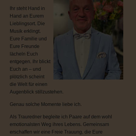
Ihr steht Hand in
Hand an Eurem
Lieblingsort. Die
Musik erklingt.
Eure Familie und
Eure Freunde
lächeln Euch
entgegen. Ihr blickt
Euch an – und
plötzlich scheint
die Welt für einen
Augenblick stillzustehen.
Genau solche Momente liebe ich.
Als Trauredner begleite ich Paare auf dem wohl
emotionalsten Weg ihres Lebens. Gemeinsam
erschaffen wir eine Freie Trauung, die Eure