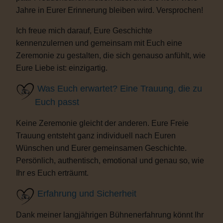
Jahre in Eurer Erinnerung bleiben wird. Versprochen!
Ich freue mich darauf, Eure Geschichte
kennenzulernen und gemeinsam mit Euch eine
Zeremonie zu gestalten, die sich genauso anfühlt, wie
Eure Liebe ist: einzigartig.
Was Euch erwartet? Eine Trauung, die zu
Euch passt
Keine Zeremonie gleicht der anderen. Eure Freie
Trauung entsteht ganz individuell nach Euren
Wünschen und Eurer gemeinsamen Geschichte.
Persönlich, authentisch, emotional und genau so, wie
Ihr es Euch erträumt.
Erfahrung und Sicherheit
Dank meiner langjährigen Bühnenerfahrung könnt Ihr