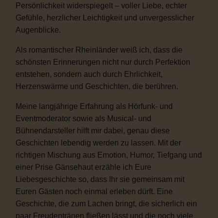
Persönlichkeit widerspiegelt – voller Liebe, echter
Gefühle, herzlicher Leichtigkeit und unvergesslicher
Augenblicke.
Als romantischer Rheinländer weiß ich, dass die
schönsten Erinnerungen nicht nur durch Perfektion
entstehen, sondern auch durch Ehrlichkeit,
Herzenswärme und Geschichten, die berühren.
Meine langjährige Erfahrung als Hörfunk- und
Eventmoderator sowie als Musical- und
Bühnendarsteller hilft mir dabei, genau diese
Geschichten lebendig werden zu lassen. Mit der
richtigen Mischung aus Emotion, Humor, Tiefgang und
einer Prise Gänsehaut erzähle ich Eure
Liebesgeschichte so, dass Ihr sie gemeinsam mit
Euren Gästen noch einmal erleben dürft. Eine
Geschichte, die zum Lachen bringt, die sicherlich ein
paar Freudentränen fließen lässt und die noch viele