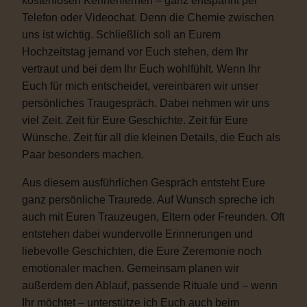
kostenlosen Kennenlernen – ganz entspannt per
Telefon oder Videochat. Denn die Chemie zwischen
uns ist wichtig. Schließlich soll an Eurem
Hochzeitstag jemand vor Euch stehen, dem Ihr
vertraut und bei dem Ihr Euch wohlfühlt. Wenn Ihr
Euch für mich entscheidet, vereinbaren wir unser
persönliches Traugespräch. Dabei nehmen wir uns
viel Zeit. Zeit für Eure Geschichte. Zeit für Eure
Wünsche. Zeit für all die kleinen Details, die Euch als
Paar besonders machen.
Aus diesem ausführlichen Gespräch entsteht Eure
ganz persönliche Traurede. Auf Wunsch spreche ich
auch mit Euren Trauzeugen, Eltern oder Freunden. Oft
entstehen dabei wundervolle Erinnerungen und
liebevolle Geschichten, die Eure Zeremonie noch
emotionaler machen. Gemeinsam planen wir
außerdem den Ablauf, passende Rituale und – wenn
Ihr möchtet – unterstütze ich Euch auch beim