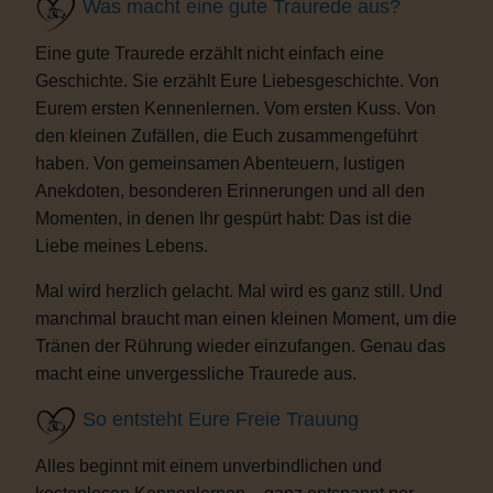
Was macht eine gute Traurede aus?
Eine gute Traurede erzählt nicht einfach eine
Geschichte. Sie erzählt Eure Liebesgeschichte. Von
Eurem ersten Kennenlernen. Vom ersten Kuss. Von
den kleinen Zufällen, die Euch zusammengeführt
haben. Von gemeinsamen Abenteuern, lustigen
Anekdoten, besonderen Erinnerungen und all den
Momenten, in denen Ihr gespürt habt: Das ist die
Liebe meines Lebens.
Mal wird herzlich gelacht. Mal wird es ganz still. Und
manchmal braucht man einen kleinen Moment, um die
Tränen der Rührung wieder einzufangen. Genau das
macht eine unvergessliche Traurede aus.
So entsteht Eure Freie Trauung
Alles beginnt mit einem unverbindlichen und