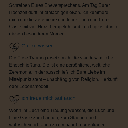
Schreiben Eures Eheversprechens. Am Tag Eurer
Hochzeit dürft Ihr einfach genießen. Ich kümmere
mich um die Zeremonie und führe Euch und Eure
Gäste mit viel Herz, Feingefühl und Leichtigkeit durch
diesen besonderen Moment.
Gut zu wissen
Die Freie Trauung ersetzt nicht die standesamtliche
Eheschließung. Sie ist eine persönliche, weltliche
Zeremonie, in der ausschließlich Eure Liebe im
Mittelpunkt steht – unabhängig von Religion, Herkunft
oder Lebensmodell.
Ich freue mich auf Euch
Wenn Ihr Euch eine Trauung wünscht, die Euch und
Eure Gäste zum Lachen, zum Staunen und
wahrscheinlich auch zu ein paar Freudentränen