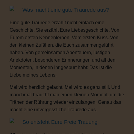
Was macht eine gute Traurede aus?
Eine gute Traurede erzählt nicht einfach eine
Geschichte. Sie erzählt Eure Liebesgeschichte. Von
Eurem ersten Kennenlernen. Vom ersten Kuss. Von
den kleinen Zufällen, die Euch zusammengeführt
haben. Von gemeinsamen Abenteuern, lustigen
Anekdoten, besonderen Erinnerungen und all den
Momenten, in denen Ihr gespürt habt: Das ist die
Liebe meines Lebens.
Mal wird herzlich gelacht. Mal wird es ganz still. Und
manchmal braucht man einen kleinen Moment, um die
Tränen der Rührung wieder einzufangen. Genau das
macht eine unvergessliche Traurede aus.
So entsteht Eure Freie Trauung