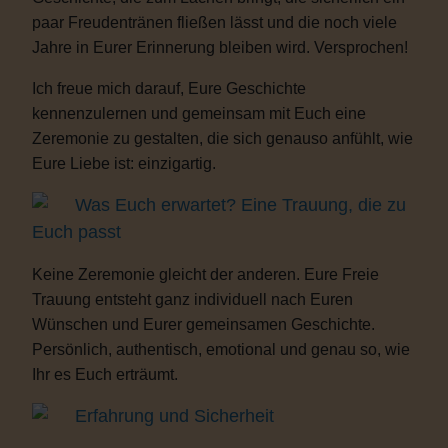
paar Freudentränen fließen lässt und die noch viele
Jahre in Eurer Erinnerung bleiben wird. Versprochen!
Ich freue mich darauf, Eure Geschichte
kennenzulernen und gemeinsam mit Euch eine
Zeremonie zu gestalten, die sich genauso anfühlt, wie
Eure Liebe ist: einzigartig.
Was Euch erwartet? Eine Trauung, die zu
Euch passt
Keine Zeremonie gleicht der anderen. Eure Freie
Trauung entsteht ganz individuell nach Euren
Wünschen und Eurer gemeinsamen Geschichte.
Persönlich, authentisch, emotional und genau so, wie
Ihr es Euch erträumt.
Erfahrung und Sicherheit