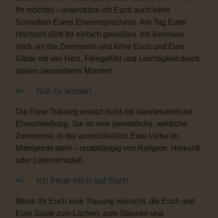
Ihr möchtet – unterstütze ich Euch auch beim
Schreiben Eures Eheversprechens. Am Tag Eurer
Hochzeit dürft Ihr einfach genießen. Ich kümmere
mich um die Zeremonie und führe Euch und Eure
Gäste mit viel Herz, Feingefühl und Leichtigkeit durch
diesen besonderen Moment.
Gut zu wissen
Die Freie Trauung ersetzt nicht die standesamtliche
Eheschließung. Sie ist eine persönliche, weltliche
Zeremonie, in der ausschließlich Eure Liebe im
Mittelpunkt steht – unabhängig von Religion, Herkunft
oder Lebensmodell.
Ich freue mich auf Euch
Wenn Ihr Euch eine Trauung wünscht, die Euch und
Eure Gäste zum Lachen, zum Staunen und