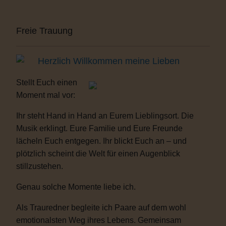
Freie Trauung
Herzlich Willkommen meine Lieben
Stellt Euch einen
Moment mal vor:
Ihr steht Hand in Hand an Eurem Lieblingsort. Die
Musik erklingt. Eure Familie und Eure Freunde
lächeln Euch entgegen. Ihr blickt Euch an – und
plötzlich scheint die Welt für einen Augenblick
stillzustehen.
Genau solche Momente liebe ich.
Als Trauredner begleite ich Paare auf dem wohl
emotionalsten Weg ihres Lebens. Gemeinsam