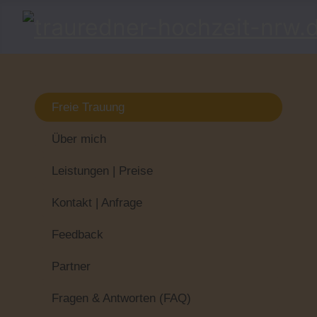
Freie Trauung
Über mich
Leistungen | Preise
Kontakt | Anfrage
Feedback
Partner
Fragen & Antworten (FAQ)