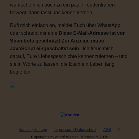
wahrscheinlich auch zu ein paar Freudentränen
bewegt, dann lasst uns kennenlernen.
Ruft mich einfach an, meldet Euch über WhatsApp
oder schreibt mir eine
Diese E-Mail-Adresse ist vor
Spambots geschützt! Zur Anzeige muss
JavaScript eingeschaltet sein.
. Ich freue mich
darauf, Eure Liebesgeschichte kennenzulernen – und
sie in Worte zu fassen, die Euch ein Leben lang
begleiten.
Kontakt | Anfrage
Impressum | Datenschutz
AGB
©
Copyrights by André Wester, Düsseldorf, 2026