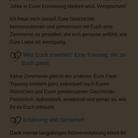
Jahre in Eurer Erinnerung bleiben wird. Versprochen!
Ich freue mich darauf, Eure Geschichte
kennenzulernen und gemeinsam mit Euch eine
Zeremonie zu gestalten, die sich genauso anfühlt, wie
Eure Liebe ist: einzigartig.
Was Euch erwartet? Eine Trauung, die zu
Euch passt
Keine Zeremonie gleicht der anderen. Eure Freie
Trauung entsteht ganz individuell nach Euren
Wünschen und Eurer gemeinsamen Geschichte.
Persönlich, authentisch, emotional und genau so, wie
Ihr es Euch erträumt.
Erfahrung und Sicherheit
Dank meiner langjährigen Bühnenerfahrung könnt Ihr