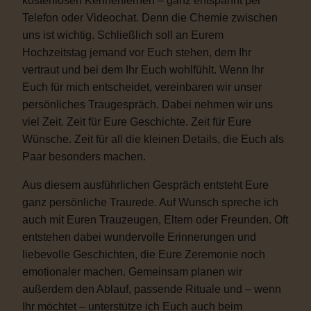
kostenlosen Kennenlernen – ganz entspannt per
Telefon oder Videochat. Denn die Chemie zwischen
uns ist wichtig. Schließlich soll an Eurem
Hochzeitstag jemand vor Euch stehen, dem Ihr
vertraut und bei dem Ihr Euch wohlfühlt. Wenn Ihr
Euch für mich entscheidet, vereinbaren wir unser
persönliches Traugespräch. Dabei nehmen wir uns
viel Zeit. Zeit für Eure Geschichte. Zeit für Eure
Wünsche. Zeit für all die kleinen Details, die Euch als
Paar besonders machen.
Aus diesem ausführlichen Gespräch entsteht Eure
ganz persönliche Traurede. Auf Wunsch spreche ich
auch mit Euren Trauzeugen, Eltern oder Freunden. Oft
entstehen dabei wundervolle Erinnerungen und
liebevolle Geschichten, die Eure Zeremonie noch
emotionaler machen. Gemeinsam planen wir
außerdem den Ablauf, passende Rituale und – wenn
Ihr möchtet – unterstütze ich Euch auch beim