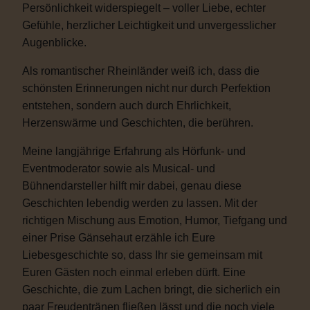
Persönlichkeit widerspiegelt – voller Liebe, echter
Gefühle, herzlicher Leichtigkeit und unvergesslicher
Augenblicke.
Als romantischer Rheinländer weiß ich, dass die
schönsten Erinnerungen nicht nur durch Perfektion
entstehen, sondern auch durch Ehrlichkeit,
Herzenswärme und Geschichten, die berühren.
Meine langjährige Erfahrung als Hörfunk- und
Eventmoderator sowie als Musical- und
Bühnendarsteller hilft mir dabei, genau diese
Geschichten lebendig werden zu lassen. Mit der
richtigen Mischung aus Emotion, Humor, Tiefgang und
einer Prise Gänsehaut erzähle ich Eure
Liebesgeschichte so, dass Ihr sie gemeinsam mit
Euren Gästen noch einmal erleben dürft. Eine
Geschichte, die zum Lachen bringt, die sicherlich ein
paar Freudentränen fließen lässt und die noch viele