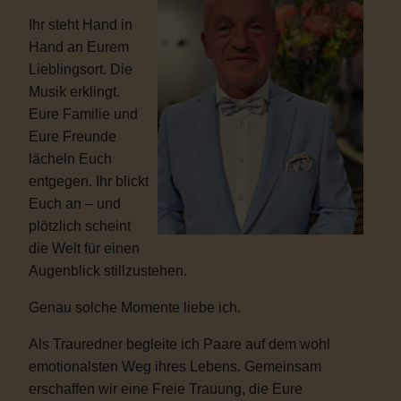
Ihr steht Hand in
Hand an Eurem
Lieblingsort. Die
Musik erklingt.
Eure Familie und
Eure Freunde
lächeln Euch
entgegen. Ihr blickt
Euch an – und
plötzlich scheint
die Welt für einen
Augenblick stillzustehen.
Genau solche Momente liebe ich.
Als Trauredner begleite ich Paare auf dem wohl
emotionalsten Weg ihres Lebens. Gemeinsam
erschaffen wir eine Freie Trauung, die Eure