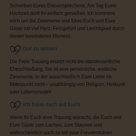
Schreiben Eures Eheversprechens. Am Tag Eurer
Hochzeit dürft Ihr einfach genießen. Ich kümmere
mich um die Zeremonie und führe Euch und Eure
Gäste mit viel Herz, Feingefühl und Leichtigkeit durch
diesen besonderen Moment.
Gut zu wissen
Die Freie Trauung ersetzt nicht die standesamtliche
Eheschließung. Sie ist eine persönliche, weltliche
Zeremonie, in der ausschließlich Eure Liebe im
Mittelpunkt steht – unabhängig von Religion, Herkunft
oder Lebensmodell.
Ich freue mich auf Euch
Wenn Ihr Euch eine Trauung wünscht, die Euch und
Eure Gäste zum Lachen, zum Staunen und
wahrscheinlich auch zu ein paar Freudentränen