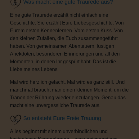
Was macht eine gute Traurede aus?
Eine gute Traurede erzählt nicht einfach eine
Geschichte. Sie erzählt Eure Liebesgeschichte. Von
Eurem ersten Kennenlernen. Vom ersten Kuss. Von
den kleinen Zufällen, die Euch zusammengeführt
haben. Von gemeinsamen Abenteuern, lustigen
Anekdoten, besonderen Erinnerungen und all den
Momenten, in denen Ihr gespürt habt: Das ist die
Liebe meines Lebens.
Mal wird herzlich gelacht. Mal wird es ganz still. Und
manchmal braucht man einen kleinen Moment, um die
Tränen der Rührung wieder einzufangen. Genau das
macht eine unvergessliche Traurede aus.
So entsteht Eure Freie Trauung
Alles beginnt mit einem unverbindlichen und