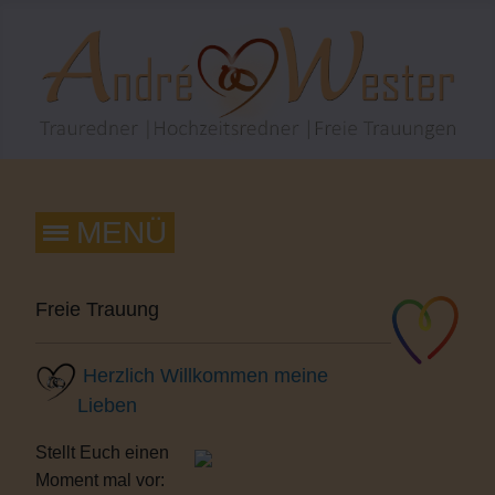
Freie Trauung
Herzlich Willkommen meine
Lieben
Stellt Euch einen
Moment mal vor: