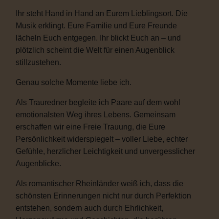
Ihr steht Hand in Hand an Eurem Lieblingsort. Die
Musik erklingt. Eure Familie und Eure Freunde
lächeln Euch entgegen. Ihr blickt Euch an – und
plötzlich scheint die Welt für einen Augenblick
stillzustehen.
Genau solche Momente liebe ich.
Als Trauredner begleite ich Paare auf dem wohl
emotionalsten Weg ihres Lebens. Gemeinsam
erschaffen wir eine Freie Trauung, die Eure
Persönlichkeit widerspiegelt – voller Liebe, echter
Gefühle, herzlicher Leichtigkeit und unvergesslicher
Augenblicke.
Als romantischer Rheinländer weiß ich, dass die
schönsten Erinnerungen nicht nur durch Perfektion
entstehen, sondern auch durch Ehrlichkeit,