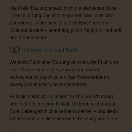
Die Freie Trauung ersetzt nicht die standesamtliche
Eheschließung. Sie ist eine persönliche, weltliche
Zeremonie, in der ausschließlich Eure Liebe im
Mittelpunkt steht – unabhängig von Religion, Herkunft
oder Lebensmodell.
Ich freue mich auf Euch
Wenn Ihr Euch eine Trauung wünscht, die Euch und
Eure Gäste zum Lachen, zum Staunen und
wahrscheinlich auch zu ein paar Freudentränen
bewegt, dann lasst uns kennenlernen.
Ruft mich einfach an, meldet Euch über WhatsApp
oder schreibt mir eine
E-Mail
. Ich freue mich darauf,
Eure Liebesgeschichte kennenzulernen – und sie in
Worte zu fassen, die Euch ein Leben lang begleiten.