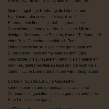
Herzenswärme und Geschichten, die berühren.
Meine langjährige Erfahrung als Hörfunk- und
Eventmoderator sowie als Musical- und
Bühnendarsteller hilft mir dabei, genau diese
Geschichten lebendig werden zu lassen. Mit der
richtigen Mischung aus Emotion, Humor, Tiefgang und
einer Prise Gänsehaut erzähle ich Eure
Liebesgeschichte so, dass Ihr sie gemeinsam mit
Euren Gästen noch einmal erleben dürft. Eine
Geschichte, die zum Lachen bringt, die sicherlich ein
paar Freudentränen fließen lässt und die noch viele
Jahre in Eurer Erinnerung bleiben wird. Versprochen!
Ich freue mich darauf, Eure Geschichte
kennenzulernen und gemeinsam mit Euch eine
Zeremonie zu gestalten, die sich genauso anfühlt, wie
Eure Liebe ist: einzigartig.