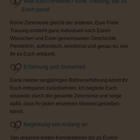
Was Euch erwartet? Eine Trauung, die zu
Euch passt
Keine Zeremonie gleicht der anderen. Eure Freie
Trauung entsteht ganz individuell nach Euren
Wünschen und Eurer gemeinsamen Geschichte.
Persönlich, authentisch, emotional und genau so, wie
Ihr es Euch erträumt.
Erfahrung und Sicherheit
Dank meiner langjährigen Bühnenerfahrung könnt Ihr
Euch entspannt zurücklehnen. Ich begleite Euch
souverän durch die gesamte Zeremonie und sorge
dafür, dass Ihr jeden einzelnen Moment genießen
könnt.
Begleitung von Anfang an
Von unserem ersten Kennenlernen bis zu Eurem