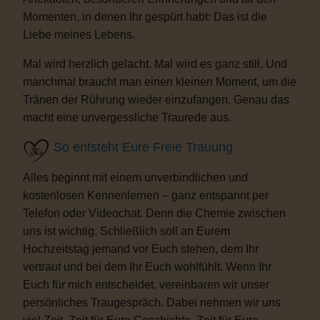
Momenten, in denen Ihr gespürt habt: Das ist die
Liebe meines Lebens.
Mal wird herzlich gelacht. Mal wird es ganz still. Und
manchmal braucht man einen kleinen Moment, um die
Tränen der Rührung wieder einzufangen. Genau das
macht eine unvergessliche Traurede aus.
So entsteht Eure Freie Trauung
Alles beginnt mit einem unverbindlichen und
kostenlosen Kennenlernen – ganz entspannt per
Telefon oder Videochat. Denn die Chemie zwischen
uns ist wichtig. Schließlich soll an Eurem
Hochzeitstag jemand vor Euch stehen, dem Ihr
vertraut und bei dem Ihr Euch wohlfühlt. Wenn Ihr
Euch für mich entscheidet, vereinbaren wir unser
persönliches Traugespräch. Dabei nehmen wir uns