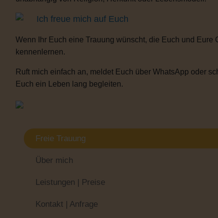
Ich freue mich auf Euch
Wenn Ihr Euch eine Trauung wünscht, die Euch und Eure 
kennenlernen.
Ruft mich einfach an, meldet Euch über WhatsApp oder sch
Euch ein Leben lang begleiten.
Freie Trauung
Über mich
Leistungen | Preise
Kontakt | Anfrage