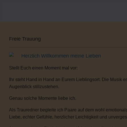
Freie Trauung
Herzlich Willkommen meine Lieben
Stellt Euch einen Moment mal vor:
Ihr steht Hand in Hand an Eurem Lieblingsort. Die Musik er
Augenblick stillzustehen.
Genau solche Momente liebe ich.
Als Trauredner begleite ich Paare auf dem wohl emotionals
Liebe, echter Gefühle, herzlicher Leichtigkeit und unverge