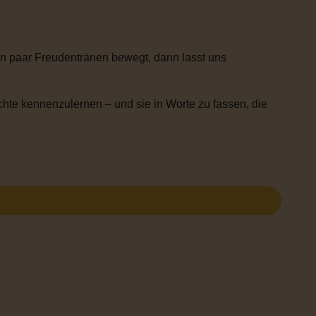
n paar Freudentränen bewegt, dann lasst uns
chte kennenzulernen – und sie in Worte zu fassen, die