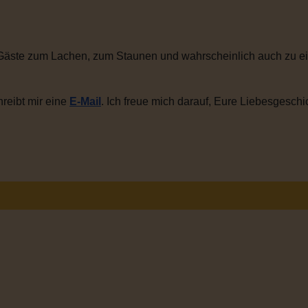
Gäste zum Lachen, zum Staunen und wahrscheinlich auch zu ei
reibt mir eine
E-Mail
. Ich freue mich darauf, Eure Liebesgeschi