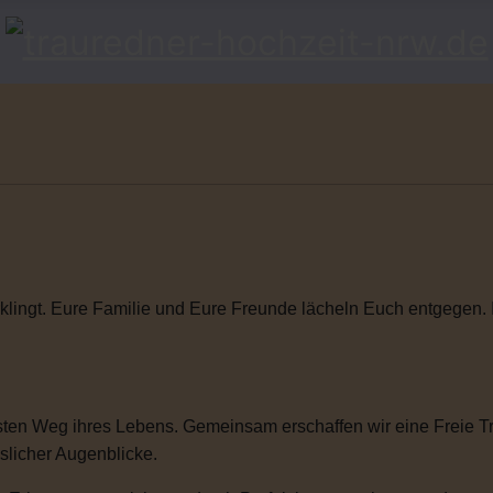
klingt. Eure Familie und Eure Freunde lächeln Euch entgegen. Ihr
ten Weg ihres Lebens. Gemeinsam erschaffen wir eine Freie Tra
sslicher Augenblicke.