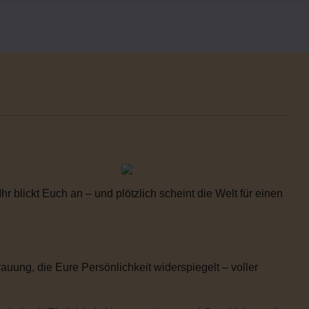
 blickt Euch an – und plötzlich scheint die Welt für einen
uung, die Eure Persönlichkeit widerspiegelt – voller