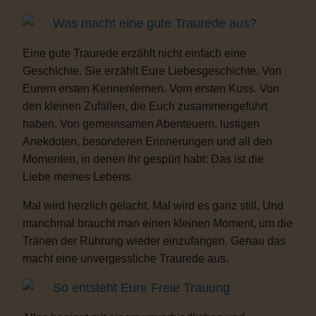
Was macht eine gute Traurede aus?
Eine gute Traurede erzählt nicht einfach eine
Geschichte. Sie erzählt Eure Liebesgeschichte. Von
Eurem ersten Kennenlernen. Vom ersten Kuss. Von
den kleinen Zufällen, die Euch zusammengeführt
haben. Von gemeinsamen Abenteuern, lustigen
Anekdoten, besonderen Erinnerungen und all den
Momenten, in denen Ihr gespürt habt: Das ist die
Liebe meines Lebens.
Mal wird herzlich gelacht. Mal wird es ganz still. Und
manchmal braucht man einen kleinen Moment, um die
Tränen der Rührung wieder einzufangen. Genau das
macht eine unvergessliche Traurede aus.
So entsteht Eure Freie Trauung