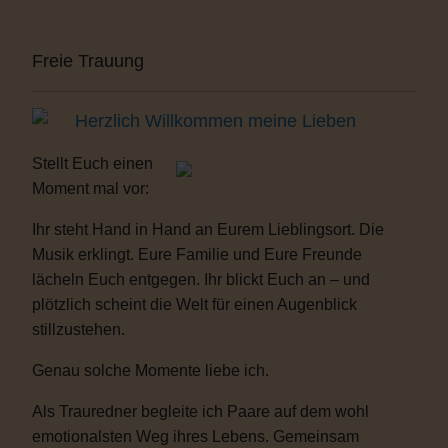
Freie Trauung
Herzlich Willkommen meine Lieben
Stellt Euch einen
Moment mal vor:
Ihr steht Hand in Hand an Eurem Lieblingsort. Die
Musik erklingt. Eure Familie und Eure Freunde
lächeln Euch entgegen. Ihr blickt Euch an – und
plötzlich scheint die Welt für einen Augenblick
stillzustehen.
Genau solche Momente liebe ich.
Als Trauredner begleite ich Paare auf dem wohl
emotionalsten Weg ihres Lebens. Gemeinsam