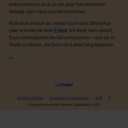
wahrscheinlich auch zu ein paar Freudentränen
bewegt, dann lasst uns kennenlernen.
Ruft mich einfach an, meldet Euch über WhatsApp
oder schreibt mir eine
E-Mail
. Ich freue mich darauf,
Eure Liebesgeschichte kennenzulernen – und sie in
Worte zu fassen, die Euch ein Leben lang begleiten.
Kontakt | Anfrage
Impressum | Datenschutz
AGB
©
Copyrights by André Wester, Düsseldorf, 2026