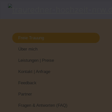
Freie Trauung
Über mich
Leistungen | Preise
Kontakt | Anfrage
Feedback
Partner
Fragen & Antworten (FAQ)