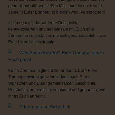
paar Freudentränen fließen lässt und die noch viele
Jahre in Eurer Erinnerung bleiben wird. Versprochen!
Ich freue mich darauf, Eure Geschichte
kennenzulernen und gemeinsam mit Euch eine
Zeremonie zu gestalten, die sich genauso anfühlt, wie
Eure Liebe ist: einzigartig.
Was Euch erwartet? Eine Trauung, die zu
Euch passt
Keine Zeremonie gleicht der anderen. Eure Freie
Trauung entsteht ganz individuell nach Euren
Wünschen und Eurer gemeinsamen Geschichte.
Persönlich, authentisch, emotional und genau so, wie
Ihr es Euch erträumt.
Erfahrung und Sicherheit