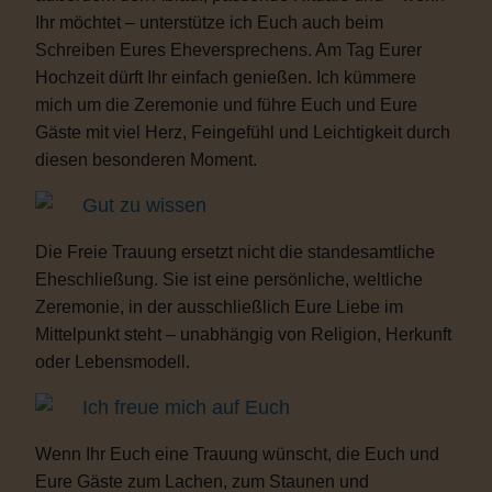
Ihr möchtet – unterstütze ich Euch auch beim
Schreiben Eures Eheversprechens. Am Tag Eurer
Hochzeit dürft Ihr einfach genießen. Ich kümmere
mich um die Zeremonie und führe Euch und Eure
Gäste mit viel Herz, Feingefühl und Leichtigkeit durch
diesen besonderen Moment.
Gut zu wissen
Die Freie Trauung ersetzt nicht die standesamtliche
Eheschließung. Sie ist eine persönliche, weltliche
Zeremonie, in der ausschließlich Eure Liebe im
Mittelpunkt steht – unabhängig von Religion, Herkunft
oder Lebensmodell.
Ich freue mich auf Euch
Wenn Ihr Euch eine Trauung wünscht, die Euch und
Eure Gäste zum Lachen, zum Staunen und