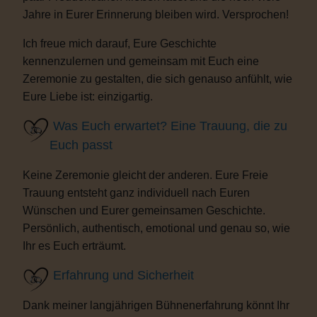
Jahre in Eurer Erinnerung bleiben wird. Versprochen!
Ich freue mich darauf, Eure Geschichte
kennenzulernen und gemeinsam mit Euch eine
Zeremonie zu gestalten, die sich genauso anfühlt, wie
Eure Liebe ist: einzigartig.
Was Euch erwartet? Eine Trauung, die zu
Euch passt
Keine Zeremonie gleicht der anderen. Eure Freie
Trauung entsteht ganz individuell nach Euren
Wünschen und Eurer gemeinsamen Geschichte.
Persönlich, authentisch, emotional und genau so, wie
Ihr es Euch erträumt.
Erfahrung und Sicherheit
Dank meiner langjährigen Bühnenerfahrung könnt Ihr