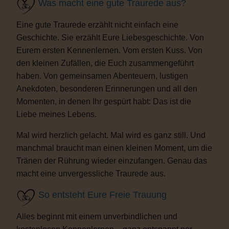
Was macht eine gute Traurede aus?
Eine gute Traurede erzählt nicht einfach eine
Geschichte. Sie erzählt Eure Liebesgeschichte. Von
Eurem ersten Kennenlernen. Vom ersten Kuss. Von
den kleinen Zufällen, die Euch zusammengeführt
haben. Von gemeinsamen Abenteuern, lustigen
Anekdoten, besonderen Erinnerungen und all den
Momenten, in denen Ihr gespürt habt: Das ist die
Liebe meines Lebens.
Mal wird herzlich gelacht. Mal wird es ganz still. Und
manchmal braucht man einen kleinen Moment, um die
Tränen der Rührung wieder einzufangen. Genau das
macht eine unvergessliche Traurede aus.
So entsteht Eure Freie Trauung
Alles beginnt mit einem unverbindlichen und