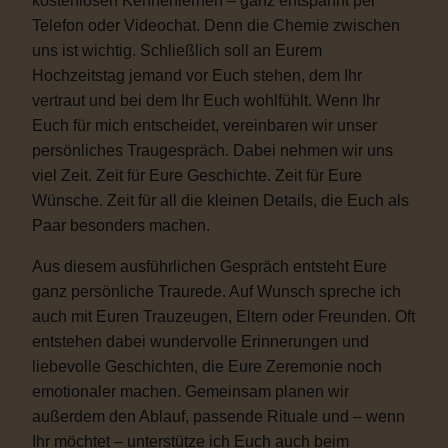
kostenlosen Kennenlernen – ganz entspannt per
Telefon oder Videochat. Denn die Chemie zwischen
uns ist wichtig. Schließlich soll an Eurem
Hochzeitstag jemand vor Euch stehen, dem Ihr
vertraut und bei dem Ihr Euch wohlfühlt. Wenn Ihr
Euch für mich entscheidet, vereinbaren wir unser
persönliches Traugespräch. Dabei nehmen wir uns
viel Zeit. Zeit für Eure Geschichte. Zeit für Eure
Wünsche. Zeit für all die kleinen Details, die Euch als
Paar besonders machen.
Aus diesem ausführlichen Gespräch entsteht Eure
ganz persönliche Traurede. Auf Wunsch spreche ich
auch mit Euren Trauzeugen, Eltern oder Freunden. Oft
entstehen dabei wundervolle Erinnerungen und
liebevolle Geschichten, die Eure Zeremonie noch
emotionaler machen. Gemeinsam planen wir
außerdem den Ablauf, passende Rituale und – wenn
Ihr möchtet – unterstütze ich Euch auch beim