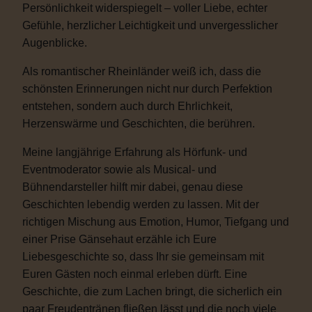
Persönlichkeit widerspiegelt – voller Liebe, echter
Gefühle, herzlicher Leichtigkeit und unvergesslicher
Augenblicke.
Als romantischer Rheinländer weiß ich, dass die
schönsten Erinnerungen nicht nur durch Perfektion
entstehen, sondern auch durch Ehrlichkeit,
Herzenswärme und Geschichten, die berühren.
Meine langjährige Erfahrung als Hörfunk- und
Eventmoderator sowie als Musical- und
Bühnendarsteller hilft mir dabei, genau diese
Geschichten lebendig werden zu lassen. Mit der
richtigen Mischung aus Emotion, Humor, Tiefgang und
einer Prise Gänsehaut erzähle ich Eure
Liebesgeschichte so, dass Ihr sie gemeinsam mit
Euren Gästen noch einmal erleben dürft. Eine
Geschichte, die zum Lachen bringt, die sicherlich ein
paar Freudentränen fließen lässt und die noch viele