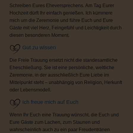
Schreiben Eures Eheversprechens. Am Tag Eurer
Hochzeit dürft Ihr einfach genießen. Ich kümmere
mich um die Zeremonie und führe Euch und Eure
Gäste mit viel Herz, Feingefühl und Leichtigkeit durch
diesen besonderen Moment.
Gut zu wissen
Die Freie Trauung ersetzt nicht die standesamtliche
Eheschließung. Sie ist eine persönliche, weltliche
Zeremonie, in der ausschließlich Eure Liebe im
Mittelpunkt steht – unabhängig von Religion, Herkunft
oder Lebensmodell.
Ich freue mich auf Euch
Wenn Ihr Euch eine Trauung wünscht, die Euch und
Eure Gäste zum Lachen, zum Staunen und
wahrscheinlich auch zu ein paar Freudentränen