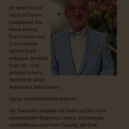
Ihr steht Hand in
Hand an Eurem
Lieblingsort. Die
Musik erklingt.
Eure Familie und
Eure Freunde
lächeln Euch
entgegen. Ihr blickt
Euch an – und
plötzlich scheint
die Welt für einen
Augenblick stillzustehen.
Genau solche Momente liebe ich.
Als Trauredner begleite ich Paare auf dem wohl
emotionalsten Weg ihres Lebens. Gemeinsam
erschaffen wir eine Freie Trauung, die Eure