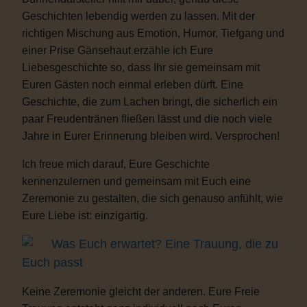
Geschichten lebendig werden zu lassen. Mit der
richtigen Mischung aus Emotion, Humor, Tiefgang und
einer Prise Gänsehaut erzähle ich Eure
Liebesgeschichte so, dass Ihr sie gemeinsam mit
Euren Gästen noch einmal erleben dürft. Eine
Geschichte, die zum Lachen bringt, die sicherlich ein
paar Freudentränen fließen lässt und die noch viele
Jahre in Eurer Erinnerung bleiben wird. Versprochen!
Ich freue mich darauf, Eure Geschichte
kennenzulernen und gemeinsam mit Euch eine
Zeremonie zu gestalten, die sich genauso anfühlt, wie
Eure Liebe ist: einzigartig.
Was Euch erwartet? Eine Trauung, die zu
Euch passt
Keine Zeremonie gleicht der anderen. Eure Freie