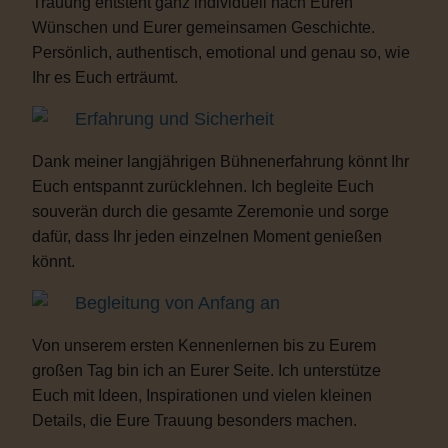
Trauung entsteht ganz individuell nach Euren
Wünschen und Eurer gemeinsamen Geschichte.
Persönlich, authentisch, emotional und genau so, wie
Ihr es Euch erträumt.
Erfahrung und Sicherheit
Dank meiner langjährigen Bühnenerfahrung könnt Ihr
Euch entspannt zurücklehnen. Ich begleite Euch
souverän durch die gesamte Zeremonie und sorge
dafür, dass Ihr jeden einzelnen Moment genießen
könnt.
Begleitung von Anfang an
Von unserem ersten Kennenlernen bis zu Eurem
großen Tag bin ich an Eurer Seite. Ich unterstütze
Euch mit Ideen, Inspirationen und vielen kleinen
Details, die Eure Trauung besonders machen.