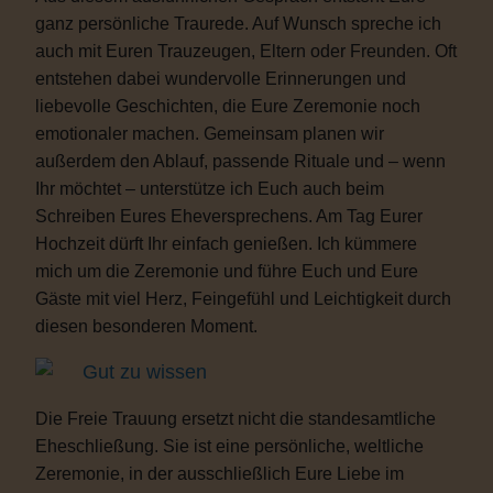
ganz persönliche Traurede. Auf Wunsch spreche ich
auch mit Euren Trauzeugen, Eltern oder Freunden. Oft
entstehen dabei wundervolle Erinnerungen und
liebevolle Geschichten, die Eure Zeremonie noch
emotionaler machen. Gemeinsam planen wir
außerdem den Ablauf, passende Rituale und – wenn
Ihr möchtet – unterstütze ich Euch auch beim
Schreiben Eures Eheversprechens. Am Tag Eurer
Hochzeit dürft Ihr einfach genießen. Ich kümmere
mich um die Zeremonie und führe Euch und Eure
Gäste mit viel Herz, Feingefühl und Leichtigkeit durch
diesen besonderen Moment.
Gut zu wissen
Die Freie Trauung ersetzt nicht die standesamtliche
Eheschließung. Sie ist eine persönliche, weltliche
Zeremonie, in der ausschließlich Eure Liebe im