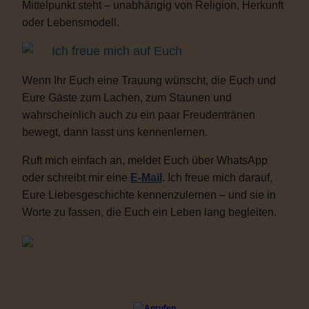
Mittelpunkt steht – unabhängig von Religion, Herkunft
oder Lebensmodell.
Ich freue mich auf Euch
Wenn Ihr Euch eine Trauung wünscht, die Euch und
Eure Gäste zum Lachen, zum Staunen und
wahrscheinlich auch zu ein paar Freudentränen
bewegt, dann lasst uns kennenlernen.
Ruft mich einfach an, meldet Euch über WhatsApp
oder schreibt mir eine
E-Mail
. Ich freue mich darauf,
Eure Liebesgeschichte kennenzulernen – und sie in
Worte zu fassen, die Euch ein Leben lang begleiten.