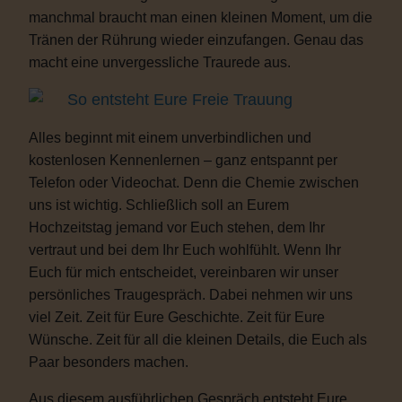
manchmal braucht man einen kleinen Moment, um die
Tränen der Rührung wieder einzufangen. Genau das
macht eine unvergessliche Traurede aus.
So entsteht Eure Freie Trauung
Alles beginnt mit einem unverbindlichen und
kostenlosen Kennenlernen – ganz entspannt per
Telefon oder Videochat. Denn die Chemie zwischen
uns ist wichtig. Schließlich soll an Eurem
Hochzeitstag jemand vor Euch stehen, dem Ihr
vertraut und bei dem Ihr Euch wohlfühlt. Wenn Ihr
Euch für mich entscheidet, vereinbaren wir unser
persönliches Traugespräch. Dabei nehmen wir uns
viel Zeit. Zeit für Eure Geschichte. Zeit für Eure
Wünsche. Zeit für all die kleinen Details, die Euch als
Paar besonders machen.
Aus diesem ausführlichen Gespräch entsteht Eure