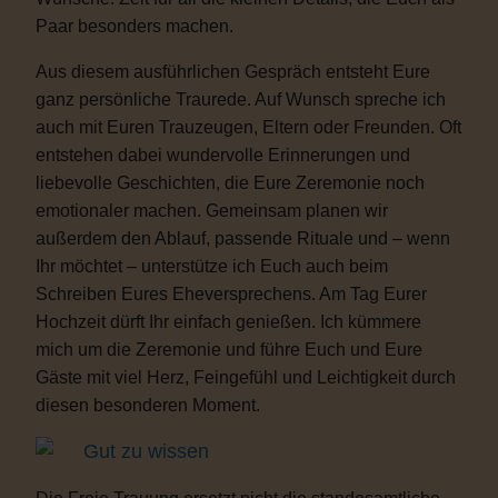
Paar besonders machen.
Aus diesem ausführlichen Gespräch entsteht Eure
ganz persönliche Traurede. Auf Wunsch spreche ich
auch mit Euren Trauzeugen, Eltern oder Freunden. Oft
entstehen dabei wundervolle Erinnerungen und
liebevolle Geschichten, die Eure Zeremonie noch
emotionaler machen. Gemeinsam planen wir
außerdem den Ablauf, passende Rituale und – wenn
Ihr möchtet – unterstütze ich Euch auch beim
Schreiben Eures Eheversprechens. Am Tag Eurer
Hochzeit dürft Ihr einfach genießen. Ich kümmere
mich um die Zeremonie und führe Euch und Eure
Gäste mit viel Herz, Feingefühl und Leichtigkeit durch
diesen besonderen Moment.
Gut zu wissen