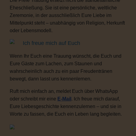
Die Freie Trauung ersetzt nicht die standesamtliche
Eheschließung. Sie ist eine persönliche, weltliche
Zeremonie, in der ausschließlich Eure Liebe im
Mittelpunkt steht – unabhängig von Religion, Herkunft
oder Lebensmodell.
Ich freue mich auf Euch
Wenn Ihr Euch eine Trauung wünscht, die Euch und
Eure Gäste zum Lachen, zum Staunen und
wahrscheinlich auch zu ein paar Freudentränen
bewegt, dann lasst uns kennenlernen.
Ruft mich einfach an, meldet Euch über WhatsApp
oder schreibt mir eine
E-Mail
. Ich freue mich darauf,
Eure Liebesgeschichte kennenzulernen – und sie in
Worte zu fassen, die Euch ein Leben lang begleiten.