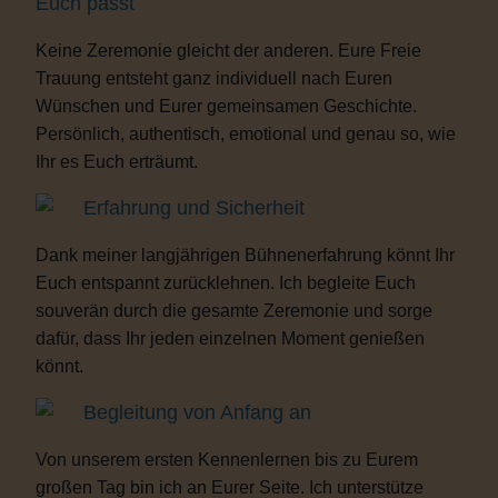
Euch passt
Keine Zeremonie gleicht der anderen. Eure Freie
Trauung entsteht ganz individuell nach Euren
Wünschen und Eurer gemeinsamen Geschichte.
Persönlich, authentisch, emotional und genau so, wie
Ihr es Euch erträumt.
Erfahrung und Sicherheit
Dank meiner langjährigen Bühnenerfahrung könnt Ihr
Euch entspannt zurücklehnen. Ich begleite Euch
souverän durch die gesamte Zeremonie und sorge
dafür, dass Ihr jeden einzelnen Moment genießen
könnt.
Begleitung von Anfang an
Von unserem ersten Kennenlernen bis zu Eurem
großen Tag bin ich an Eurer Seite. Ich unterstütze