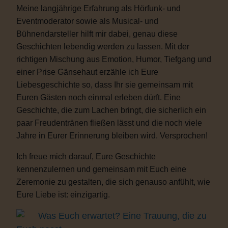
Meine langjährige Erfahrung als Hörfunk- und
Eventmoderator sowie als Musical- und
Bühnendarsteller hilft mir dabei, genau diese
Geschichten lebendig werden zu lassen. Mit der
richtigen Mischung aus Emotion, Humor, Tiefgang und
einer Prise Gänsehaut erzähle ich Eure
Liebesgeschichte so, dass Ihr sie gemeinsam mit
Euren Gästen noch einmal erleben dürft. Eine
Geschichte, die zum Lachen bringt, die sicherlich ein
paar Freudentränen fließen lässt und die noch viele
Jahre in Eurer Erinnerung bleiben wird. Versprochen!
Ich freue mich darauf, Eure Geschichte
kennenzulernen und gemeinsam mit Euch eine
Zeremonie zu gestalten, die sich genauso anfühlt, wie
Eure Liebe ist: einzigartig.
Was Euch erwartet? Eine Trauung, die zu