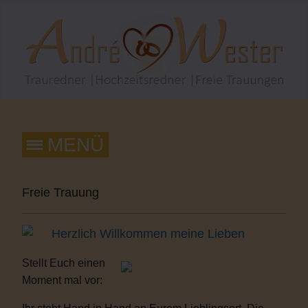
Freie Trauung
Herzlich Willkommen meine Lieben
Stellt Euch einen
Moment mal vor: