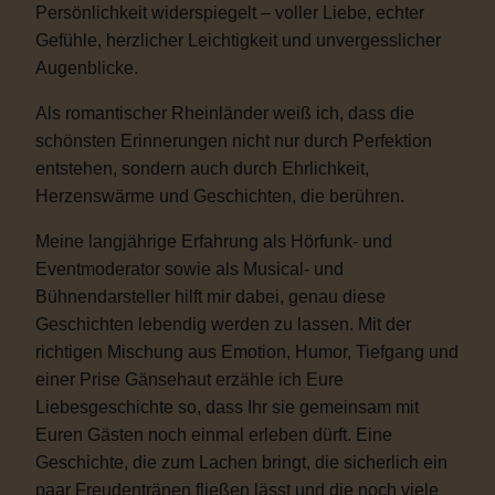
Persönlichkeit widerspiegelt – voller Liebe, echter
Gefühle, herzlicher Leichtigkeit und unvergesslicher
Augenblicke.
Als romantischer Rheinländer weiß ich, dass die
schönsten Erinnerungen nicht nur durch Perfektion
entstehen, sondern auch durch Ehrlichkeit,
Herzenswärme und Geschichten, die berühren.
Meine langjährige Erfahrung als Hörfunk- und
Eventmoderator sowie als Musical- und
Bühnendarsteller hilft mir dabei, genau diese
Geschichten lebendig werden zu lassen. Mit der
richtigen Mischung aus Emotion, Humor, Tiefgang und
einer Prise Gänsehaut erzähle ich Eure
Liebesgeschichte so, dass Ihr sie gemeinsam mit
Euren Gästen noch einmal erleben dürft. Eine
Geschichte, die zum Lachen bringt, die sicherlich ein
paar Freudentränen fließen lässt und die noch viele