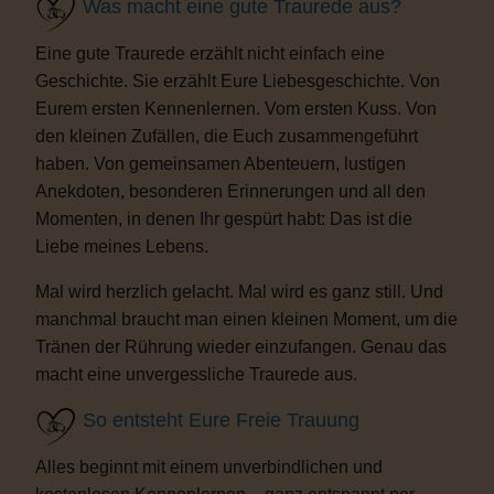
Was macht eine gute Traurede aus?
Eine gute Traurede erzählt nicht einfach eine
Geschichte. Sie erzählt Eure Liebesgeschichte. Von
Eurem ersten Kennenlernen. Vom ersten Kuss. Von
den kleinen Zufällen, die Euch zusammengeführt
haben. Von gemeinsamen Abenteuern, lustigen
Anekdoten, besonderen Erinnerungen und all den
Momenten, in denen Ihr gespürt habt: Das ist die
Liebe meines Lebens.
Mal wird herzlich gelacht. Mal wird es ganz still. Und
manchmal braucht man einen kleinen Moment, um die
Tränen der Rührung wieder einzufangen. Genau das
macht eine unvergessliche Traurede aus.
So entsteht Eure Freie Trauung
Alles beginnt mit einem unverbindlichen und