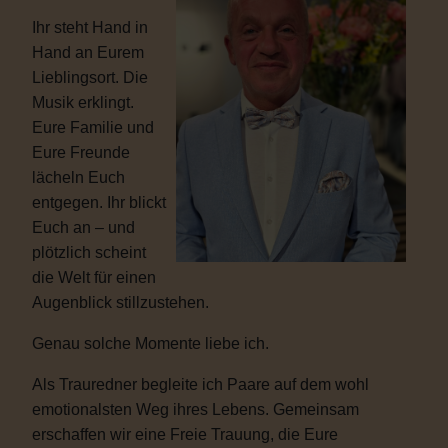
Ihr steht Hand in
Hand an Eurem
Lieblingsort. Die
Musik erklingt.
Eure Familie und
Eure Freunde
lächeln Euch
entgegen. Ihr blickt
Euch an – und
plötzlich scheint
die Welt für einen
Augenblick stillzustehen.
Genau solche Momente liebe ich.
Als Trauredner begleite ich Paare auf dem wohl
emotionalsten Weg ihres Lebens. Gemeinsam
erschaffen wir eine Freie Trauung, die Eure