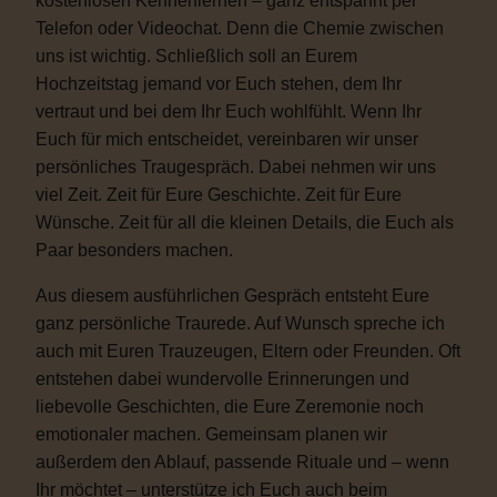
kostenlosen Kennenlernen – ganz entspannt per
Telefon oder Videochat. Denn die Chemie zwischen
uns ist wichtig. Schließlich soll an Eurem
Hochzeitstag jemand vor Euch stehen, dem Ihr
vertraut und bei dem Ihr Euch wohlfühlt. Wenn Ihr
Euch für mich entscheidet, vereinbaren wir unser
persönliches Traugespräch. Dabei nehmen wir uns
viel Zeit. Zeit für Eure Geschichte. Zeit für Eure
Wünsche. Zeit für all die kleinen Details, die Euch als
Paar besonders machen.
Aus diesem ausführlichen Gespräch entsteht Eure
ganz persönliche Traurede. Auf Wunsch spreche ich
auch mit Euren Trauzeugen, Eltern oder Freunden. Oft
entstehen dabei wundervolle Erinnerungen und
liebevolle Geschichten, die Eure Zeremonie noch
emotionaler machen. Gemeinsam planen wir
außerdem den Ablauf, passende Rituale und – wenn
Ihr möchtet – unterstütze ich Euch auch beim