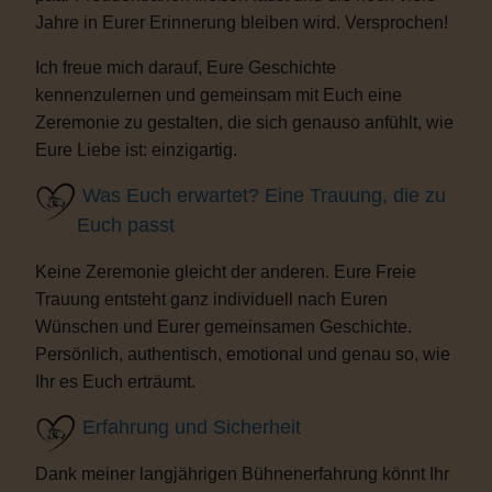
Jahre in Eurer Erinnerung bleiben wird. Versprochen!
Ich freue mich darauf, Eure Geschichte
kennenzulernen und gemeinsam mit Euch eine
Zeremonie zu gestalten, die sich genauso anfühlt, wie
Eure Liebe ist: einzigartig.
Was Euch erwartet? Eine Trauung, die zu
Euch passt
Keine Zeremonie gleicht der anderen. Eure Freie
Trauung entsteht ganz individuell nach Euren
Wünschen und Eurer gemeinsamen Geschichte.
Persönlich, authentisch, emotional und genau so, wie
Ihr es Euch erträumt.
Erfahrung und Sicherheit
Dank meiner langjährigen Bühnenerfahrung könnt Ihr