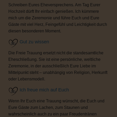
Schreiben Eures Eheversprechens. Am Tag Eurer
Hochzeit dürft Ihr einfach genießen. Ich kümmere
mich um die Zeremonie und führe Euch und Eure
Gäste mit viel Herz, Feingefühl und Leichtigkeit durch
diesen besonderen Moment.
Gut zu wissen
Die Freie Trauung ersetzt nicht die standesamtliche
Eheschließung. Sie ist eine persönliche, weltliche
Zeremonie, in der ausschließlich Eure Liebe im
Mittelpunkt steht – unabhängig von Religion, Herkunft
oder Lebensmodell.
Ich freue mich auf Euch
Wenn Ihr Euch eine Trauung wünscht, die Euch und
Eure Gäste zum Lachen, zum Staunen und
wahrscheinlich auch zu ein paar Freudentränen