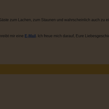
Gäste zum Lachen, zum Staunen und wahrscheinlich auch zu ei
reibt mir eine
E-Mail
. Ich freue mich darauf, Eure Liebesgeschi