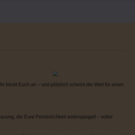
 blickt Euch an – und plötzlich scheint die Welt für einen
uung, die Eure Persönlichkeit widerspiegelt – voller