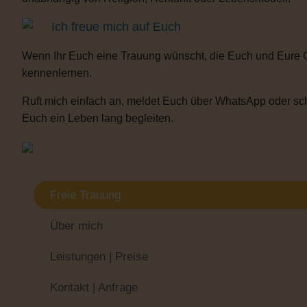
Ich freue mich auf Euch
Wenn Ihr Euch eine Trauung wünscht, die Euch und Eure 
kennenlernen.
Ruft mich einfach an, meldet Euch über WhatsApp oder sch
Euch ein Leben lang begleiten.
Freie Trauung
Über mich
Leistungen | Preise
Kontakt | Anfrage