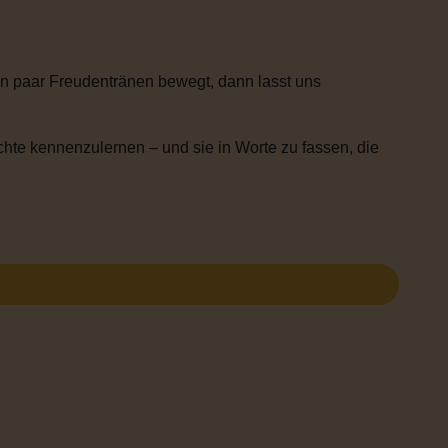
n paar Freudentränen bewegt, dann lasst uns
chte kennenzulernen – und sie in Worte zu fassen, die