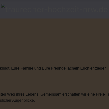
klingt. Eure Familie und Eure Freunde lächeln Euch entgegen. Ihr
ten Weg ihres Lebens. Gemeinsam erschaffen wir eine Freie Tra
sslicher Augenblicke.