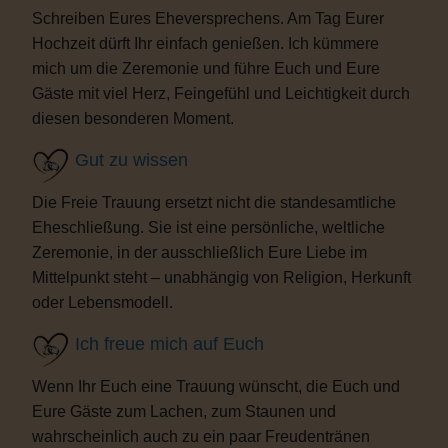
Schreiben Eures Eheversprechens. Am Tag Eurer
Hochzeit dürft Ihr einfach genießen. Ich kümmere
mich um die Zeremonie und führe Euch und Eure
Gäste mit viel Herz, Feingefühl und Leichtigkeit durch
diesen besonderen Moment.
Gut zu wissen
Die Freie Trauung ersetzt nicht die standesamtliche
Eheschließung. Sie ist eine persönliche, weltliche
Zeremonie, in der ausschließlich Eure Liebe im
Mittelpunkt steht – unabhängig von Religion, Herkunft
oder Lebensmodell.
Ich freue mich auf Euch
Wenn Ihr Euch eine Trauung wünscht, die Euch und
Eure Gäste zum Lachen, zum Staunen und
wahrscheinlich auch zu ein paar Freudentränen