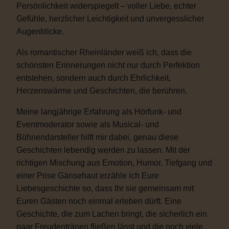
Persönlichkeit widerspiegelt – voller Liebe, echter
Gefühle, herzlicher Leichtigkeit und unvergesslicher
Augenblicke.
Als romantischer Rheinländer weiß ich, dass die
schönsten Erinnerungen nicht nur durch Perfektion
entstehen, sondern auch durch Ehrlichkeit,
Herzenswärme und Geschichten, die berühren.
Meine langjährige Erfahrung als Hörfunk- und
Eventmoderator sowie als Musical- und
Bühnendarsteller hilft mir dabei, genau diese
Geschichten lebendig werden zu lassen. Mit der
richtigen Mischung aus Emotion, Humor, Tiefgang und
einer Prise Gänsehaut erzähle ich Eure
Liebesgeschichte so, dass Ihr sie gemeinsam mit
Euren Gästen noch einmal erleben dürft. Eine
Geschichte, die zum Lachen bringt, die sicherlich ein
paar Freudentränen fließen lässt und die noch viele