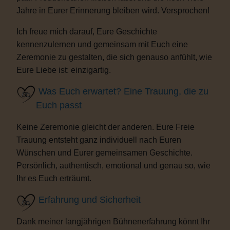
Jahre in Eurer Erinnerung bleiben wird. Versprochen!
Ich freue mich darauf, Eure Geschichte
kennenzulernen und gemeinsam mit Euch eine
Zeremonie zu gestalten, die sich genauso anfühlt, wie
Eure Liebe ist: einzigartig.
Was Euch erwartet? Eine Trauung, die zu
Euch passt
Keine Zeremonie gleicht der anderen. Eure Freie
Trauung entsteht ganz individuell nach Euren
Wünschen und Eurer gemeinsamen Geschichte.
Persönlich, authentisch, emotional und genau so, wie
Ihr es Euch erträumt.
Erfahrung und Sicherheit
Dank meiner langjährigen Bühnenerfahrung könnt Ihr