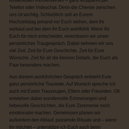
kostenlosen Kennenlernen – ganz entspannt per
Telefon oder Videochat. Denn die Chemie zwischen
uns ist wichtig. Schließlich soll an Eurem
Hochzeitstag jemand vor Euch stehen, dem Ihr
vertraut und bei dem Ihr Euch wohlfühlt. Wenn Ihr
Euch für mich entscheidet, vereinbaren wir unser
persönliches Traugespräch. Dabei nehmen wir uns
viel Zeit. Zeit für Eure Geschichte. Zeit für Eure
Wünsche. Zeit für all die kleinen Details, die Euch als
Paar besonders machen.
Aus diesem ausführlichen Gespräch entsteht Eure
ganz persönliche Traurede. Auf Wunsch spreche ich
auch mit Euren Trauzeugen, Eltern oder Freunden. Oft
entstehen dabei wundervolle Erinnerungen und
liebevolle Geschichten, die Eure Zeremonie noch
emotionaler machen. Gemeinsam planen wir
außerdem den Ablauf, passende Rituale und – wenn
Ihr möchtet – unterstütze ich Euch auch beim