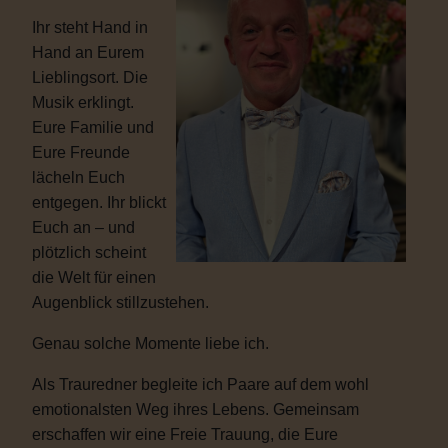
Ihr steht Hand in
Hand an Eurem
Lieblingsort. Die
Musik erklingt.
Eure Familie und
Eure Freunde
lächeln Euch
entgegen. Ihr blickt
Euch an – und
plötzlich scheint
die Welt für einen
Augenblick stillzustehen.
Genau solche Momente liebe ich.
Als Trauredner begleite ich Paare auf dem wohl
emotionalsten Weg ihres Lebens. Gemeinsam
erschaffen wir eine Freie Trauung, die Eure