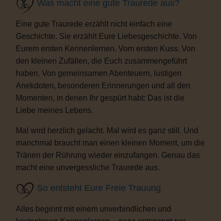
Was macht eine gute Traurede aus?
Eine gute Traurede erzählt nicht einfach eine
Geschichte. Sie erzählt Eure Liebesgeschichte. Von
Eurem ersten Kennenlernen. Vom ersten Kuss. Von
den kleinen Zufällen, die Euch zusammengeführt
haben. Von gemeinsamen Abenteuern, lustigen
Anekdoten, besonderen Erinnerungen und all den
Momenten, in denen Ihr gespürt habt: Das ist die
Liebe meines Lebens.
Mal wird herzlich gelacht. Mal wird es ganz still. Und
manchmal braucht man einen kleinen Moment, um die
Tränen der Rührung wieder einzufangen. Genau das
macht eine unvergessliche Traurede aus.
So entsteht Eure Freie Trauung
Alles beginnt mit einem unverbindlichen und