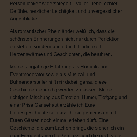
Persönlichkeit widerspiegelt – voller Liebe, echter
Gefühle, herzlicher Leichtigkeit und unvergesslicher
Augenblicke.
Als romantischer Rheinländer weiß ich, dass die
schönsten Erinnerungen nicht nur durch Perfektion
entstehen, sondern auch durch Ehrlichkeit,
Herzenswärme und Geschichten, die berühren.
Meine langjährige Erfahrung als Hörfunk- und
Eventmoderator sowie als Musical- und
Bühnendarsteller hilft mir dabei, genau diese
Geschichten lebendig werden zu lassen. Mit der
richtigen Mischung aus Emotion, Humor, Tiefgang und
einer Prise Gänsehaut erzähle ich Eure
Liebesgeschichte so, dass Ihr sie gemeinsam mit
Euren Gästen noch einmal erleben dürft. Eine
Geschichte, die zum Lachen bringt, die sicherlich ein
paar Freudentränen fließen lässt und die noch viele