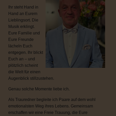
Ihr steht Hand in
Hand an Eurem
Lieblingsort. Die
Musik erklingt.
Eure Familie und
Eure Freunde
lächeln Euch
entgegen. Ihr blickt
Euch an – und
plötzlich scheint
die Welt für einen
Augenblick stillzustehen.
Genau solche Momente liebe ich.
Als Trauredner begleite ich Paare auf dem wohl
emotionalsten Weg ihres Lebens. Gemeinsam
erschaffen wir eine Freie Trauung, die Eure