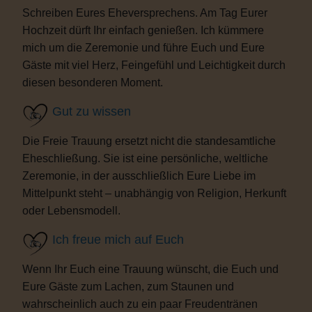
Schreiben Eures Eheversprechens. Am Tag Eurer
Hochzeit dürft Ihr einfach genießen. Ich kümmere
mich um die Zeremonie und führe Euch und Eure
Gäste mit viel Herz, Feingefühl und Leichtigkeit durch
diesen besonderen Moment.
Gut zu wissen
Die Freie Trauung ersetzt nicht die standesamtliche
Eheschließung. Sie ist eine persönliche, weltliche
Zeremonie, in der ausschließlich Eure Liebe im
Mittelpunkt steht – unabhängig von Religion, Herkunft
oder Lebensmodell.
Ich freue mich auf Euch
Wenn Ihr Euch eine Trauung wünscht, die Euch und
Eure Gäste zum Lachen, zum Staunen und
wahrscheinlich auch zu ein paar Freudentränen