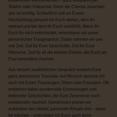
kostenlosen Kennenlernen – ganz entspannt per
Telefon oder Videochat. Denn die Chemie zwischen
uns ist wichtig. Schließlich soll an Eurem
Hochzeitstag jemand vor Euch stehen, dem Ihr
vertraut und bei dem Ihr Euch wohlfühlt. Wenn Ihr
Euch für mich entscheidet, vereinbaren wir unser
persönliches Traugespräch. Dabei nehmen wir uns
viel Zeit. Zeit für Eure Geschichte. Zeit für Eure
Wünsche. Zeit für all die kleinen Details, die Euch als
Paar besonders machen.
Aus diesem ausführlichen Gespräch entsteht Eure
ganz persönliche Traurede. Auf Wunsch spreche ich
auch mit Euren Trauzeugen, Eltern oder Freunden. Oft
entstehen dabei wundervolle Erinnerungen und
liebevolle Geschichten, die Eure Zeremonie noch
emotionaler machen. Gemeinsam planen wir
außerdem den Ablauf, passende Rituale und – wenn
Ihr möchtet – unterstütze ich Euch auch beim