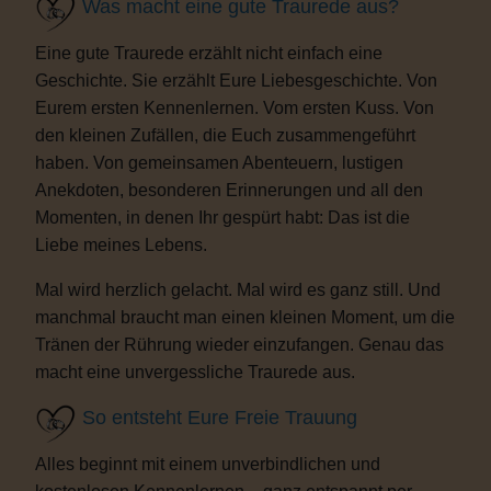
Was macht eine gute Traurede aus?
Eine gute Traurede erzählt nicht einfach eine
Geschichte. Sie erzählt Eure Liebesgeschichte. Von
Eurem ersten Kennenlernen. Vom ersten Kuss. Von
den kleinen Zufällen, die Euch zusammengeführt
haben. Von gemeinsamen Abenteuern, lustigen
Anekdoten, besonderen Erinnerungen und all den
Momenten, in denen Ihr gespürt habt: Das ist die
Liebe meines Lebens.
Mal wird herzlich gelacht. Mal wird es ganz still. Und
manchmal braucht man einen kleinen Moment, um die
Tränen der Rührung wieder einzufangen. Genau das
macht eine unvergessliche Traurede aus.
So entsteht Eure Freie Trauung
Alles beginnt mit einem unverbindlichen und