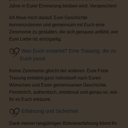
Jahre in Eurer Erinnerung bleiben wird. Versprochen!
Ich freue mich darauf, Eure Geschichte
kennenzulernen und gemeinsam mit Euch eine
Zeremonie zu gestalten, die sich genauso anfühlt, wie
Eure Liebe ist: einzigartig.
Was Euch erwartet? Eine Trauung, die zu
Euch passt
Keine Zeremonie gleicht der anderen. Eure Freie
Trauung entsteht ganz individuell nach Euren
Wünschen und Eurer gemeinsamen Geschichte.
Persönlich, authentisch, emotional und genau so, wie
Ihr es Euch erträumt.
Erfahrung und Sicherheit
Dank meiner langjährigen Bühnenerfahrung könnt Ihr