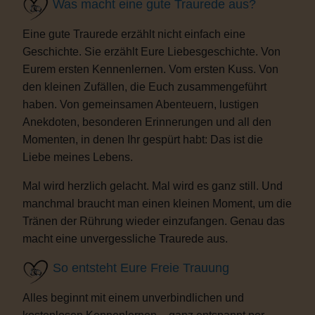
Was macht eine gute Traurede aus?
Eine gute Traurede erzählt nicht einfach eine
Geschichte. Sie erzählt Eure Liebesgeschichte. Von
Eurem ersten Kennenlernen. Vom ersten Kuss. Von
den kleinen Zufällen, die Euch zusammengeführt
haben. Von gemeinsamen Abenteuern, lustigen
Anekdoten, besonderen Erinnerungen und all den
Momenten, in denen Ihr gespürt habt: Das ist die
Liebe meines Lebens.
Mal wird herzlich gelacht. Mal wird es ganz still. Und
manchmal braucht man einen kleinen Moment, um die
Tränen der Rührung wieder einzufangen. Genau das
macht eine unvergessliche Traurede aus.
So entsteht Eure Freie Trauung
Alles beginnt mit einem unverbindlichen und