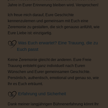
Jahre in Eurer Erinnerung bleiben wird. Versprochen!
Ich freue mich darauf, Eure Geschichte
kennenzulernen und gemeinsam mit Euch eine
Zeremonie zu gestalten, die sich genauso anfühlt, wie
Eure Liebe ist: einzigartig.
Was Euch erwartet? Eine Trauung, die zu
Euch passt
Keine Zeremonie gleicht der anderen. Eure Freie
Trauung entsteht ganz individuell nach Euren
Wünschen und Eurer gemeinsamen Geschichte.
Persönlich, authentisch, emotional und genau so, wie
Ihr es Euch erträumt.
Erfahrung und Sicherheit
Dank meiner langjährigen Bühnenerfahrung könnt Ihr