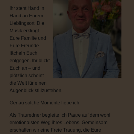
Ihr steht Hand in
Hand an Eurem
Lieblingsort. Die
Musik erklingt.
Eure Familie und
Eure Freunde
lächeln Euch
entgegen. Ihr blickt
Euch an – und
plötzlich scheint
die Welt für einen
Augenblick stillzustehen.
Genau solche Momente liebe ich.
Als Trauredner begleite ich Paare auf dem wohl
emotionalsten Weg ihres Lebens. Gemeinsam
erschaffen wir eine Freie Trauung, die Eure