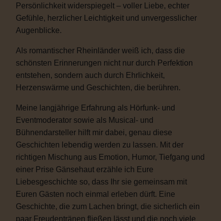
Persönlichkeit widerspiegelt – voller Liebe, echter
Gefühle, herzlicher Leichtigkeit und unvergesslicher
Augenblicke.
Als romantischer Rheinländer weiß ich, dass die
schönsten Erinnerungen nicht nur durch Perfektion
entstehen, sondern auch durch Ehrlichkeit,
Herzenswärme und Geschichten, die berühren.
Meine langjährige Erfahrung als Hörfunk- und
Eventmoderator sowie als Musical- und
Bühnendarsteller hilft mir dabei, genau diese
Geschichten lebendig werden zu lassen. Mit der
richtigen Mischung aus Emotion, Humor, Tiefgang und
einer Prise Gänsehaut erzähle ich Eure
Liebesgeschichte so, dass Ihr sie gemeinsam mit
Euren Gästen noch einmal erleben dürft. Eine
Geschichte, die zum Lachen bringt, die sicherlich ein
paar Freudentränen fließen lässt und die noch viele