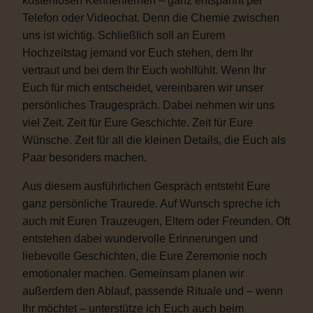
kostenlosen Kennenlernen – ganz entspannt per
Telefon oder Videochat. Denn die Chemie zwischen
uns ist wichtig. Schließlich soll an Eurem
Hochzeitstag jemand vor Euch stehen, dem Ihr
vertraut und bei dem Ihr Euch wohlfühlt. Wenn Ihr
Euch für mich entscheidet, vereinbaren wir unser
persönliches Traugespräch. Dabei nehmen wir uns
viel Zeit. Zeit für Eure Geschichte. Zeit für Eure
Wünsche. Zeit für all die kleinen Details, die Euch als
Paar besonders machen.
Aus diesem ausführlichen Gespräch entsteht Eure
ganz persönliche Traurede. Auf Wunsch spreche ich
auch mit Euren Trauzeugen, Eltern oder Freunden. Oft
entstehen dabei wundervolle Erinnerungen und
liebevolle Geschichten, die Eure Zeremonie noch
emotionaler machen. Gemeinsam planen wir
außerdem den Ablauf, passende Rituale und – wenn
Ihr möchtet – unterstütze ich Euch auch beim