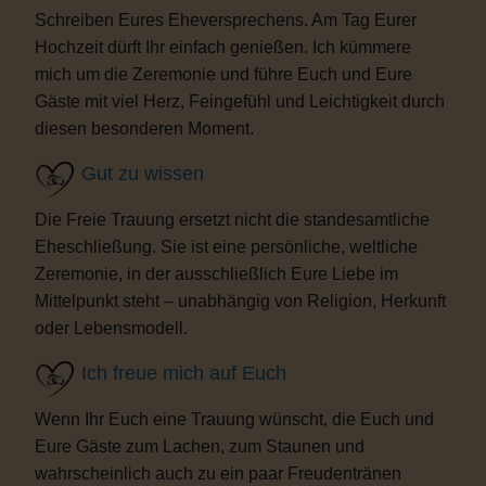
Schreiben Eures Eheversprechens. Am Tag Eurer
Hochzeit dürft Ihr einfach genießen. Ich kümmere
mich um die Zeremonie und führe Euch und Eure
Gäste mit viel Herz, Feingefühl und Leichtigkeit durch
diesen besonderen Moment.
Gut zu wissen
Die Freie Trauung ersetzt nicht die standesamtliche
Eheschließung. Sie ist eine persönliche, weltliche
Zeremonie, in der ausschließlich Eure Liebe im
Mittelpunkt steht – unabhängig von Religion, Herkunft
oder Lebensmodell.
Ich freue mich auf Euch
Wenn Ihr Euch eine Trauung wünscht, die Euch und
Eure Gäste zum Lachen, zum Staunen und
wahrscheinlich auch zu ein paar Freudentränen