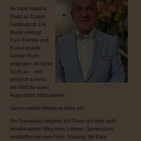
Ihr steht Hand in
Hand an Eurem
Lieblingsort. Die
Musik erklingt.
Eure Familie und
Eure Freunde
lächeln Euch
entgegen. Ihr blickt
Euch an – und
plötzlich scheint
die Welt für einen
Augenblick stillzustehen.
Genau solche Momente liebe ich.
Als Trauredner begleite ich Paare auf dem wohl
emotionalsten Weg ihres Lebens. Gemeinsam
erschaffen wir eine Freie Trauung, die Eure