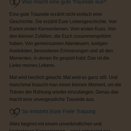
Was macht eine gute Traurede aus?
Eine gute Traurede erzählt nicht einfach eine
Geschichte. Sie erzählt Eure Liebesgeschichte. Von
Eurem ersten Kennenlernen. Vom ersten Kuss. Von
den kleinen Zufällen, die Euch zusammengeführt
haben. Von gemeinsamen Abenteuern, lustigen
Anekdoten, besonderen Erinnerungen und all den
Momenten, in denen Ihr gespürt habt: Das ist die
Liebe meines Lebens.
Mal wird herzlich gelacht. Mal wird es ganz still. Und
manchmal braucht man einen kleinen Moment, um die
Tränen der Rührung wieder einzufangen. Genau das
macht eine unvergessliche Traurede aus.
So entsteht Eure Freie Trauung
Alles beginnt mit einem unverbindlichen und