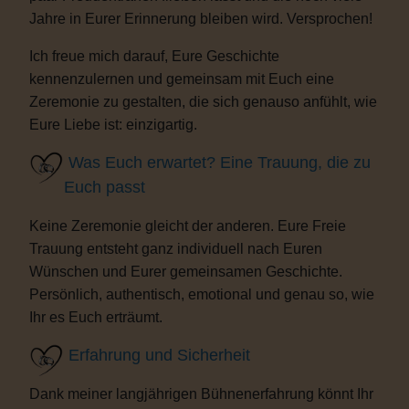
Jahre in Eurer Erinnerung bleiben wird. Versprochen!
Ich freue mich darauf, Eure Geschichte
kennenzulernen und gemeinsam mit Euch eine
Zeremonie zu gestalten, die sich genauso anfühlt, wie
Eure Liebe ist: einzigartig.
Was Euch erwartet? Eine Trauung, die zu
Euch passt
Keine Zeremonie gleicht der anderen. Eure Freie
Trauung entsteht ganz individuell nach Euren
Wünschen und Eurer gemeinsamen Geschichte.
Persönlich, authentisch, emotional und genau so, wie
Ihr es Euch erträumt.
Erfahrung und Sicherheit
Dank meiner langjährigen Bühnenerfahrung könnt Ihr