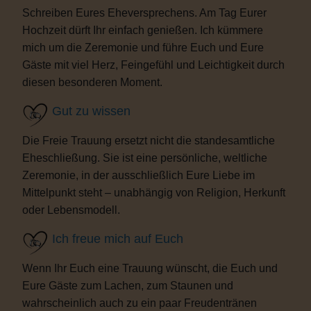
Schreiben Eures Eheversprechens. Am Tag Eurer
Hochzeit dürft Ihr einfach genießen. Ich kümmere
mich um die Zeremonie und führe Euch und Eure
Gäste mit viel Herz, Feingefühl und Leichtigkeit durch
diesen besonderen Moment.
Gut zu wissen
Die Freie Trauung ersetzt nicht die standesamtliche
Eheschließung. Sie ist eine persönliche, weltliche
Zeremonie, in der ausschließlich Eure Liebe im
Mittelpunkt steht – unabhängig von Religion, Herkunft
oder Lebensmodell.
Ich freue mich auf Euch
Wenn Ihr Euch eine Trauung wünscht, die Euch und
Eure Gäste zum Lachen, zum Staunen und
wahrscheinlich auch zu ein paar Freudentränen