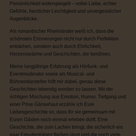
Persönlichkeit widerspiegelt – voller Liebe, echter
Gefühle, herzlicher Leichtigkeit und unvergesslicher
Augenblicke.
Als romantischer Rheinländer weiß ich, dass die
schönsten Erinnerungen nicht nur durch Perfektion
entstehen, sondern auch durch Ehrlichkeit,
Herzenswärme und Geschichten, die berühren.
Meine langjährige Erfahrung als Hörfunk- und
Eventmoderator sowie als Musical- und
Bühnendarsteller hilft mir dabei, genau diese
Geschichten lebendig werden zu lassen. Mit der
richtigen Mischung aus Emotion, Humor, Tiefgang und
einer Prise Gänsehaut erzähle ich Eure
Liebesgeschichte so, dass Ihr sie gemeinsam mit
Euren Gästen noch einmal erleben dürft. Eine
Geschichte, die zum Lachen bringt, die sicherlich ein
paar Freudentränen fließen lässt und die noch viele