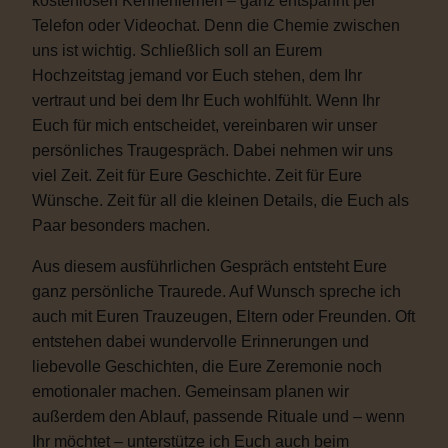
kostenlosen Kennenlernen – ganz entspannt per
Telefon oder Videochat. Denn die Chemie zwischen
uns ist wichtig. Schließlich soll an Eurem
Hochzeitstag jemand vor Euch stehen, dem Ihr
vertraut und bei dem Ihr Euch wohlfühlt. Wenn Ihr
Euch für mich entscheidet, vereinbaren wir unser
persönliches Traugespräch. Dabei nehmen wir uns
viel Zeit. Zeit für Eure Geschichte. Zeit für Eure
Wünsche. Zeit für all die kleinen Details, die Euch als
Paar besonders machen.
Aus diesem ausführlichen Gespräch entsteht Eure
ganz persönliche Traurede. Auf Wunsch spreche ich
auch mit Euren Trauzeugen, Eltern oder Freunden. Oft
entstehen dabei wundervolle Erinnerungen und
liebevolle Geschichten, die Eure Zeremonie noch
emotionaler machen. Gemeinsam planen wir
außerdem den Ablauf, passende Rituale und – wenn
Ihr möchtet – unterstütze ich Euch auch beim