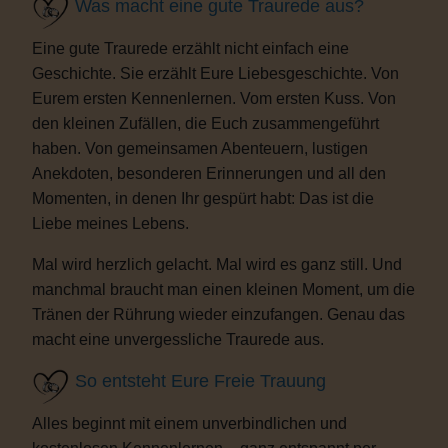
Was macht eine gute Traurede aus?
Eine gute Traurede erzählt nicht einfach eine
Geschichte. Sie erzählt Eure Liebesgeschichte. Von
Eurem ersten Kennenlernen. Vom ersten Kuss. Von
den kleinen Zufällen, die Euch zusammengeführt
haben. Von gemeinsamen Abenteuern, lustigen
Anekdoten, besonderen Erinnerungen und all den
Momenten, in denen Ihr gespürt habt: Das ist die
Liebe meines Lebens.
Mal wird herzlich gelacht. Mal wird es ganz still. Und
manchmal braucht man einen kleinen Moment, um die
Tränen der Rührung wieder einzufangen. Genau das
macht eine unvergessliche Traurede aus.
So entsteht Eure Freie Trauung
Alles beginnt mit einem unverbindlichen und