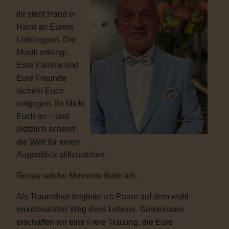
Ihr steht Hand in
Hand an Eurem
Lieblingsort. Die
Musik erklingt.
Eure Familie und
Eure Freunde
lächeln Euch
entgegen. Ihr blickt
Euch an – und
plötzlich scheint
die Welt für einen
Augenblick stillzustehen.
Genau solche Momente liebe ich.
Als Trauredner begleite ich Paare auf dem wohl
emotionalsten Weg ihres Lebens. Gemeinsam
erschaffen wir eine Freie Trauung, die Eure