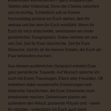
kostenlosen Kennenlernen – ganz entspannt per
Telefon oder Videochat. Denn die Chemie zwischen
uns ist wichtig. Schließlich soll an Eurem
Hochzeitstag jemand vor Euch stehen, dem Ihr
vertraut und bei dem Ihr Euch wohlfühlt. Wenn Ihr
Euch für mich entscheidet, vereinbaren wir unser
persönliches Traugespräch. Dabei nehmen wir uns
viel Zeit. Zeit für Eure Geschichte. Zeit für Eure
Wünsche. Zeit für all die kleinen Details, die Euch als
Paar besonders machen.
Aus diesem ausführlichen Gespräch entsteht Eure
ganz persönliche Traurede. Auf Wunsch spreche ich
auch mit Euren Trauzeugen, Eltern oder Freunden. Oft
entstehen dabei wundervolle Erinnerungen und
liebevolle Geschichten, die Eure Zeremonie noch
emotionaler machen. Gemeinsam planen wir
außerdem den Ablauf, passende Rituale und – wenn
Ihr möchtet – unterstütze ich Euch auch beim