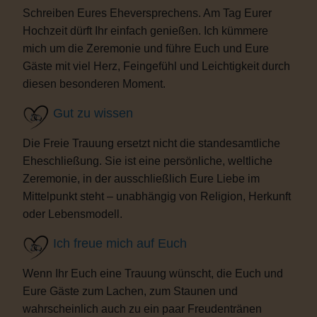
Schreiben Eures Eheversprechens. Am Tag Eurer
Hochzeit dürft Ihr einfach genießen. Ich kümmere
mich um die Zeremonie und führe Euch und Eure
Gäste mit viel Herz, Feingefühl und Leichtigkeit durch
diesen besonderen Moment.
Gut zu wissen
Die Freie Trauung ersetzt nicht die standesamtliche
Eheschließung. Sie ist eine persönliche, weltliche
Zeremonie, in der ausschließlich Eure Liebe im
Mittelpunkt steht – unabhängig von Religion, Herkunft
oder Lebensmodell.
Ich freue mich auf Euch
Wenn Ihr Euch eine Trauung wünscht, die Euch und
Eure Gäste zum Lachen, zum Staunen und
wahrscheinlich auch zu ein paar Freudentränen