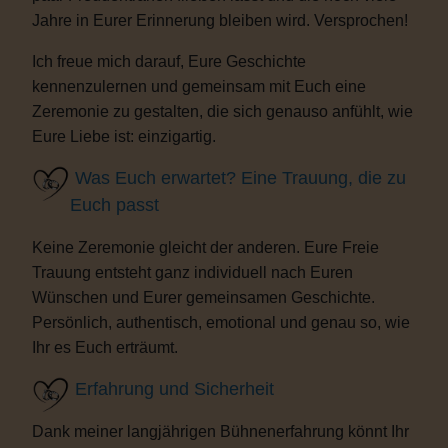
Jahre in Eurer Erinnerung bleiben wird. Versprochen!
Ich freue mich darauf, Eure Geschichte
kennenzulernen und gemeinsam mit Euch eine
Zeremonie zu gestalten, die sich genauso anfühlt, wie
Eure Liebe ist: einzigartig.
Was Euch erwartet? Eine Trauung, die zu
Euch passt
Keine Zeremonie gleicht der anderen. Eure Freie
Trauung entsteht ganz individuell nach Euren
Wünschen und Eurer gemeinsamen Geschichte.
Persönlich, authentisch, emotional und genau so, wie
Ihr es Euch erträumt.
Erfahrung und Sicherheit
Dank meiner langjährigen Bühnenerfahrung könnt Ihr