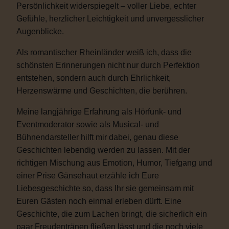
Persönlichkeit widerspiegelt – voller Liebe, echter
Gefühle, herzlicher Leichtigkeit und unvergesslicher
Augenblicke.
Als romantischer Rheinländer weiß ich, dass die
schönsten Erinnerungen nicht nur durch Perfektion
entstehen, sondern auch durch Ehrlichkeit,
Herzenswärme und Geschichten, die berühren.
Meine langjährige Erfahrung als Hörfunk- und
Eventmoderator sowie als Musical- und
Bühnendarsteller hilft mir dabei, genau diese
Geschichten lebendig werden zu lassen. Mit der
richtigen Mischung aus Emotion, Humor, Tiefgang und
einer Prise Gänsehaut erzähle ich Eure
Liebesgeschichte so, dass Ihr sie gemeinsam mit
Euren Gästen noch einmal erleben dürft. Eine
Geschichte, die zum Lachen bringt, die sicherlich ein
paar Freudentränen fließen lässt und die noch viele