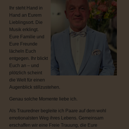
Ihr steht Hand in
Hand an Eurem
Lieblingsort. Die
Musik erklingt.
Eure Familie und
Eure Freunde
lächeln Euch
entgegen. Ihr blickt
Euch an – und
plötzlich scheint
die Welt für einen
Augenblick stillzustehen.
Genau solche Momente liebe ich.
Als Trauredner begleite ich Paare auf dem wohl
emotionalsten Weg ihres Lebens. Gemeinsam
erschaffen wir eine Freie Trauung, die Eure