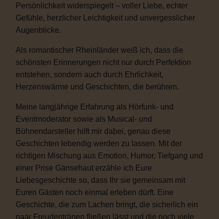
Persönlichkeit widerspiegelt – voller Liebe, echter
Gefühle, herzlicher Leichtigkeit und unvergesslicher
Augenblicke.
Als romantischer Rheinländer weiß ich, dass die
schönsten Erinnerungen nicht nur durch Perfektion
entstehen, sondern auch durch Ehrlichkeit,
Herzenswärme und Geschichten, die berühren.
Meine langjährige Erfahrung als Hörfunk- und
Eventmoderator sowie als Musical- und
Bühnendarsteller hilft mir dabei, genau diese
Geschichten lebendig werden zu lassen. Mit der
richtigen Mischung aus Emotion, Humor, Tiefgang und
einer Prise Gänsehaut erzähle ich Eure
Liebesgeschichte so, dass Ihr sie gemeinsam mit
Euren Gästen noch einmal erleben dürft. Eine
Geschichte, die zum Lachen bringt, die sicherlich ein
paar Freudentränen fließen lässt und die noch viele