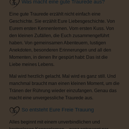
Was macht eine gute Traurede aus?
Eine gute Traurede erzählt nicht einfach eine
Geschichte. Sie erzählt Eure Liebesgeschichte. Von
Eurem ersten Kennenlernen. Vom ersten Kuss. Von
den kleinen Zufällen, die Euch zusammengeführt
haben. Von gemeinsamen Abenteuern, lustigen
Anekdoten, besonderen Erinnerungen und all den
Momenten, in denen Ihr gespürt habt: Das ist die
Liebe meines Lebens.
Mal wird herzlich gelacht. Mal wird es ganz still. Und
manchmal braucht man einen kleinen Moment, um die
Tränen der Rührung wieder einzufangen. Genau das
macht eine unvergessliche Traurede aus.
So entsteht Eure Freie Trauung
Alles beginnt mit einem unverbindlichen und