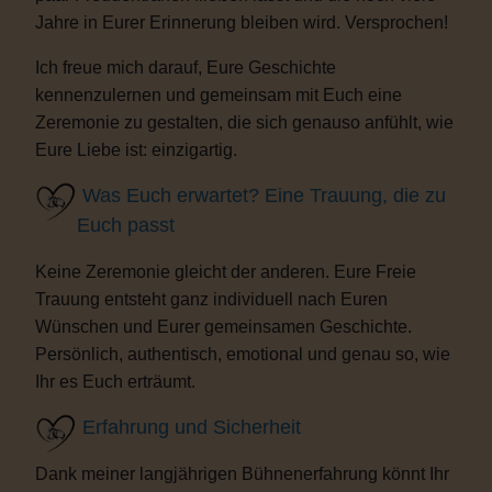
Jahre in Eurer Erinnerung bleiben wird. Versprochen!
Ich freue mich darauf, Eure Geschichte
kennenzulernen und gemeinsam mit Euch eine
Zeremonie zu gestalten, die sich genauso anfühlt, wie
Eure Liebe ist: einzigartig.
Was Euch erwartet? Eine Trauung, die zu
Euch passt
Keine Zeremonie gleicht der anderen. Eure Freie
Trauung entsteht ganz individuell nach Euren
Wünschen und Eurer gemeinsamen Geschichte.
Persönlich, authentisch, emotional und genau so, wie
Ihr es Euch erträumt.
Erfahrung und Sicherheit
Dank meiner langjährigen Bühnenerfahrung könnt Ihr