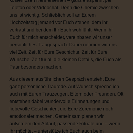
kostenlosen Kennenlernen – ganz entspannt per
Telefon oder Videochat. Denn die Chemie zwischen
uns ist wichtig. Schließlich soll an Eurem
Hochzeitstag jemand vor Euch stehen, dem Ihr
vertraut und bei dem Ihr Euch wohlfühlt. Wenn Ihr
Euch für mich entscheidet, vereinbaren wir unser
persönliches Traugespräch. Dabei nehmen wir uns
viel Zeit. Zeit für Eure Geschichte. Zeit für Eure
Wünsche. Zeit für all die kleinen Details, die Euch als
Paar besonders machen.
Aus diesem ausführlichen Gespräch entsteht Eure
ganz persönliche Traurede. Auf Wunsch spreche ich
auch mit Euren Trauzeugen, Eltern oder Freunden. Oft
entstehen dabei wundervolle Erinnerungen und
liebevolle Geschichten, die Eure Zeremonie noch
emotionaler machen. Gemeinsam planen wir
außerdem den Ablauf, passende Rituale und – wenn
Ihr möchtet – unterstütze ich Euch auch beim