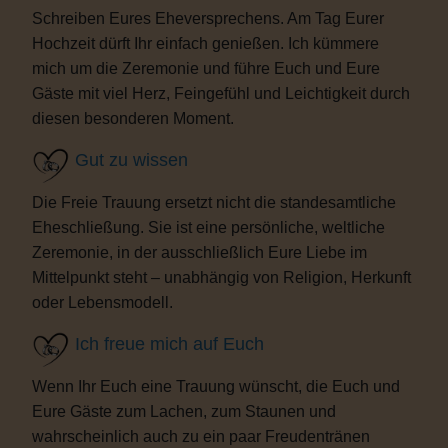
Schreiben Eures Eheversprechens. Am Tag Eurer
Hochzeit dürft Ihr einfach genießen. Ich kümmere
mich um die Zeremonie und führe Euch und Eure
Gäste mit viel Herz, Feingefühl und Leichtigkeit durch
diesen besonderen Moment.
Gut zu wissen
Die Freie Trauung ersetzt nicht die standesamtliche
Eheschließung. Sie ist eine persönliche, weltliche
Zeremonie, in der ausschließlich Eure Liebe im
Mittelpunkt steht – unabhängig von Religion, Herkunft
oder Lebensmodell.
Ich freue mich auf Euch
Wenn Ihr Euch eine Trauung wünscht, die Euch und
Eure Gäste zum Lachen, zum Staunen und
wahrscheinlich auch zu ein paar Freudentränen