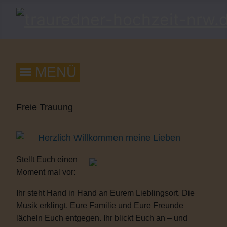
Freie Trauung
Herzlich Willkommen meine Lieben
Stellt Euch einen
Moment mal vor:
Ihr steht Hand in Hand an Eurem Lieblingsort. Die
Musik erklingt. Eure Familie und Eure Freunde
lächeln Euch entgegen. Ihr blickt Euch an – und