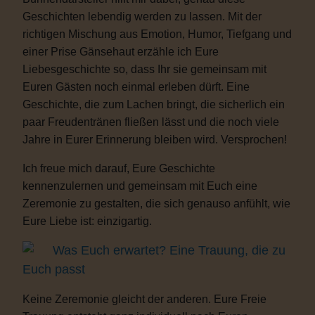
Geschichten lebendig werden zu lassen. Mit der
richtigen Mischung aus Emotion, Humor, Tiefgang und
einer Prise Gänsehaut erzähle ich Eure
Liebesgeschichte so, dass Ihr sie gemeinsam mit
Euren Gästen noch einmal erleben dürft. Eine
Geschichte, die zum Lachen bringt, die sicherlich ein
paar Freudentränen fließen lässt und die noch viele
Jahre in Eurer Erinnerung bleiben wird. Versprochen!
Ich freue mich darauf, Eure Geschichte
kennenzulernen und gemeinsam mit Euch eine
Zeremonie zu gestalten, die sich genauso anfühlt, wie
Eure Liebe ist: einzigartig.
Was Euch erwartet? Eine Trauung, die zu
Euch passt
Keine Zeremonie gleicht der anderen. Eure Freie