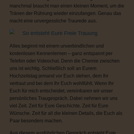
manchmal braucht man einen kleinen Moment, um die
Tränen der Rührung wieder einzufangen. Genau das
macht eine unvergessliche Traurede aus.
So entsteht Eure Freie Trauung
Alles beginnt mit einem unverbindlichen und
kostenlosen Kennenlernen – ganz entspannt per
Telefon oder Videochat. Denn die Chemie zwischen
uns ist wichtig. Schließlich soll an Eurem
Hochzeitstag jemand vor Euch stehen, dem Ihr
vertraut und bei dem Ihr Euch wohlfühlt. Wenn Ihr
Euch für mich entscheidet, vereinbaren wir unser
persönliches Traugespräch. Dabei nehmen wir uns
viel Zeit. Zeit für Eure Geschichte. Zeit für Eure
Wünsche. Zeit für all die kleinen Details, die Euch als
Paar besonders machen.
Aus diesem ausführlichen Gespräch entsteht Eure