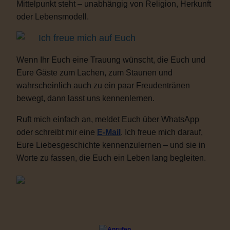
Mittelpunkt steht – unabhängig von Religion, Herkunft
oder Lebensmodell.
Ich freue mich auf Euch
Wenn Ihr Euch eine Trauung wünscht, die Euch und
Eure Gäste zum Lachen, zum Staunen und
wahrscheinlich auch zu ein paar Freudentränen
bewegt, dann lasst uns kennenlernen.
Ruft mich einfach an, meldet Euch über WhatsApp
oder schreibt mir eine
E-Mail
. Ich freue mich darauf,
Eure Liebesgeschichte kennenzulernen – und sie in
Worte zu fassen, die Euch ein Leben lang begleiten.