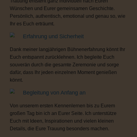
Trauung entsteht ganz individuell nach Euren
Wünschen und Eurer gemeinsamen Geschichte.
Persönlich, authentisch, emotional und genau so, wie
Ihr es Euch erträumt.
Erfahrung und Sicherheit
Dank meiner langjährigen Bühnenerfahrung könnt Ihr
Euch entspannt zurücklehnen. Ich begleite Euch
souverän durch die gesamte Zeremonie und sorge
dafür, dass Ihr jeden einzelnen Moment genießen
könnt.
Begleitung von Anfang an
Von unserem ersten Kennenlernen bis zu Eurem
großen Tag bin ich an Eurer Seite. Ich unterstütze
Euch mit Ideen, Inspirationen und vielen kleinen
Details, die Eure Trauung besonders machen.