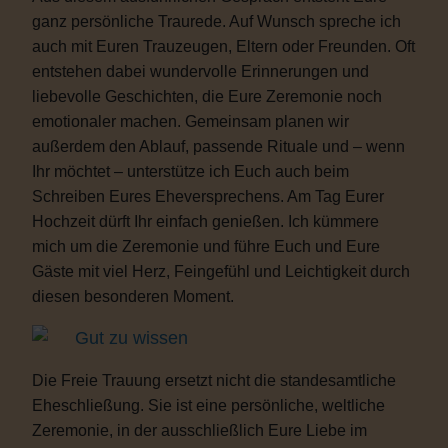
ganz persönliche Traurede. Auf Wunsch spreche ich
auch mit Euren Trauzeugen, Eltern oder Freunden. Oft
entstehen dabei wundervolle Erinnerungen und
liebevolle Geschichten, die Eure Zeremonie noch
emotionaler machen. Gemeinsam planen wir
außerdem den Ablauf, passende Rituale und – wenn
Ihr möchtet – unterstütze ich Euch auch beim
Schreiben Eures Eheversprechens. Am Tag Eurer
Hochzeit dürft Ihr einfach genießen. Ich kümmere
mich um die Zeremonie und führe Euch und Eure
Gäste mit viel Herz, Feingefühl und Leichtigkeit durch
diesen besonderen Moment.
Gut zu wissen
Die Freie Trauung ersetzt nicht die standesamtliche
Eheschließung. Sie ist eine persönliche, weltliche
Zeremonie, in der ausschließlich Eure Liebe im