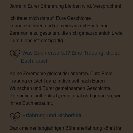
Jahre in Eurer Erinnerung bleiben wird. Versprochen!
Ich freue mich darauf, Eure Geschichte
kennenzulernen und gemeinsam mit Euch eine
Zeremonie zu gestalten, die sich genauso anfühlt, wie
Eure Liebe ist: einzigartig.
Was Euch erwartet? Eine Trauung, die zu
Euch passt
Keine Zeremonie gleicht der anderen. Eure Freie
Trauung entsteht ganz individuell nach Euren
Wünschen und Eurer gemeinsamen Geschichte.
Persönlich, authentisch, emotional und genau so, wie
Ihr es Euch erträumt.
Erfahrung und Sicherheit
Dank meiner langjährigen Bühnenerfahrung könnt Ihr