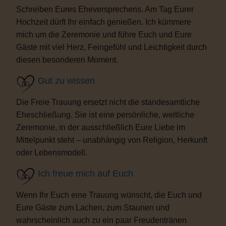
Schreiben Eures Eheversprechens. Am Tag Eurer
Hochzeit dürft Ihr einfach genießen. Ich kümmere
mich um die Zeremonie und führe Euch und Eure
Gäste mit viel Herz, Feingefühl und Leichtigkeit durch
diesen besonderen Moment.
Gut zu wissen
Die Freie Trauung ersetzt nicht die standesamtliche
Eheschließung. Sie ist eine persönliche, weltliche
Zeremonie, in der ausschließlich Eure Liebe im
Mittelpunkt steht – unabhängig von Religion, Herkunft
oder Lebensmodell.
Ich freue mich auf Euch
Wenn Ihr Euch eine Trauung wünscht, die Euch und
Eure Gäste zum Lachen, zum Staunen und
wahrscheinlich auch zu ein paar Freudentränen