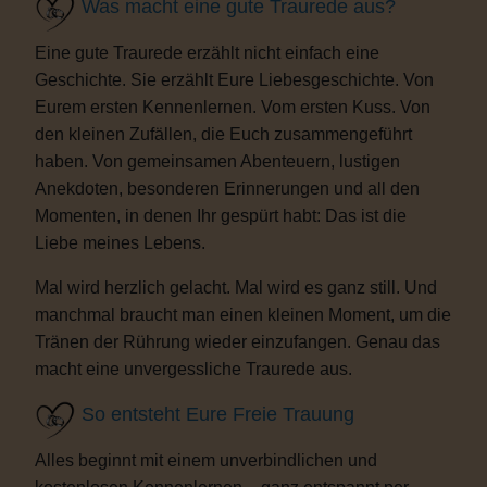
Was macht eine gute Traurede aus?
Eine gute Traurede erzählt nicht einfach eine
Geschichte. Sie erzählt Eure Liebesgeschichte. Von
Eurem ersten Kennenlernen. Vom ersten Kuss. Von
den kleinen Zufällen, die Euch zusammengeführt
haben. Von gemeinsamen Abenteuern, lustigen
Anekdoten, besonderen Erinnerungen und all den
Momenten, in denen Ihr gespürt habt: Das ist die
Liebe meines Lebens.
Mal wird herzlich gelacht. Mal wird es ganz still. Und
manchmal braucht man einen kleinen Moment, um die
Tränen der Rührung wieder einzufangen. Genau das
macht eine unvergessliche Traurede aus.
So entsteht Eure Freie Trauung
Alles beginnt mit einem unverbindlichen und