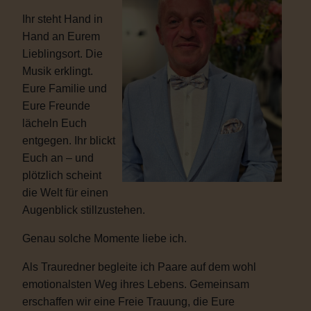
Ihr steht Hand in
Hand an Eurem
Lieblingsort. Die
Musik erklingt.
Eure Familie und
Eure Freunde
lächeln Euch
entgegen. Ihr blickt
Euch an – und
plötzlich scheint
die Welt für einen
Augenblick stillzustehen.
Genau solche Momente liebe ich.
Als Trauredner begleite ich Paare auf dem wohl
emotionalsten Weg ihres Lebens. Gemeinsam
erschaffen wir eine Freie Trauung, die Eure