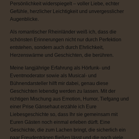
Persönlichkeit widerspiegelt – voller Liebe, echter
Gefühle, herzlicher Leichtigkeit und unvergesslicher
Augenblicke.
Als romantischer Rheinländer weiß ich, dass die
schönsten Erinnerungen nicht nur durch Perfektion
entstehen, sondern auch durch Ehrlichkeit,
Herzenswärme und Geschichten, die berühren.
Meine langjährige Erfahrung als Hörfunk- und
Eventmoderator sowie als Musical- und
Bühnendarsteller hilft mir dabei, genau diese
Geschichten lebendig werden zu lassen. Mit der
richtigen Mischung aus Emotion, Humor, Tiefgang und
einer Prise Gänsehaut erzähle ich Eure
Liebesgeschichte so, dass Ihr sie gemeinsam mit
Euren Gästen noch einmal erleben dürft. Eine
Geschichte, die zum Lachen bringt, die sicherlich ein
paar Freudentränen fließen lässt und die noch viele