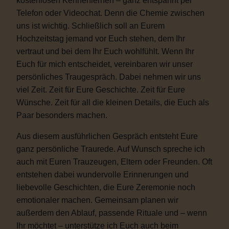
kostenlosen Kennenlernen – ganz entspannt per
Telefon oder Videochat. Denn die Chemie zwischen
uns ist wichtig. Schließlich soll an Eurem
Hochzeitstag jemand vor Euch stehen, dem Ihr
vertraut und bei dem Ihr Euch wohlfühlt. Wenn Ihr
Euch für mich entscheidet, vereinbaren wir unser
persönliches Traugespräch. Dabei nehmen wir uns
viel Zeit. Zeit für Eure Geschichte. Zeit für Eure
Wünsche. Zeit für all die kleinen Details, die Euch als
Paar besonders machen.
Aus diesem ausführlichen Gespräch entsteht Eure
ganz persönliche Traurede. Auf Wunsch spreche ich
auch mit Euren Trauzeugen, Eltern oder Freunden. Oft
entstehen dabei wundervolle Erinnerungen und
liebevolle Geschichten, die Eure Zeremonie noch
emotionaler machen. Gemeinsam planen wir
außerdem den Ablauf, passende Rituale und – wenn
Ihr möchtet – unterstütze ich Euch auch beim