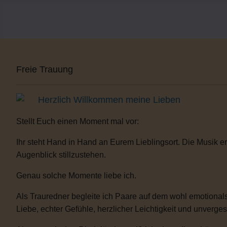
Freie Trauung
Herzlich Willkommen meine Lieben
Stellt Euch einen Moment mal vor:
Ihr steht Hand in Hand an Eurem Lieblingsort. Die Musik er
Augenblick stillzustehen.
Genau solche Momente liebe ich.
Als Trauredner begleite ich Paare auf dem wohl emotionals
Liebe, echter Gefühle, herzlicher Leichtigkeit und unverge