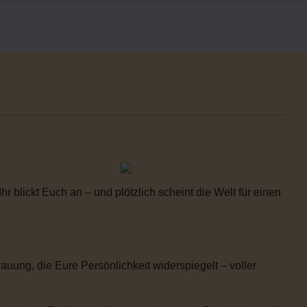
 blickt Euch an – und plötzlich scheint die Welt für einen
uung, die Eure Persönlichkeit widerspiegelt – voller