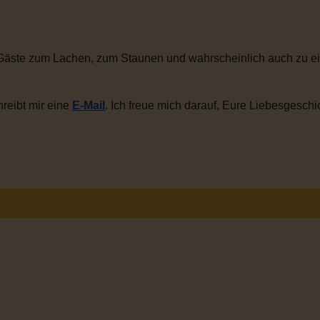
Gäste zum Lachen, zum Staunen und wahrscheinlich auch zu ei
reibt mir eine
E-Mail
. Ich freue mich darauf, Eure Liebesgeschi