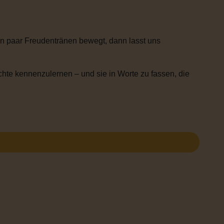
n paar Freudentränen bewegt, dann lasst uns
chte kennenzulernen – und sie in Worte zu fassen, die