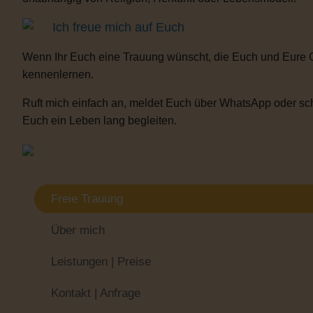
Ich freue mich auf Euch
Wenn Ihr Euch eine Trauung wünscht, die Euch und Eure 
kennenlernen.
Ruft mich einfach an, meldet Euch über WhatsApp oder sch
Euch ein Leben lang begleiten.
Freie Trauung
Über mich
Leistungen | Preise
Kontakt | Anfrage