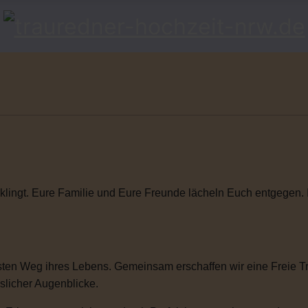
klingt. Eure Familie und Eure Freunde lächeln Euch entgegen. Ihr
ten Weg ihres Lebens. Gemeinsam erschaffen wir eine Freie Tra
sslicher Augenblicke.