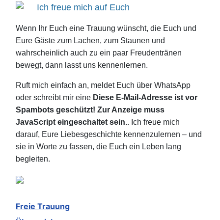
Ich freue mich auf Euch
Wenn Ihr Euch eine Trauung wünscht, die Euch und
Eure Gäste zum Lachen, zum Staunen und
wahrscheinlich auch zu ein paar Freudentränen
bewegt, dann lasst uns kennenlernen.
Ruft mich einfach an, meldet Euch über WhatsApp
oder schreibt mir eine
Diese E-Mail-Adresse ist vor
Spambots geschützt! Zur Anzeige muss
JavaScript eingeschaltet sein.
. Ich freue mich
darauf, Eure Liebesgeschichte kennenzulernen – und
sie in Worte zu fassen, die Euch ein Leben lang
begleiten.
Freie Trauung