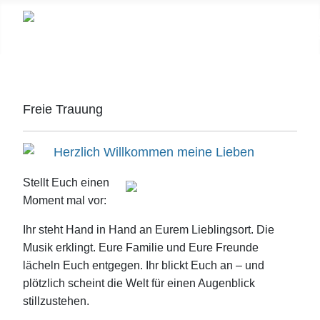
Freie Trauung
Herzlich Willkommen meine Lieben
Stellt Euch einen
Moment mal vor:
Ihr steht Hand in Hand an Eurem Lieblingsort. Die
Musik erklingt. Eure Familie und Eure Freunde
lächeln Euch entgegen. Ihr blickt Euch an – und
plötzlich scheint die Welt für einen Augenblick
stillzustehen.