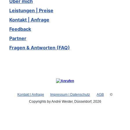
Über mich
Leistungen | Preise
Kontakt | Anfrage
Feedback
Partner
Fragen & Antworten (FAQ)
Kontakt | Anfrage
Impressum | Datenschutz
AGB
©
Copyrights by André Wester, Düsseldorf, 2026