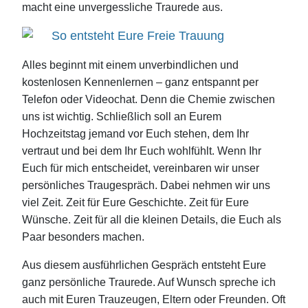
macht eine unvergessliche Traurede aus.
So entsteht Eure Freie Trauung
Alles beginnt mit einem unverbindlichen und
kostenlosen Kennenlernen – ganz entspannt per
Telefon oder Videochat. Denn die Chemie zwischen
uns ist wichtig. Schließlich soll an Eurem
Hochzeitstag jemand vor Euch stehen, dem Ihr
vertraut und bei dem Ihr Euch wohlfühlt. Wenn Ihr
Euch für mich entscheidet, vereinbaren wir unser
persönliches Traugespräch. Dabei nehmen wir uns
viel Zeit. Zeit für Eure Geschichte. Zeit für Eure
Wünsche. Zeit für all die kleinen Details, die Euch als
Paar besonders machen.
Aus diesem ausführlichen Gespräch entsteht Eure
ganz persönliche Traurede. Auf Wunsch spreche ich
auch mit Euren Trauzeugen, Eltern oder Freunden. Oft