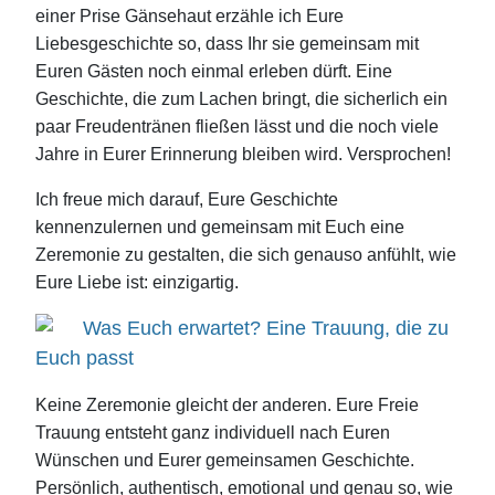
einer Prise Gänsehaut erzähle ich Eure
Liebesgeschichte so, dass Ihr sie gemeinsam mit
Euren Gästen noch einmal erleben dürft. Eine
Geschichte, die zum Lachen bringt, die sicherlich ein
paar Freudentränen fließen lässt und die noch viele
Jahre in Eurer Erinnerung bleiben wird. Versprochen!
Ich freue mich darauf, Eure Geschichte
kennenzulernen und gemeinsam mit Euch eine
Zeremonie zu gestalten, die sich genauso anfühlt, wie
Eure Liebe ist: einzigartig.
Was Euch erwartet? Eine Trauung, die zu
Euch passt
Keine Zeremonie gleicht der anderen. Eure Freie
Trauung entsteht ganz individuell nach Euren
Wünschen und Eurer gemeinsamen Geschichte.
Persönlich, authentisch, emotional und genau so, wie