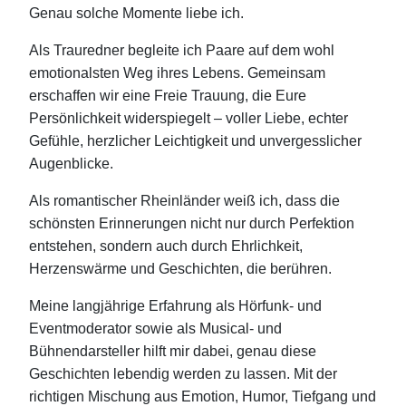
Genau solche Momente liebe ich.
Als Trauredner begleite ich Paare auf dem wohl
emotionalsten Weg ihres Lebens. Gemeinsam
erschaffen wir eine Freie Trauung, die Eure
Persönlichkeit widerspiegelt – voller Liebe, echter
Gefühle, herzlicher Leichtigkeit und unvergesslicher
Augenblicke.
Als romantischer Rheinländer weiß ich, dass die
schönsten Erinnerungen nicht nur durch Perfektion
entstehen, sondern auch durch Ehrlichkeit,
Herzenswärme und Geschichten, die berühren.
Meine langjährige Erfahrung als Hörfunk- und
Eventmoderator sowie als Musical- und
Bühnendarsteller hilft mir dabei, genau diese
Geschichten lebendig werden zu lassen. Mit der
richtigen Mischung aus Emotion, Humor, Tiefgang und