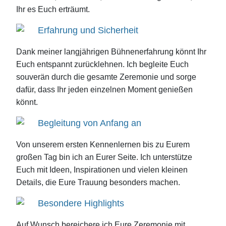
Ihr es Euch erträumt.
Erfahrung und Sicherheit
Dank meiner langjährigen Bühnenerfahrung könnt Ihr
Euch entspannt zurücklehnen. Ich begleite Euch
souverän durch die gesamte Zeremonie und sorge
dafür, dass Ihr jeden einzelnen Moment genießen
könnt.
Begleitung von Anfang an
Von unserem ersten Kennenlernen bis zu Eurem
großen Tag bin ich an Eurer Seite. Ich unterstütze
Euch mit Ideen, Inspirationen und vielen kleinen
Details, die Eure Trauung besonders machen.
Besondere Highlights
Auf Wunsch bereichere ich Eure Zeremonie mit