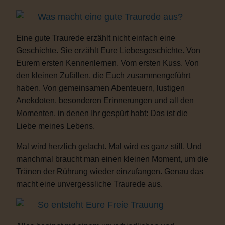
Was macht eine gute Traurede aus?
Eine gute Traurede erzählt nicht einfach eine
Geschichte. Sie erzählt Eure Liebesgeschichte. Von
Eurem ersten Kennenlernen. Vom ersten Kuss. Von
den kleinen Zufällen, die Euch zusammengeführt
haben. Von gemeinsamen Abenteuern, lustigen
Anekdoten, besonderen Erinnerungen und all den
Momenten, in denen Ihr gespürt habt: Das ist die
Liebe meines Lebens.
Mal wird herzlich gelacht. Mal wird es ganz still. Und
manchmal braucht man einen kleinen Moment, um die
Tränen der Rührung wieder einzufangen. Genau das
macht eine unvergessliche Traurede aus.
So entsteht Eure Freie Trauung