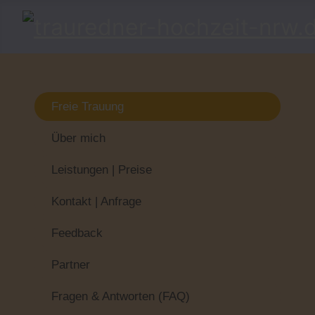
Freie Trauung
Über mich
Leistungen | Preise
Kontakt | Anfrage
Feedback
Partner
Fragen & Antworten (FAQ)