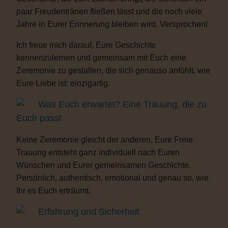
paar Freudentränen fließen lässt und die noch viele
Jahre in Eurer Erinnerung bleiben wird. Versprochen!
Ich freue mich darauf, Eure Geschichte
kennenzulernen und gemeinsam mit Euch eine
Zeremonie zu gestalten, die sich genauso anfühlt, wie
Eure Liebe ist: einzigartig.
Was Euch erwartet? Eine Trauung, die zu
Euch passt
Keine Zeremonie gleicht der anderen. Eure Freie
Trauung entsteht ganz individuell nach Euren
Wünschen und Eurer gemeinsamen Geschichte.
Persönlich, authentisch, emotional und genau so, wie
Ihr es Euch erträumt.
Erfahrung und Sicherheit