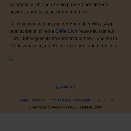
wahrscheinlich auch zu ein paar Freudentränen
bewegt, dann lasst uns kennenlernen.
Ruft mich einfach an, meldet Euch über WhatsApp
oder schreibt mir eine
E-Mail
. Ich freue mich darauf,
Eure Liebesgeschichte kennenzulernen – und sie in
Worte zu fassen, die Euch ein Leben lang begleiten.
Kontakt | Anfrage
Impressum | Datenschutz
AGB
©
Copyrights by André Wester, Düsseldorf, 2026