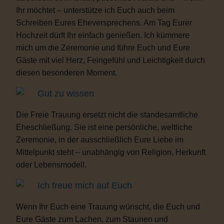
Ihr möchtet – unterstütze ich Euch auch beim
Schreiben Eures Eheversprechens. Am Tag Eurer
Hochzeit dürft Ihr einfach genießen. Ich kümmere
mich um die Zeremonie und führe Euch und Eure
Gäste mit viel Herz, Feingefühl und Leichtigkeit durch
diesen besonderen Moment.
Gut zu wissen
Die Freie Trauung ersetzt nicht die standesamtliche
Eheschließung. Sie ist eine persönliche, weltliche
Zeremonie, in der ausschließlich Eure Liebe im
Mittelpunkt steht – unabhängig von Religion, Herkunft
oder Lebensmodell.
Ich freue mich auf Euch
Wenn Ihr Euch eine Trauung wünscht, die Euch und
Eure Gäste zum Lachen, zum Staunen und