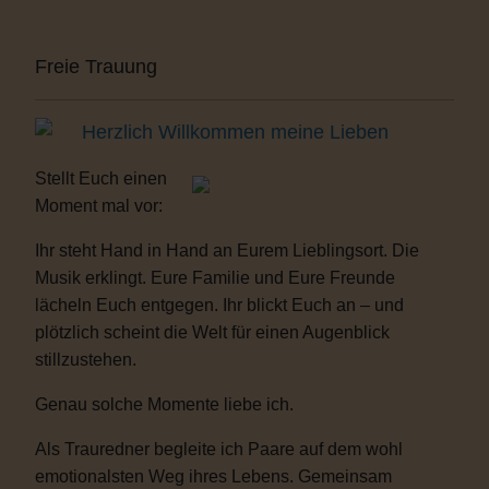
Freie Trauung
Herzlich Willkommen meine Lieben
Stellt Euch einen
Moment mal vor:
Ihr steht Hand in Hand an Eurem Lieblingsort. Die
Musik erklingt. Eure Familie und Eure Freunde
lächeln Euch entgegen. Ihr blickt Euch an – und
plötzlich scheint die Welt für einen Augenblick
stillzustehen.
Genau solche Momente liebe ich.
Als Trauredner begleite ich Paare auf dem wohl
emotionalsten Weg ihres Lebens. Gemeinsam