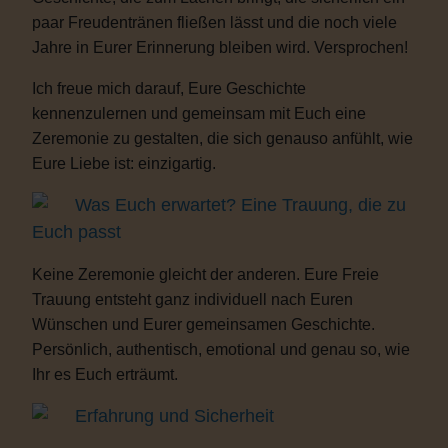
paar Freudentränen fließen lässt und die noch viele
Jahre in Eurer Erinnerung bleiben wird. Versprochen!
Ich freue mich darauf, Eure Geschichte
kennenzulernen und gemeinsam mit Euch eine
Zeremonie zu gestalten, die sich genauso anfühlt, wie
Eure Liebe ist: einzigartig.
Was Euch erwartet? Eine Trauung, die zu
Euch passt
Keine Zeremonie gleicht der anderen. Eure Freie
Trauung entsteht ganz individuell nach Euren
Wünschen und Eurer gemeinsamen Geschichte.
Persönlich, authentisch, emotional und genau so, wie
Ihr es Euch erträumt.
Erfahrung und Sicherheit