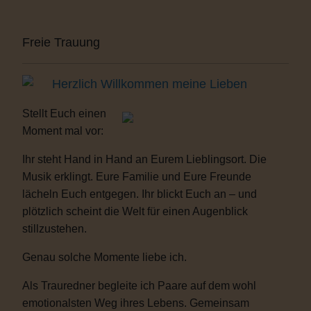
Freie Trauung
Herzlich Willkommen meine Lieben
Stellt Euch einen
Moment mal vor:
Ihr steht Hand in Hand an Eurem Lieblingsort. Die
Musik erklingt. Eure Familie und Eure Freunde
lächeln Euch entgegen. Ihr blickt Euch an – und
plötzlich scheint die Welt für einen Augenblick
stillzustehen.
Genau solche Momente liebe ich.
Als Trauredner begleite ich Paare auf dem wohl
emotionalsten Weg ihres Lebens. Gemeinsam