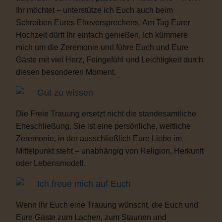
Ihr möchtet – unterstütze ich Euch auch beim
Schreiben Eures Eheversprechens. Am Tag Eurer
Hochzeit dürft Ihr einfach genießen. Ich kümmere
mich um die Zeremonie und führe Euch und Eure
Gäste mit viel Herz, Feingefühl und Leichtigkeit durch
diesen besonderen Moment.
Gut zu wissen
Die Freie Trauung ersetzt nicht die standesamtliche
Eheschließung. Sie ist eine persönliche, weltliche
Zeremonie, in der ausschließlich Eure Liebe im
Mittelpunkt steht – unabhängig von Religion, Herkunft
oder Lebensmodell.
Ich freue mich auf Euch
Wenn Ihr Euch eine Trauung wünscht, die Euch und
Eure Gäste zum Lachen, zum Staunen und