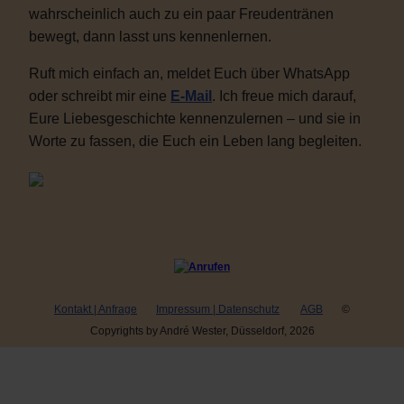
wahrscheinlich auch zu ein paar Freudentränen
bewegt, dann lasst uns kennenlernen.
Ruft mich einfach an, meldet Euch über WhatsApp
oder schreibt mir eine
E-Mail
. Ich freue mich darauf,
Eure Liebesgeschichte kennenzulernen – und sie in
Worte zu fassen, die Euch ein Leben lang begleiten.
Kontakt | Anfrage
Impressum | Datenschutz
AGB
©
Copyrights by André Wester, Düsseldorf, 2026