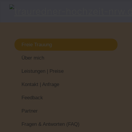
Freie Trauung
Über mich
Leistungen | Preise
Kontakt | Anfrage
Feedback
Partner
Fragen & Antworten (FAQ)