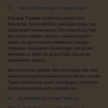
Was macht eine gute Traurede aus?
Eine gute Traurede erzählt nicht einfach eine
Geschichte. Sie erzählt Eure Liebesgeschichte. Von
Eurem ersten Kennenlernen. Vom ersten Kuss. Von
den kleinen Zufällen, die Euch zusammengeführt
haben. Von gemeinsamen Abenteuern, lustigen
Anekdoten, besonderen Erinnerungen und all den
Momenten, in denen Ihr gespürt habt: Das ist die
Liebe meines Lebens.
Mal wird herzlich gelacht. Mal wird es ganz still. Und
manchmal braucht man einen kleinen Moment, um die
Tränen der Rührung wieder einzufangen. Genau das
macht eine unvergessliche Traurede aus.
So entsteht Eure Freie Trauung