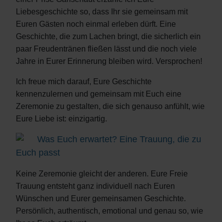
Liebesgeschichte so, dass Ihr sie gemeinsam mit
Euren Gästen noch einmal erleben dürft. Eine
Geschichte, die zum Lachen bringt, die sicherlich ein
paar Freudentränen fließen lässt und die noch viele
Jahre in Eurer Erinnerung bleiben wird. Versprochen!
Ich freue mich darauf, Eure Geschichte
kennenzulernen und gemeinsam mit Euch eine
Zeremonie zu gestalten, die sich genauso anfühlt, wie
Eure Liebe ist: einzigartig.
Was Euch erwartet? Eine Trauung, die zu
Euch passt
Keine Zeremonie gleicht der anderen. Eure Freie
Trauung entsteht ganz individuell nach Euren
Wünschen und Eurer gemeinsamen Geschichte.
Persönlich, authentisch, emotional und genau so, wie