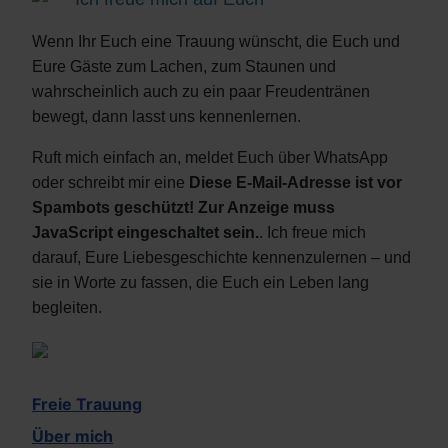
Wenn Ihr Euch eine Trauung wünscht, die Euch und
Eure Gäste zum Lachen, zum Staunen und
wahrscheinlich auch zu ein paar Freudentränen
bewegt, dann lasst uns kennenlernen.
Ruft mich einfach an, meldet Euch über WhatsApp
oder schreibt mir eine
Diese E-Mail-Adresse ist vor
Spambots geschützt! Zur Anzeige muss
JavaScript eingeschaltet sein.
. Ich freue mich
darauf, Eure Liebesgeschichte kennenzulernen – und
sie in Worte zu fassen, die Euch ein Leben lang
begleiten.
Freie Trauung
Über mich