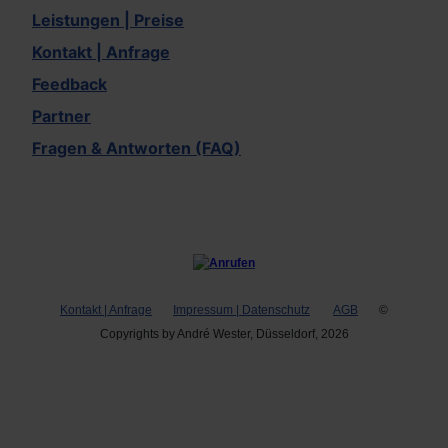
Leistungen | Preise
Kontakt | Anfrage
Feedback
Partner
Fragen & Antworten (FAQ)
Kontakt | Anfrage
Impressum | Datenschutz
AGB
©
Copyrights by André Wester, Düsseldorf, 2026