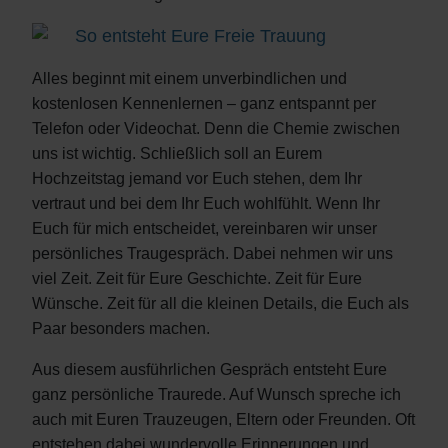
So entsteht Eure Freie Trauung
Alles beginnt mit einem unverbindlichen und
kostenlosen Kennenlernen – ganz entspannt per
Telefon oder Videochat. Denn die Chemie zwischen
uns ist wichtig. Schließlich soll an Eurem
Hochzeitstag jemand vor Euch stehen, dem Ihr
vertraut und bei dem Ihr Euch wohlfühlt. Wenn Ihr
Euch für mich entscheidet, vereinbaren wir unser
persönliches Traugespräch. Dabei nehmen wir uns
viel Zeit. Zeit für Eure Geschichte. Zeit für Eure
Wünsche. Zeit für all die kleinen Details, die Euch als
Paar besonders machen.
Aus diesem ausführlichen Gespräch entsteht Eure
ganz persönliche Traurede. Auf Wunsch spreche ich
auch mit Euren Trauzeugen, Eltern oder Freunden. Oft
entstehen dabei wundervolle Erinnerungen und