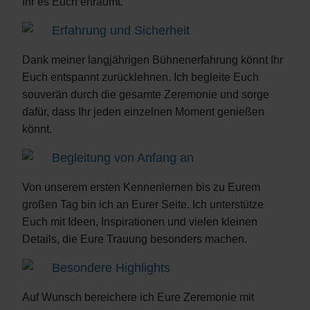
Ihr es Euch erträumt.
Erfahrung und Sicherheit
Dank meiner langjährigen Bühnenerfahrung könnt Ihr
Euch entspannt zurücklehnen. Ich begleite Euch
souverän durch die gesamte Zeremonie und sorge
dafür, dass Ihr jeden einzelnen Moment genießen
könnt.
Begleitung von Anfang an
Von unserem ersten Kennenlernen bis zu Eurem
großen Tag bin ich an Eurer Seite. Ich unterstütze
Euch mit Ideen, Inspirationen und vielen kleinen
Details, die Eure Trauung besonders machen.
Besondere Highlights
Auf Wunsch bereichere ich Eure Zeremonie mit