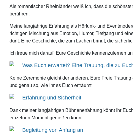
Als romantischer Rheinländer weiß ich, dass die schönste
berühren.
Meine langjährige Erfahrung als Hörfunk- und Eventmoderat
richtigen Mischung aus Emotion, Humor, Tiefgang und eine
dürft. Eine Geschichte, die zum Lachen bringt, die sicherli
Ich freue mich darauf, Eure Geschichte kennenzulernen und
Was Euch erwartet? Eine Trauung, die zu Euc
Keine Zeremonie gleicht der anderen. Eure Freie Trauung
und genau so, wie Ihr es Euch erträumt.
Erfahrung und Sicherheit
Dank meiner langjährigen Bühnenerfahrung könnt Ihr Euch 
einzelnen Moment genießen könnt.
Begleitung von Anfang an