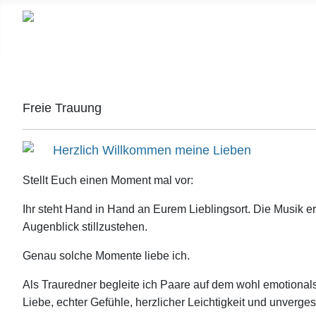
Freie Trauung
Herzlich Willkommen meine Lieben
Stellt Euch einen Moment mal vor:
Ihr steht Hand in Hand an Eurem Lieblingsort. Die Musik er
Augenblick stillzustehen.
Genau solche Momente liebe ich.
Als Trauredner begleite ich Paare auf dem wohl emotionals
Liebe, echter Gefühle, herzlicher Leichtigkeit und unverge