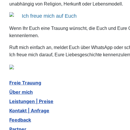
unabhängig von Religion, Herkunft oder Lebensmodell.
Ich freue mich auf Euch
Wenn Ihr Euch eine Trauung wünscht, die Euch und Eure 
kennenlernen.
Ruft mich einfach an, meldet Euch über WhatsApp oder sch
Ich freue mich darauf, Eure Liebesgeschichte kennenzulern
Freie Trauung
Über mich
Leistungen | Preise
Kontakt | Anfrage
Feedback
Partner