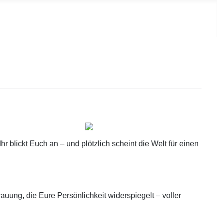
 blickt Euch an – und plötzlich scheint die Welt für einen
uung, die Eure Persönlichkeit widerspiegelt – voller