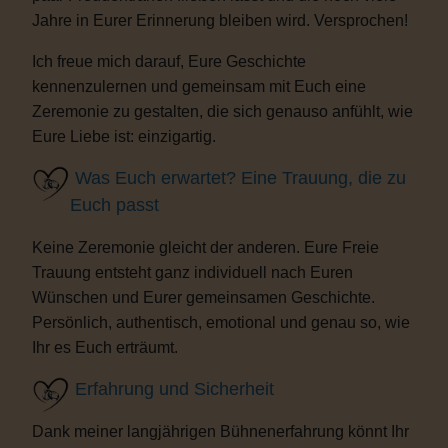
Jahre in Eurer Erinnerung bleiben wird. Versprochen!
Ich freue mich darauf, Eure Geschichte
kennenzulernen und gemeinsam mit Euch eine
Zeremonie zu gestalten, die sich genauso anfühlt, wie
Eure Liebe ist: einzigartig.
Was Euch erwartet? Eine Trauung, die zu
Euch passt
Keine Zeremonie gleicht der anderen. Eure Freie
Trauung entsteht ganz individuell nach Euren
Wünschen und Eurer gemeinsamen Geschichte.
Persönlich, authentisch, emotional und genau so, wie
Ihr es Euch erträumt.
Erfahrung und Sicherheit
Dank meiner langjährigen Bühnenerfahrung könnt Ihr