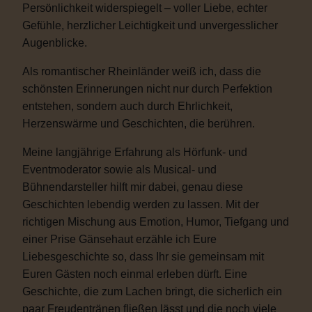
Persönlichkeit widerspiegelt – voller Liebe, echter
Gefühle, herzlicher Leichtigkeit und unvergesslicher
Augenblicke.
Als romantischer Rheinländer weiß ich, dass die
schönsten Erinnerungen nicht nur durch Perfektion
entstehen, sondern auch durch Ehrlichkeit,
Herzenswärme und Geschichten, die berühren.
Meine langjährige Erfahrung als Hörfunk- und
Eventmoderator sowie als Musical- und
Bühnendarsteller hilft mir dabei, genau diese
Geschichten lebendig werden zu lassen. Mit der
richtigen Mischung aus Emotion, Humor, Tiefgang und
einer Prise Gänsehaut erzähle ich Eure
Liebesgeschichte so, dass Ihr sie gemeinsam mit
Euren Gästen noch einmal erleben dürft. Eine
Geschichte, die zum Lachen bringt, die sicherlich ein
paar Freudentränen fließen lässt und die noch viele