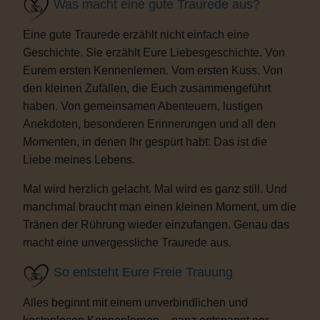
Was macht eine gute Traurede aus?
Eine gute Traurede erzählt nicht einfach eine
Geschichte. Sie erzählt Eure Liebesgeschichte. Von
Eurem ersten Kennenlernen. Vom ersten Kuss. Von
den kleinen Zufällen, die Euch zusammengeführt
haben. Von gemeinsamen Abenteuern, lustigen
Anekdoten, besonderen Erinnerungen und all den
Momenten, in denen Ihr gespürt habt: Das ist die
Liebe meines Lebens.
Mal wird herzlich gelacht. Mal wird es ganz still. Und
manchmal braucht man einen kleinen Moment, um die
Tränen der Rührung wieder einzufangen. Genau das
macht eine unvergessliche Traurede aus.
So entsteht Eure Freie Trauung
Alles beginnt mit einem unverbindlichen und