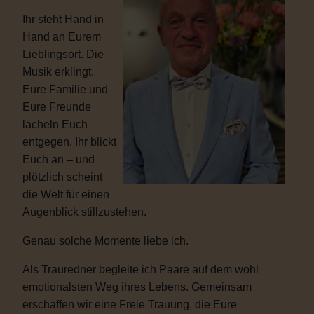
Ihr steht Hand in
Hand an Eurem
Lieblingsort. Die
Musik erklingt.
Eure Familie und
Eure Freunde
lächeln Euch
entgegen. Ihr blickt
Euch an – und
plötzlich scheint
die Welt für einen
Augenblick stillzustehen.
Genau solche Momente liebe ich.
Als Trauredner begleite ich Paare auf dem wohl
emotionalsten Weg ihres Lebens. Gemeinsam
erschaffen wir eine Freie Trauung, die Eure