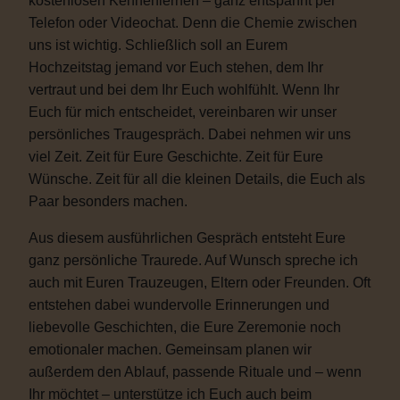
kostenlosen Kennenlernen – ganz entspannt per
Telefon oder Videochat. Denn die Chemie zwischen
uns ist wichtig. Schließlich soll an Eurem
Hochzeitstag jemand vor Euch stehen, dem Ihr
vertraut und bei dem Ihr Euch wohlfühlt. Wenn Ihr
Euch für mich entscheidet, vereinbaren wir unser
persönliches Traugespräch. Dabei nehmen wir uns
viel Zeit. Zeit für Eure Geschichte. Zeit für Eure
Wünsche. Zeit für all die kleinen Details, die Euch als
Paar besonders machen.
Aus diesem ausführlichen Gespräch entsteht Eure
ganz persönliche Traurede. Auf Wunsch spreche ich
auch mit Euren Trauzeugen, Eltern oder Freunden. Oft
entstehen dabei wundervolle Erinnerungen und
liebevolle Geschichten, die Eure Zeremonie noch
emotionaler machen. Gemeinsam planen wir
außerdem den Ablauf, passende Rituale und – wenn
Ihr möchtet – unterstütze ich Euch auch beim