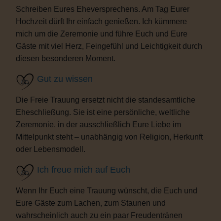
Schreiben Eures Eheversprechens. Am Tag Eurer
Hochzeit dürft Ihr einfach genießen. Ich kümmere
mich um die Zeremonie und führe Euch und Eure
Gäste mit viel Herz, Feingefühl und Leichtigkeit durch
diesen besonderen Moment.
Gut zu wissen
Die Freie Trauung ersetzt nicht die standesamtliche
Eheschließung. Sie ist eine persönliche, weltliche
Zeremonie, in der ausschließlich Eure Liebe im
Mittelpunkt steht – unabhängig von Religion, Herkunft
oder Lebensmodell.
Ich freue mich auf Euch
Wenn Ihr Euch eine Trauung wünscht, die Euch und
Eure Gäste zum Lachen, zum Staunen und
wahrscheinlich auch zu ein paar Freudentränen