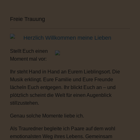
Freie Trauung
Herzlich Willkommen meine Lieben
Stellt Euch einen
Moment mal vor:
Ihr steht Hand in Hand an Eurem Lieblingsort. Die
Musik erklingt. Eure Familie und Eure Freunde
lächeln Euch entgegen. Ihr blickt Euch an – und
plötzlich scheint die Welt für einen Augenblick
stillzustehen.
Genau solche Momente liebe ich.
Als Trauredner begleite ich Paare auf dem wohl
emotionalsten Weg ihres Lebens. Gemeinsam