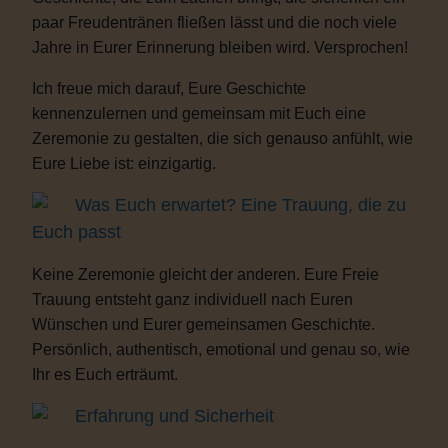
paar Freudentränen fließen lässt und die noch viele
Jahre in Eurer Erinnerung bleiben wird. Versprochen!
Ich freue mich darauf, Eure Geschichte
kennenzulernen und gemeinsam mit Euch eine
Zeremonie zu gestalten, die sich genauso anfühlt, wie
Eure Liebe ist: einzigartig.
Was Euch erwartet? Eine Trauung, die zu
Euch passt
Keine Zeremonie gleicht der anderen. Eure Freie
Trauung entsteht ganz individuell nach Euren
Wünschen und Eurer gemeinsamen Geschichte.
Persönlich, authentisch, emotional und genau so, wie
Ihr es Euch erträumt.
Erfahrung und Sicherheit