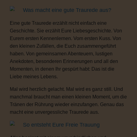
Was macht eine gute Traurede aus?
Eine gute Traurede erzählt nicht einfach eine
Geschichte. Sie erzählt Eure Liebesgeschichte. Von
Eurem ersten Kennenlernen. Vom ersten Kuss. Von
den kleinen Zufällen, die Euch zusammengeführt
haben. Von gemeinsamen Abenteuern, lustigen
Anekdoten, besonderen Erinnerungen und all den
Momenten, in denen Ihr gespürt habt: Das ist die
Liebe meines Lebens.
Mal wird herzlich gelacht. Mal wird es ganz still. Und
manchmal braucht man einen kleinen Moment, um die
Tränen der Rührung wieder einzufangen. Genau das
macht eine unvergessliche Traurede aus.
So entsteht Eure Freie Trauung