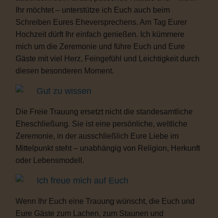
Ihr möchtet – unterstütze ich Euch auch beim
Schreiben Eures Eheversprechens. Am Tag Eurer
Hochzeit dürft Ihr einfach genießen. Ich kümmere
mich um die Zeremonie und führe Euch und Eure
Gäste mit viel Herz, Feingefühl und Leichtigkeit durch
diesen besonderen Moment.
Gut zu wissen
Die Freie Trauung ersetzt nicht die standesamtliche
Eheschließung. Sie ist eine persönliche, weltliche
Zeremonie, in der ausschließlich Eure Liebe im
Mittelpunkt steht – unabhängig von Religion, Herkunft
oder Lebensmodell.
Ich freue mich auf Euch
Wenn Ihr Euch eine Trauung wünscht, die Euch und
Eure Gäste zum Lachen, zum Staunen und