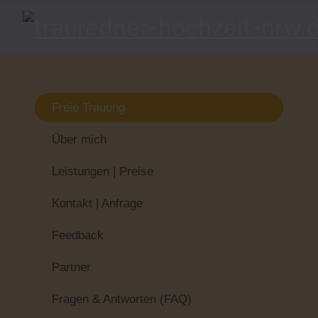
Freie Trauung
Über mich
Leistungen | Preise
Kontakt | Anfrage
Feedback
Partner
Fragen & Antworten (FAQ)