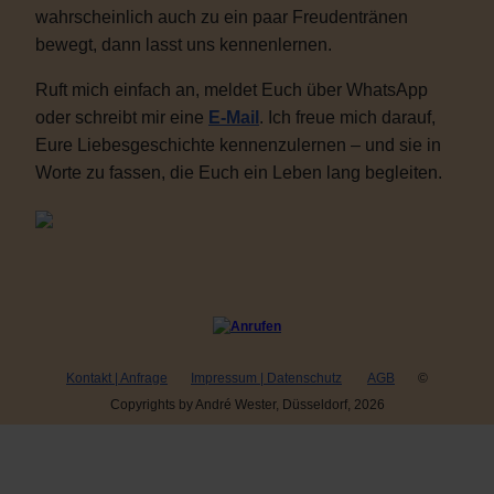
wahrscheinlich auch zu ein paar Freudentränen
bewegt, dann lasst uns kennenlernen.
Ruft mich einfach an, meldet Euch über WhatsApp
oder schreibt mir eine
E-Mail
. Ich freue mich darauf,
Eure Liebesgeschichte kennenzulernen – und sie in
Worte zu fassen, die Euch ein Leben lang begleiten.
Kontakt | Anfrage
Impressum | Datenschutz
AGB
©
Copyrights by André Wester, Düsseldorf, 2026