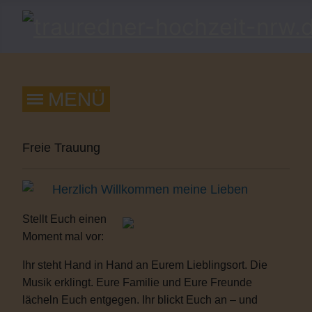
Freie Trauung
Herzlich Willkommen meine Lieben
Stellt Euch einen
Moment mal vor:
Ihr steht Hand in Hand an Eurem Lieblingsort. Die
Musik erklingt. Eure Familie und Eure Freunde
lächeln Euch entgegen. Ihr blickt Euch an – und