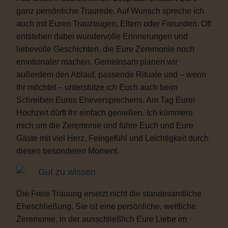
ganz persönliche Traurede. Auf Wunsch spreche ich
auch mit Euren Trauzeugen, Eltern oder Freunden. Oft
entstehen dabei wundervolle Erinnerungen und
liebevolle Geschichten, die Eure Zeremonie noch
emotionaler machen. Gemeinsam planen wir
außerdem den Ablauf, passende Rituale und – wenn
Ihr möchtet – unterstütze ich Euch auch beim
Schreiben Eures Eheversprechens. Am Tag Eurer
Hochzeit dürft Ihr einfach genießen. Ich kümmere
mich um die Zeremonie und führe Euch und Eure
Gäste mit viel Herz, Feingefühl und Leichtigkeit durch
diesen besonderen Moment.
Gut zu wissen
Die Freie Trauung ersetzt nicht die standesamtliche
Eheschließung. Sie ist eine persönliche, weltliche
Zeremonie, in der ausschließlich Eure Liebe im