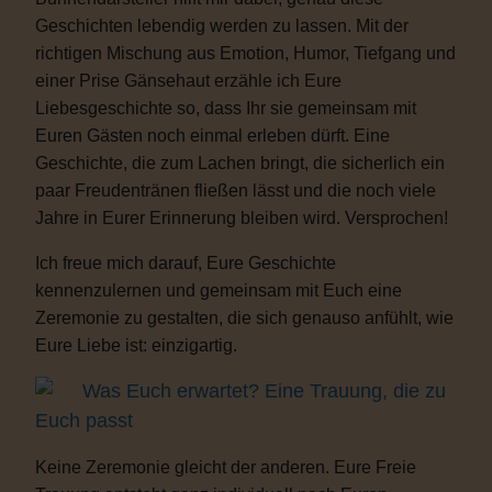
Geschichten lebendig werden zu lassen. Mit der
richtigen Mischung aus Emotion, Humor, Tiefgang und
einer Prise Gänsehaut erzähle ich Eure
Liebesgeschichte so, dass Ihr sie gemeinsam mit
Euren Gästen noch einmal erleben dürft. Eine
Geschichte, die zum Lachen bringt, die sicherlich ein
paar Freudentränen fließen lässt und die noch viele
Jahre in Eurer Erinnerung bleiben wird. Versprochen!
Ich freue mich darauf, Eure Geschichte
kennenzulernen und gemeinsam mit Euch eine
Zeremonie zu gestalten, die sich genauso anfühlt, wie
Eure Liebe ist: einzigartig.
Was Euch erwartet? Eine Trauung, die zu
Euch passt
Keine Zeremonie gleicht der anderen. Eure Freie