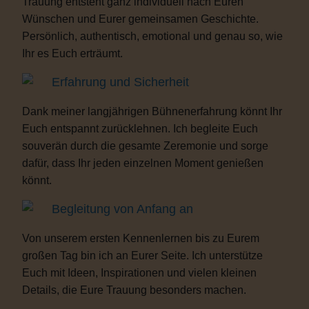
Trauung entsteht ganz individuell nach Euren
Wünschen und Eurer gemeinsamen Geschichte.
Persönlich, authentisch, emotional und genau so, wie
Ihr es Euch erträumt.
Erfahrung und Sicherheit
Dank meiner langjährigen Bühnenerfahrung könnt Ihr
Euch entspannt zurücklehnen. Ich begleite Euch
souverän durch die gesamte Zeremonie und sorge
dafür, dass Ihr jeden einzelnen Moment genießen
könnt.
Begleitung von Anfang an
Von unserem ersten Kennenlernen bis zu Eurem
großen Tag bin ich an Eurer Seite. Ich unterstütze
Euch mit Ideen, Inspirationen und vielen kleinen
Details, die Eure Trauung besonders machen.