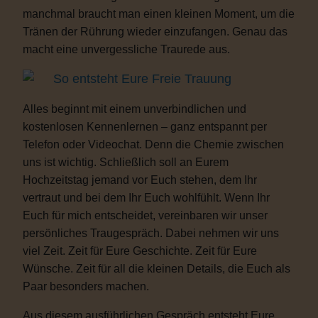
manchmal braucht man einen kleinen Moment, um die
Tränen der Rührung wieder einzufangen. Genau das
macht eine unvergessliche Traurede aus.
So entsteht Eure Freie Trauung
Alles beginnt mit einem unverbindlichen und
kostenlosen Kennenlernen – ganz entspannt per
Telefon oder Videochat. Denn die Chemie zwischen
uns ist wichtig. Schließlich soll an Eurem
Hochzeitstag jemand vor Euch stehen, dem Ihr
vertraut und bei dem Ihr Euch wohlfühlt. Wenn Ihr
Euch für mich entscheidet, vereinbaren wir unser
persönliches Traugespräch. Dabei nehmen wir uns
viel Zeit. Zeit für Eure Geschichte. Zeit für Eure
Wünsche. Zeit für all die kleinen Details, die Euch als
Paar besonders machen.
Aus diesem ausführlichen Gespräch entsteht Eure