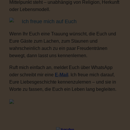
Mittelpunkt steht – unabhängig von Religion, Herkunft
oder Lebensmodell.
Ich freue mich auf Euch
Wenn Ihr Euch eine Trauung wünscht, die Euch und
Eure Gäste zum Lachen, zum Staunen und
wahrscheinlich auch zu ein paar Freudentränen
bewegt, dann lasst uns kennenlernen.
Ruft mich einfach an, meldet Euch über WhatsApp
oder schreibt mir eine
E-Mail
. Ich freue mich darauf,
Eure Liebesgeschichte kennenzulernen – und sie in
Worte zu fassen, die Euch ein Leben lang begleiten.