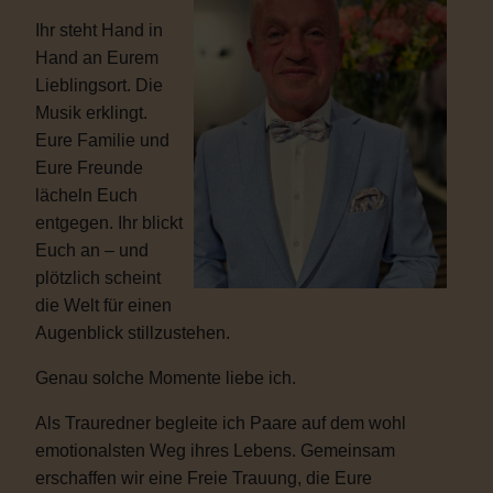
Ihr steht Hand in
Hand an Eurem
Lieblingsort. Die
Musik erklingt.
Eure Familie und
Eure Freunde
lächeln Euch
entgegen. Ihr blickt
Euch an – und
plötzlich scheint
die Welt für einen
Augenblick stillzustehen.
Genau solche Momente liebe ich.
Als Trauredner begleite ich Paare auf dem wohl
emotionalsten Weg ihres Lebens. Gemeinsam
erschaffen wir eine Freie Trauung, die Eure