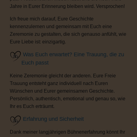
Jahre in Eurer Erinnerung bleiben wird. Versprochen!
Ich freue mich darauf, Eure Geschichte
kennenzulernen und gemeinsam mit Euch eine
Zeremonie zu gestalten, die sich genauso anfühlt, wie
Eure Liebe ist: einzigartig.
Was Euch erwartet? Eine Trauung, die zu
Euch passt
Keine Zeremonie gleicht der anderen. Eure Freie
Trauung entsteht ganz individuell nach Euren
Wünschen und Eurer gemeinsamen Geschichte.
Persönlich, authentisch, emotional und genau so, wie
Ihr es Euch erträumt.
Erfahrung und Sicherheit
Dank meiner langjährigen Bühnenerfahrung könnt Ihr