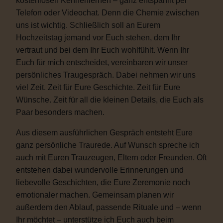
kostenlosen Kennenlernen – ganz entspannt per
Telefon oder Videochat. Denn die Chemie zwischen
uns ist wichtig. Schließlich soll an Eurem
Hochzeitstag jemand vor Euch stehen, dem Ihr
vertraut und bei dem Ihr Euch wohlfühlt. Wenn Ihr
Euch für mich entscheidet, vereinbaren wir unser
persönliches Traugespräch. Dabei nehmen wir uns
viel Zeit. Zeit für Eure Geschichte. Zeit für Eure
Wünsche. Zeit für all die kleinen Details, die Euch als
Paar besonders machen.
Aus diesem ausführlichen Gespräch entsteht Eure
ganz persönliche Traurede. Auf Wunsch spreche ich
auch mit Euren Trauzeugen, Eltern oder Freunden. Oft
entstehen dabei wundervolle Erinnerungen und
liebevolle Geschichten, die Eure Zeremonie noch
emotionaler machen. Gemeinsam planen wir
außerdem den Ablauf, passende Rituale und – wenn
Ihr möchtet – unterstütze ich Euch auch beim