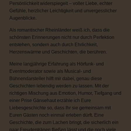
Persönlichkeit widerspiegelt – voller Liebe, echter
Gefühle, herzlicher Leichtigkeit und unvergesslicher
Augenblicke.
Als romantischer Rheinländer weiß ich, dass die
schönsten Erinnerungen nicht nur durch Perfektion
entstehen, sondern auch durch Ehrlichkeit,
Herzenswärme und Geschichten, die berühren.
Meine langjährige Erfahrung als Hörfunk- und
Eventmoderator sowie als Musical- und
Bühnendarsteller hilft mir dabei, genau diese
Geschichten lebendig werden zu lassen. Mit der
richtigen Mischung aus Emotion, Humor, Tiefgang und
einer Prise Gänsehaut erzähle ich Eure
Liebesgeschichte so, dass Ihr sie gemeinsam mit
Euren Gästen noch einmal erleben dürft. Eine
Geschichte, die zum Lachen bringt, die sicherlich ein
paar Freudentränen fließen lässt und die noch viele