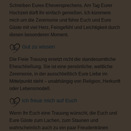
Schreiben Eures Eheversprechens. Am Tag Eurer
Hochzeit dürft Ihr einfach genießen. Ich kümmere
mich um die Zeremonie und führe Euch und Eure
Gäste mit viel Herz, Feingefühl und Leichtigkeit durch
diesen besonderen Moment.
Gut zu wissen
Die Freie Trauung ersetzt nicht die standesamtliche
Eheschließung. Sie ist eine persönliche, weltliche
Zeremonie, in der ausschließlich Eure Liebe im
Mittelpunkt steht – unabhängig von Religion, Herkunft
oder Lebensmodell.
Ich freue mich auf Euch
Wenn Ihr Euch eine Trauung wünscht, die Euch und
Eure Gäste zum Lachen, zum Staunen und
wahrscheinlich auch zu ein paar Freudentränen