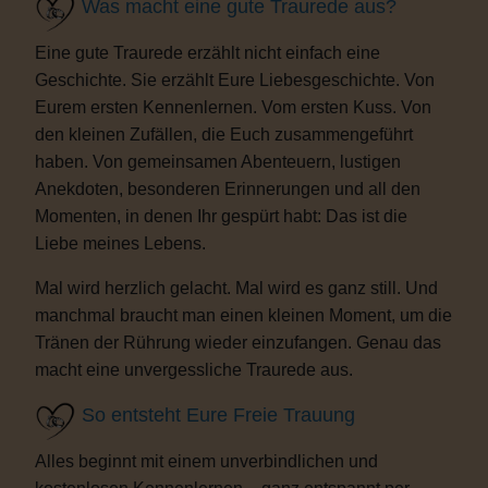
Was macht eine gute Traurede aus?
Eine gute Traurede erzählt nicht einfach eine
Geschichte. Sie erzählt Eure Liebesgeschichte. Von
Eurem ersten Kennenlernen. Vom ersten Kuss. Von
den kleinen Zufällen, die Euch zusammengeführt
haben. Von gemeinsamen Abenteuern, lustigen
Anekdoten, besonderen Erinnerungen und all den
Momenten, in denen Ihr gespürt habt: Das ist die
Liebe meines Lebens.
Mal wird herzlich gelacht. Mal wird es ganz still. Und
manchmal braucht man einen kleinen Moment, um die
Tränen der Rührung wieder einzufangen. Genau das
macht eine unvergessliche Traurede aus.
So entsteht Eure Freie Trauung
Alles beginnt mit einem unverbindlichen und