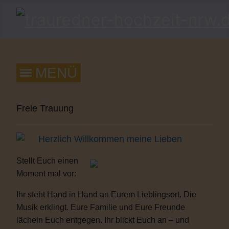
Freie Trauung
Herzlich Willkommen meine Lieben
Stellt Euch einen
Moment mal vor:
Ihr steht Hand in Hand an Eurem Lieblingsort. Die
Musik erklingt. Eure Familie und Eure Freunde
lächeln Euch entgegen. Ihr blickt Euch an – und