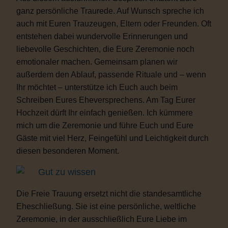
ganz persönliche Traurede. Auf Wunsch spreche ich
auch mit Euren Trauzeugen, Eltern oder Freunden. Oft
entstehen dabei wundervolle Erinnerungen und
liebevolle Geschichten, die Eure Zeremonie noch
emotionaler machen. Gemeinsam planen wir
außerdem den Ablauf, passende Rituale und – wenn
Ihr möchtet – unterstütze ich Euch auch beim
Schreiben Eures Eheversprechens. Am Tag Eurer
Hochzeit dürft Ihr einfach genießen. Ich kümmere
mich um die Zeremonie und führe Euch und Eure
Gäste mit viel Herz, Feingefühl und Leichtigkeit durch
diesen besonderen Moment.
Gut zu wissen
Die Freie Trauung ersetzt nicht die standesamtliche
Eheschließung. Sie ist eine persönliche, weltliche
Zeremonie, in der ausschließlich Eure Liebe im