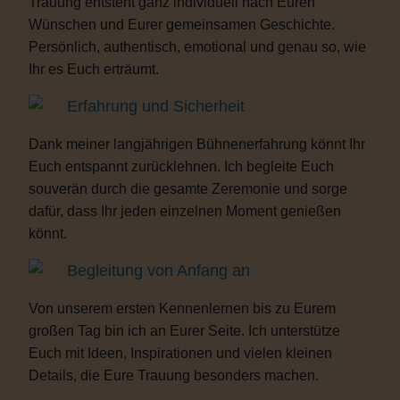
Trauung entsteht ganz individuell nach Euren
Wünschen und Eurer gemeinsamen Geschichte.
Persönlich, authentisch, emotional und genau so, wie
Ihr es Euch erträumt.
Erfahrung und Sicherheit
Dank meiner langjährigen Bühnenerfahrung könnt Ihr
Euch entspannt zurücklehnen. Ich begleite Euch
souverän durch die gesamte Zeremonie und sorge
dafür, dass Ihr jeden einzelnen Moment genießen
könnt.
Begleitung von Anfang an
Von unserem ersten Kennenlernen bis zu Eurem
großen Tag bin ich an Eurer Seite. Ich unterstütze
Euch mit Ideen, Inspirationen und vielen kleinen
Details, die Eure Trauung besonders machen.