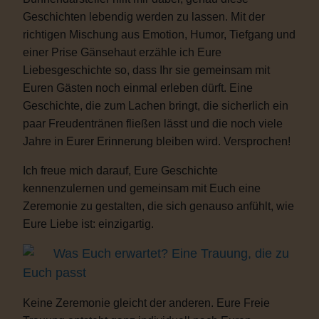
Geschichten lebendig werden zu lassen. Mit der
richtigen Mischung aus Emotion, Humor, Tiefgang und
einer Prise Gänsehaut erzähle ich Eure
Liebesgeschichte so, dass Ihr sie gemeinsam mit
Euren Gästen noch einmal erleben dürft. Eine
Geschichte, die zum Lachen bringt, die sicherlich ein
paar Freudentränen fließen lässt und die noch viele
Jahre in Eurer Erinnerung bleiben wird. Versprochen!
Ich freue mich darauf, Eure Geschichte
kennenzulernen und gemeinsam mit Euch eine
Zeremonie zu gestalten, die sich genauso anfühlt, wie
Eure Liebe ist: einzigartig.
Was Euch erwartet? Eine Trauung, die zu
Euch passt
Keine Zeremonie gleicht der anderen. Eure Freie