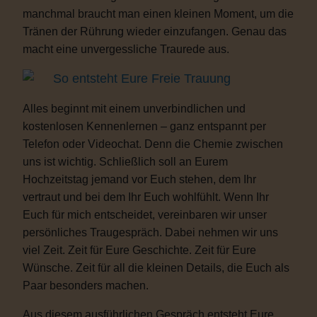
manchmal braucht man einen kleinen Moment, um die
Tränen der Rührung wieder einzufangen. Genau das
macht eine unvergessliche Traurede aus.
So entsteht Eure Freie Trauung
Alles beginnt mit einem unverbindlichen und
kostenlosen Kennenlernen – ganz entspannt per
Telefon oder Videochat. Denn die Chemie zwischen
uns ist wichtig. Schließlich soll an Eurem
Hochzeitstag jemand vor Euch stehen, dem Ihr
vertraut und bei dem Ihr Euch wohlfühlt. Wenn Ihr
Euch für mich entscheidet, vereinbaren wir unser
persönliches Traugespräch. Dabei nehmen wir uns
viel Zeit. Zeit für Eure Geschichte. Zeit für Eure
Wünsche. Zeit für all die kleinen Details, die Euch als
Paar besonders machen.
Aus diesem ausführlichen Gespräch entsteht Eure