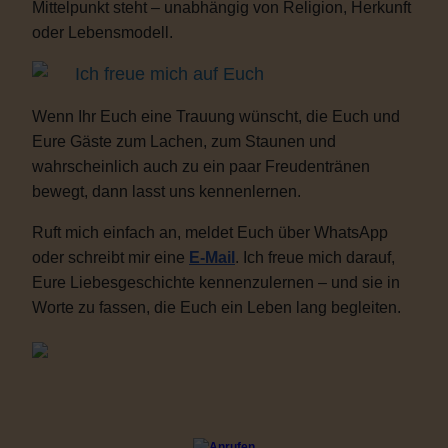
Mittelpunkt steht – unabhängig von Religion, Herkunft
oder Lebensmodell.
Ich freue mich auf Euch
Wenn Ihr Euch eine Trauung wünscht, die Euch und
Eure Gäste zum Lachen, zum Staunen und
wahrscheinlich auch zu ein paar Freudentränen
bewegt, dann lasst uns kennenlernen.
Ruft mich einfach an, meldet Euch über WhatsApp
oder schreibt mir eine
E-Mail
. Ich freue mich darauf,
Eure Liebesgeschichte kennenzulernen – und sie in
Worte zu fassen, die Euch ein Leben lang begleiten.