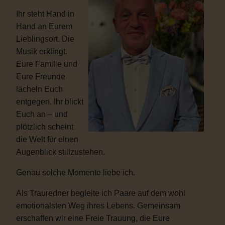
Ihr steht Hand in
Hand an Eurem
Lieblingsort. Die
Musik erklingt.
Eure Familie und
Eure Freunde
lächeln Euch
entgegen. Ihr blickt
Euch an – und
plötzlich scheint
die Welt für einen
Augenblick stillzustehen.
Genau solche Momente liebe ich.
Als Trauredner begleite ich Paare auf dem wohl
emotionalsten Weg ihres Lebens. Gemeinsam
erschaffen wir eine Freie Trauung, die Eure