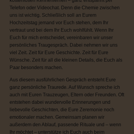
kostenlosen Kennenlernen – ganz entspannt per
Telefon oder Videochat. Denn die Chemie zwischen
uns ist wichtig. Schließlich soll an Eurem
Hochzeitstag jemand vor Euch stehen, dem Ihr
vertraut und bei dem Ihr Euch wohlfühlt. Wenn Ihr
Euch für mich entscheidet, vereinbaren wir unser
persönliches Traugespräch. Dabei nehmen wir uns
viel Zeit. Zeit für Eure Geschichte. Zeit für Eure
Wünsche. Zeit für all die kleinen Details, die Euch als
Paar besonders machen.
Aus diesem ausführlichen Gespräch entsteht Eure
ganz persönliche Traurede. Auf Wunsch spreche ich
auch mit Euren Trauzeugen, Eltern oder Freunden. Oft
entstehen dabei wundervolle Erinnerungen und
liebevolle Geschichten, die Eure Zeremonie noch
emotionaler machen. Gemeinsam planen wir
außerdem den Ablauf, passende Rituale und – wenn
Ihr möchtet – unterstütze ich Euch auch beim