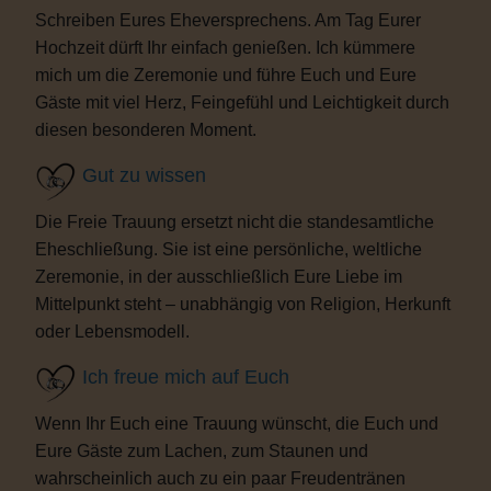
Schreiben Eures Eheversprechens. Am Tag Eurer
Hochzeit dürft Ihr einfach genießen. Ich kümmere
mich um die Zeremonie und führe Euch und Eure
Gäste mit viel Herz, Feingefühl und Leichtigkeit durch
diesen besonderen Moment.
Gut zu wissen
Die Freie Trauung ersetzt nicht die standesamtliche
Eheschließung. Sie ist eine persönliche, weltliche
Zeremonie, in der ausschließlich Eure Liebe im
Mittelpunkt steht – unabhängig von Religion, Herkunft
oder Lebensmodell.
Ich freue mich auf Euch
Wenn Ihr Euch eine Trauung wünscht, die Euch und
Eure Gäste zum Lachen, zum Staunen und
wahrscheinlich auch zu ein paar Freudentränen