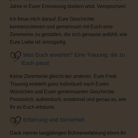
Jahre in Eurer Erinnerung bleiben wird. Versprochen!
Ich freue mich darauf, Eure Geschichte
kennenzulernen und gemeinsam mit Euch eine
Zeremonie zu gestalten, die sich genauso anfühlt, wie
Eure Liebe ist: einzigartig.
Was Euch erwartet? Eine Trauung, die zu
Euch passt
Keine Zeremonie gleicht der anderen. Eure Freie
Trauung entsteht ganz individuell nach Euren
Wünschen und Eurer gemeinsamen Geschichte.
Persönlich, authentisch, emotional und genau so, wie
Ihr es Euch erträumt.
Erfahrung und Sicherheit
Dank meiner langjährigen Bühnenerfahrung könnt Ihr