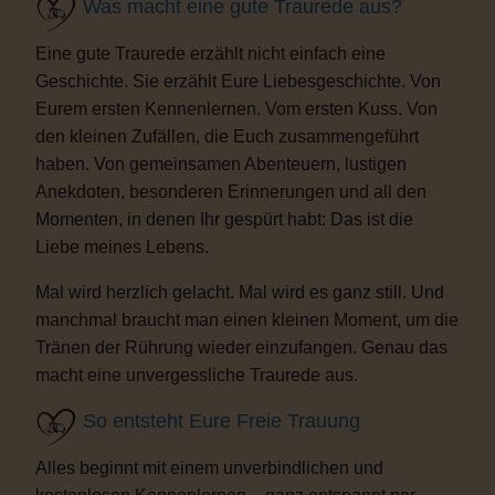
Was macht eine gute Traurede aus?
Eine gute Traurede erzählt nicht einfach eine
Geschichte. Sie erzählt Eure Liebesgeschichte. Von
Eurem ersten Kennenlernen. Vom ersten Kuss. Von
den kleinen Zufällen, die Euch zusammengeführt
haben. Von gemeinsamen Abenteuern, lustigen
Anekdoten, besonderen Erinnerungen und all den
Momenten, in denen Ihr gespürt habt: Das ist die
Liebe meines Lebens.
Mal wird herzlich gelacht. Mal wird es ganz still. Und
manchmal braucht man einen kleinen Moment, um die
Tränen der Rührung wieder einzufangen. Genau das
macht eine unvergessliche Traurede aus.
So entsteht Eure Freie Trauung
Alles beginnt mit einem unverbindlichen und