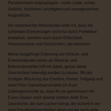
Persönlichkeit widerspiegelt – voller Liebe, echter
Gefühle, herzlicher Leichtigkeit und unvergesslicher
Augenblicke.
Als romantischer Rheinländer weiß ich, dass die
schönsten Erinnerungen nicht nur durch Perfektion
entstehen, sondern auch durch Ehrlichkeit,
Herzenswärme und Geschichten, die berühren.
Meine langjährige Erfahrung als Hörfunk- und
Eventmoderator sowie als Musical- und
Bühnendarsteller hilft mir dabei, genau diese
Geschichten lebendig werden zu lassen. Mit der
richtigen Mischung aus Emotion, Humor, Tiefgang und
einer Prise Gänsehaut erzähle ich Eure
Liebesgeschichte so, dass Ihr sie gemeinsam mit
Euren Gästen noch einmal erleben dürft. Eine
Geschichte, die zum Lachen bringt, die sicherlich ein
paar Freudentränen fließen lässt und die noch viele