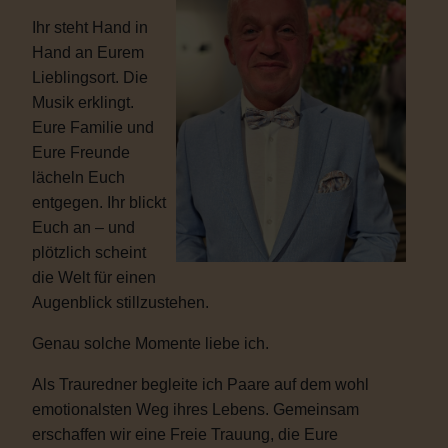
Ihr steht Hand in
Hand an Eurem
Lieblingsort. Die
Musik erklingt.
Eure Familie und
Eure Freunde
lächeln Euch
entgegen. Ihr blickt
Euch an – und
plötzlich scheint
die Welt für einen
Augenblick stillzustehen.
Genau solche Momente liebe ich.
Als Trauredner begleite ich Paare auf dem wohl
emotionalsten Weg ihres Lebens. Gemeinsam
erschaffen wir eine Freie Trauung, die Eure