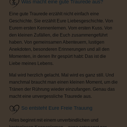
Was macht eine gute Traurede aus?
Eine gute Traurede erzählt nicht einfach eine
Geschichte. Sie erzählt Eure Liebesgeschichte. Von
Eurem ersten Kennenlernen. Vom ersten Kuss. Von
den kleinen Zufällen, die Euch zusammengeführt
haben. Von gemeinsamen Abenteuern, lustigen
Anekdoten, besonderen Erinnerungen und all den
Momenten, in denen Ihr gespürt habt: Das ist die
Liebe meines Lebens.
Mal wird herzlich gelacht. Mal wird es ganz still. Und
manchmal braucht man einen kleinen Moment, um die
Tränen der Rührung wieder einzufangen. Genau das
macht eine unvergessliche Traurede aus.
So entsteht Eure Freie Trauung
Alles beginnt mit einem unverbindlichen und