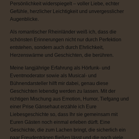
Persönlichkeit widerspiegelt – voller Liebe, echter
Gefühle, herzlicher Leichtigkeit und unvergesslicher
Augenblicke.
Als romantischer Rheinländer weiß ich, dass die
schönsten Erinnerungen nicht nur durch Perfektion
entstehen, sondern auch durch Ehrlichkeit,
Herzenswärme und Geschichten, die berühren.
Meine langjährige Erfahrung als Hörfunk- und
Eventmoderator sowie als Musical- und
Bühnendarsteller hilft mir dabei, genau diese
Geschichten lebendig werden zu lassen. Mit der
richtigen Mischung aus Emotion, Humor, Tiefgang und
einer Prise Gänsehaut erzähle ich Eure
Liebesgeschichte so, dass Ihr sie gemeinsam mit
Euren Gästen noch einmal erleben dürft. Eine
Geschichte, die zum Lachen bringt, die sicherlich ein
paar Freudentränen fließen lässt und die noch viele