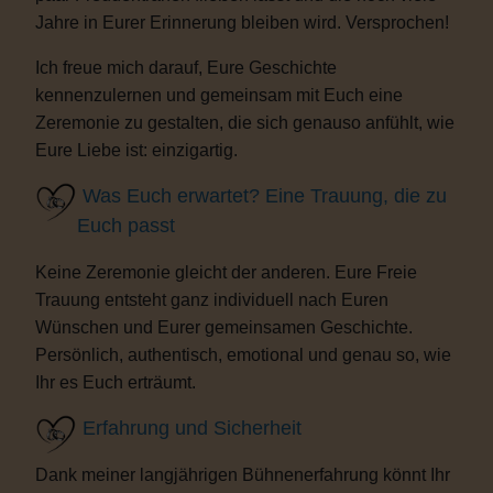
Jahre in Eurer Erinnerung bleiben wird. Versprochen!
Ich freue mich darauf, Eure Geschichte
kennenzulernen und gemeinsam mit Euch eine
Zeremonie zu gestalten, die sich genauso anfühlt, wie
Eure Liebe ist: einzigartig.
Was Euch erwartet? Eine Trauung, die zu
Euch passt
Keine Zeremonie gleicht der anderen. Eure Freie
Trauung entsteht ganz individuell nach Euren
Wünschen und Eurer gemeinsamen Geschichte.
Persönlich, authentisch, emotional und genau so, wie
Ihr es Euch erträumt.
Erfahrung und Sicherheit
Dank meiner langjährigen Bühnenerfahrung könnt Ihr