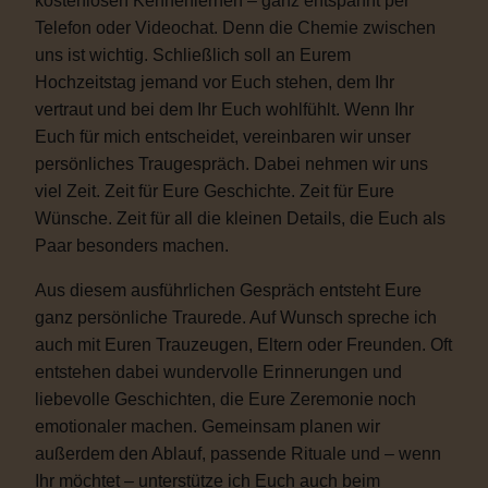
kostenlosen Kennenlernen – ganz entspannt per
Telefon oder Videochat. Denn die Chemie zwischen
uns ist wichtig. Schließlich soll an Eurem
Hochzeitstag jemand vor Euch stehen, dem Ihr
vertraut und bei dem Ihr Euch wohlfühlt. Wenn Ihr
Euch für mich entscheidet, vereinbaren wir unser
persönliches Traugespräch. Dabei nehmen wir uns
viel Zeit. Zeit für Eure Geschichte. Zeit für Eure
Wünsche. Zeit für all die kleinen Details, die Euch als
Paar besonders machen.
Aus diesem ausführlichen Gespräch entsteht Eure
ganz persönliche Traurede. Auf Wunsch spreche ich
auch mit Euren Trauzeugen, Eltern oder Freunden. Oft
entstehen dabei wundervolle Erinnerungen und
liebevolle Geschichten, die Eure Zeremonie noch
emotionaler machen. Gemeinsam planen wir
außerdem den Ablauf, passende Rituale und – wenn
Ihr möchtet – unterstütze ich Euch auch beim