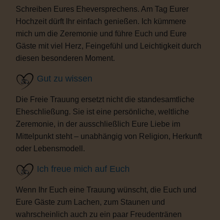
Schreiben Eures Eheversprechens. Am Tag Eurer
Hochzeit dürft Ihr einfach genießen. Ich kümmere
mich um die Zeremonie und führe Euch und Eure
Gäste mit viel Herz, Feingefühl und Leichtigkeit durch
diesen besonderen Moment.
Gut zu wissen
Die Freie Trauung ersetzt nicht die standesamtliche
Eheschließung. Sie ist eine persönliche, weltliche
Zeremonie, in der ausschließlich Eure Liebe im
Mittelpunkt steht – unabhängig von Religion, Herkunft
oder Lebensmodell.
Ich freue mich auf Euch
Wenn Ihr Euch eine Trauung wünscht, die Euch und
Eure Gäste zum Lachen, zum Staunen und
wahrscheinlich auch zu ein paar Freudentränen