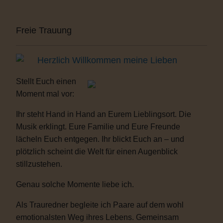
Freie Trauung
Herzlich Willkommen meine Lieben
Stellt Euch einen
Moment mal vor:
Ihr steht Hand in Hand an Eurem Lieblingsort. Die
Musik erklingt. Eure Familie und Eure Freunde
lächeln Euch entgegen. Ihr blickt Euch an – und
plötzlich scheint die Welt für einen Augenblick
stillzustehen.
Genau solche Momente liebe ich.
Als Trauredner begleite ich Paare auf dem wohl
emotionalsten Weg ihres Lebens. Gemeinsam