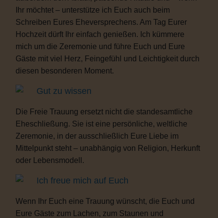
Ihr möchtet – unterstütze ich Euch auch beim
Schreiben Eures Eheversprechens. Am Tag Eurer
Hochzeit dürft Ihr einfach genießen. Ich kümmere
mich um die Zeremonie und führe Euch und Eure
Gäste mit viel Herz, Feingefühl und Leichtigkeit durch
diesen besonderen Moment.
Gut zu wissen
Die Freie Trauung ersetzt nicht die standesamtliche
Eheschließung. Sie ist eine persönliche, weltliche
Zeremonie, in der ausschließlich Eure Liebe im
Mittelpunkt steht – unabhängig von Religion, Herkunft
oder Lebensmodell.
Ich freue mich auf Euch
Wenn Ihr Euch eine Trauung wünscht, die Euch und
Eure Gäste zum Lachen, zum Staunen und