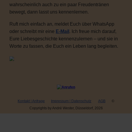
wahrscheinlich auch zu ein paar Freudentränen
bewegt, dann lasst uns kennenlernen.
Ruft mich einfach an, meldet Euch über WhatsApp
oder schreibt mir eine
E-Mail
. Ich freue mich darauf,
Eure Liebesgeschichte kennenzulernen – und sie in
Worte zu fassen, die Euch ein Leben lang begleiten.
Kontakt | Anfrage
Impressum | Datenschutz
AGB
©
Copyrights by André Wester, Düsseldorf, 2026