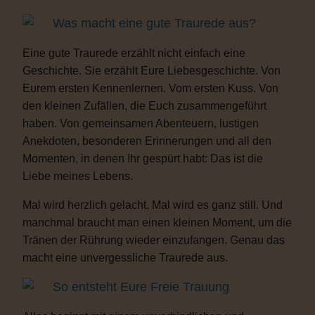
Was macht eine gute Traurede aus?
Eine gute Traurede erzählt nicht einfach eine
Geschichte. Sie erzählt Eure Liebesgeschichte. Von
Eurem ersten Kennenlernen. Vom ersten Kuss. Von
den kleinen Zufällen, die Euch zusammengeführt
haben. Von gemeinsamen Abenteuern, lustigen
Anekdoten, besonderen Erinnerungen und all den
Momenten, in denen Ihr gespürt habt: Das ist die
Liebe meines Lebens.
Mal wird herzlich gelacht. Mal wird es ganz still. Und
manchmal braucht man einen kleinen Moment, um die
Tränen der Rührung wieder einzufangen. Genau das
macht eine unvergessliche Traurede aus.
So entsteht Eure Freie Trauung