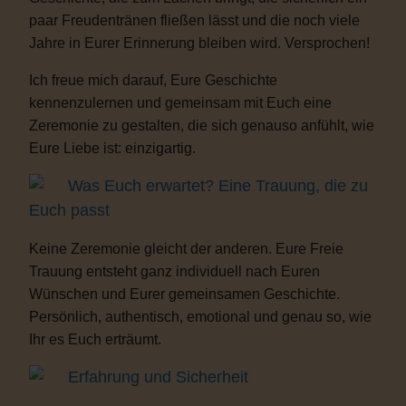
paar Freudentränen fließen lässt und die noch viele
Jahre in Eurer Erinnerung bleiben wird. Versprochen!
Ich freue mich darauf, Eure Geschichte
kennenzulernen und gemeinsam mit Euch eine
Zeremonie zu gestalten, die sich genauso anfühlt, wie
Eure Liebe ist: einzigartig.
Was Euch erwartet? Eine Trauung, die zu
Euch passt
Keine Zeremonie gleicht der anderen. Eure Freie
Trauung entsteht ganz individuell nach Euren
Wünschen und Eurer gemeinsamen Geschichte.
Persönlich, authentisch, emotional und genau so, wie
Ihr es Euch erträumt.
Erfahrung und Sicherheit