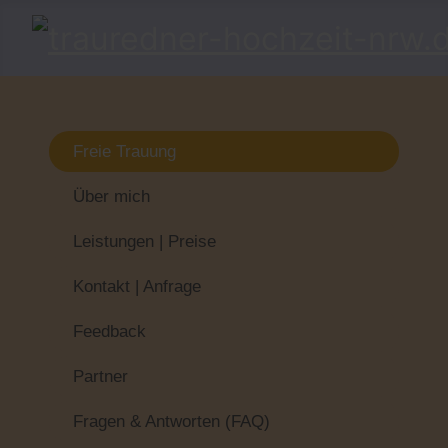
Freie Trauung
Über mich
Leistungen | Preise
Kontakt | Anfrage
Feedback
Partner
Fragen & Antworten (FAQ)