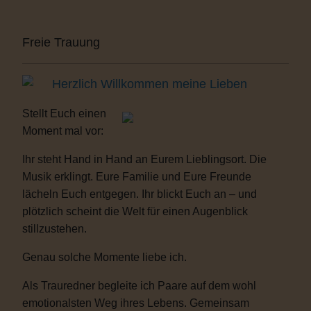
Freie Trauung
Herzlich Willkommen meine Lieben
Stellt Euch einen
Moment mal vor:
Ihr steht Hand in Hand an Eurem Lieblingsort. Die
Musik erklingt. Eure Familie und Eure Freunde
lächeln Euch entgegen. Ihr blickt Euch an – und
plötzlich scheint die Welt für einen Augenblick
stillzustehen.
Genau solche Momente liebe ich.
Als Trauredner begleite ich Paare auf dem wohl
emotionalsten Weg ihres Lebens. Gemeinsam