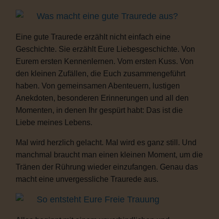
Was macht eine gute Traurede aus?
Eine gute Traurede erzählt nicht einfach eine
Geschichte. Sie erzählt Eure Liebesgeschichte. Von
Eurem ersten Kennenlernen. Vom ersten Kuss. Von
den kleinen Zufällen, die Euch zusammengeführt
haben. Von gemeinsamen Abenteuern, lustigen
Anekdoten, besonderen Erinnerungen und all den
Momenten, in denen Ihr gespürt habt: Das ist die
Liebe meines Lebens.
Mal wird herzlich gelacht. Mal wird es ganz still. Und
manchmal braucht man einen kleinen Moment, um die
Tränen der Rührung wieder einzufangen. Genau das
macht eine unvergessliche Traurede aus.
So entsteht Eure Freie Trauung