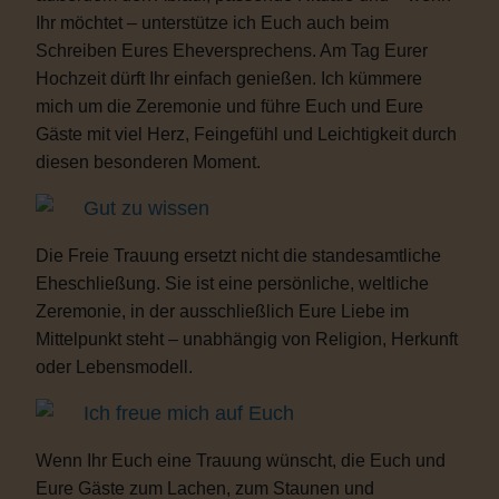
Ihr möchtet – unterstütze ich Euch auch beim
Schreiben Eures Eheversprechens. Am Tag Eurer
Hochzeit dürft Ihr einfach genießen. Ich kümmere
mich um die Zeremonie und führe Euch und Eure
Gäste mit viel Herz, Feingefühl und Leichtigkeit durch
diesen besonderen Moment.
Gut zu wissen
Die Freie Trauung ersetzt nicht die standesamtliche
Eheschließung. Sie ist eine persönliche, weltliche
Zeremonie, in der ausschließlich Eure Liebe im
Mittelpunkt steht – unabhängig von Religion, Herkunft
oder Lebensmodell.
Ich freue mich auf Euch
Wenn Ihr Euch eine Trauung wünscht, die Euch und
Eure Gäste zum Lachen, zum Staunen und