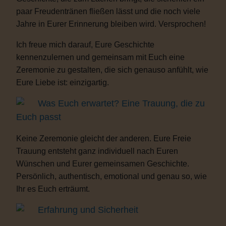
paar Freudentränen fließen lässt und die noch viele
Jahre in Eurer Erinnerung bleiben wird. Versprochen!
Ich freue mich darauf, Eure Geschichte
kennenzulernen und gemeinsam mit Euch eine
Zeremonie zu gestalten, die sich genauso anfühlt, wie
Eure Liebe ist: einzigartig.
Was Euch erwartet? Eine Trauung, die zu
Euch passt
Keine Zeremonie gleicht der anderen. Eure Freie
Trauung entsteht ganz individuell nach Euren
Wünschen und Eurer gemeinsamen Geschichte.
Persönlich, authentisch, emotional und genau so, wie
Ihr es Euch erträumt.
Erfahrung und Sicherheit