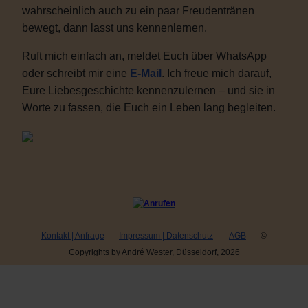
wahrscheinlich auch zu ein paar Freudentränen
bewegt, dann lasst uns kennenlernen.
Ruft mich einfach an, meldet Euch über WhatsApp
oder schreibt mir eine
E-Mail
. Ich freue mich darauf,
Eure Liebesgeschichte kennenzulernen – und sie in
Worte zu fassen, die Euch ein Leben lang begleiten.
Kontakt | Anfrage
Impressum | Datenschutz
AGB
©
Copyrights by André Wester, Düsseldorf, 2026