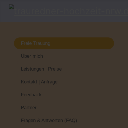
Freie Trauung
Über mich
Leistungen | Preise
Kontakt | Anfrage
Feedback
Partner
Fragen & Antworten (FAQ)