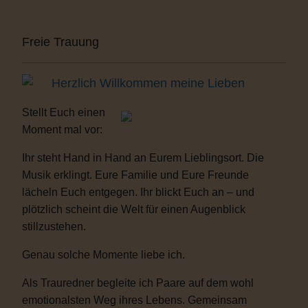
Freie Trauung
Herzlich Willkommen meine Lieben
Stellt Euch einen
Moment mal vor:
Ihr steht Hand in Hand an Eurem Lieblingsort. Die
Musik erklingt. Eure Familie und Eure Freunde
lächeln Euch entgegen. Ihr blickt Euch an – und
plötzlich scheint die Welt für einen Augenblick
stillzustehen.
Genau solche Momente liebe ich.
Als Trauredner begleite ich Paare auf dem wohl
emotionalsten Weg ihres Lebens. Gemeinsam