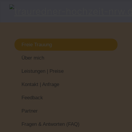
Freie Trauung
Über mich
Leistungen | Preise
Kontakt | Anfrage
Feedback
Partner
Fragen & Antworten (FAQ)