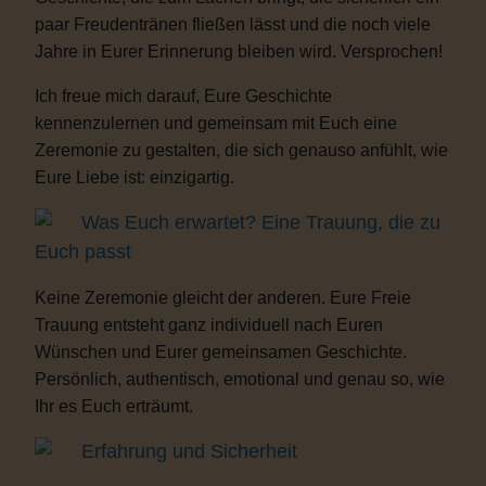
paar Freudentränen fließen lässt und die noch viele
Jahre in Eurer Erinnerung bleiben wird. Versprochen!
Ich freue mich darauf, Eure Geschichte
kennenzulernen und gemeinsam mit Euch eine
Zeremonie zu gestalten, die sich genauso anfühlt, wie
Eure Liebe ist: einzigartig.
Was Euch erwartet? Eine Trauung, die zu
Euch passt
Keine Zeremonie gleicht der anderen. Eure Freie
Trauung entsteht ganz individuell nach Euren
Wünschen und Eurer gemeinsamen Geschichte.
Persönlich, authentisch, emotional und genau so, wie
Ihr es Euch erträumt.
Erfahrung und Sicherheit