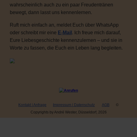
wahrscheinlich auch zu ein paar Freudentränen
bewegt, dann lasst uns kennenlernen.
Ruft mich einfach an, meldet Euch über WhatsApp
oder schreibt mir eine
E-Mail
. Ich freue mich darauf,
Eure Liebesgeschichte kennenzulernen – und sie in
Worte zu fassen, die Euch ein Leben lang begleiten.
Kontakt | Anfrage
Impressum | Datenschutz
AGB
©
Copyrights by André Wester, Düsseldorf, 2026