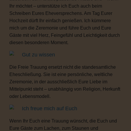
Ihr möchtet – unterstütze ich Euch auch beim
Schreiben Eures Eheversprechens. Am Tag Eurer
Hochzeit dürft Ihr einfach genießen. Ich kümmere
mich um die Zeremonie und führe Euch und Eure
Gäste mit viel Herz, Feingefühl und Leichtigkeit durch
diesen besonderen Moment.
Gut zu wissen
Die Freie Trauung ersetzt nicht die standesamtliche
Eheschließung. Sie ist eine persönliche, weltliche
Zeremonie, in der ausschließlich Eure Liebe im
Mittelpunkt steht – unabhängig von Religion, Herkunft
oder Lebensmodell.
Ich freue mich auf Euch
Wenn Ihr Euch eine Trauung wünscht, die Euch und
Eure Gäste zum Lachen, zum Staunen und