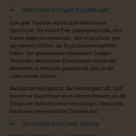
Was macht eine gute Traurede aus?
Eine gute Traurede erzählt nicht einfach eine
Geschichte. Sie erzählt Eure Liebesgeschichte. Von
Eurem ersten Kennenlernen. Vom ersten Kuss. Von
den kleinen Zufällen, die Euch zusammengeführt
haben. Von gemeinsamen Abenteuern, lustigen
Anekdoten, besonderen Erinnerungen und all den
Momenten, in denen Ihr gespürt habt: Das ist die
Liebe meines Lebens.
Mal wird herzlich gelacht. Mal wird es ganz still. Und
manchmal braucht man einen kleinen Moment, um die
Tränen der Rührung wieder einzufangen. Genau das
macht eine unvergessliche Traurede aus.
So entsteht Eure Freie Trauung