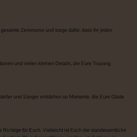
 gesamte Zeremonie und sorge dafür, dass Ihr jeden
tionen und vielen kleinen Details, die Eure Trauung
steller und Sänger entstehen so Momente, die Eure Gäste
 Richtige für Euch. Vielleicht ist Euch die standesamtliche