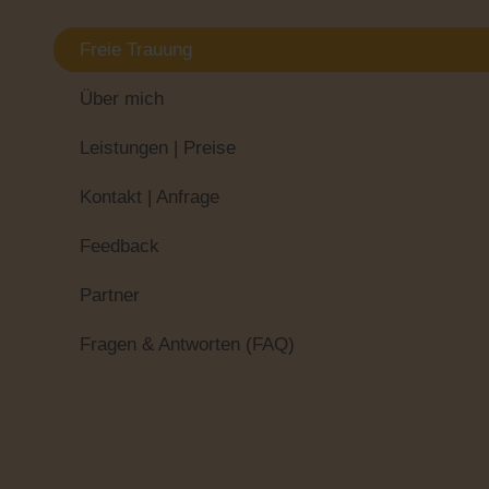
Freie Trauung
Über mich
Leistungen | Preise
Kontakt | Anfrage
Feedback
Partner
Fragen & Antworten (FAQ)