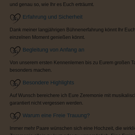
und genau so, wie Ihr es Euch erträumt.
Erfahrung und Sicherheit
Dank meiner langjährigen Bühnenerfahrung könnt Ihr Euch 
einzelnen Moment genießen könnt.
Begleitung von Anfang an
Von unserem ersten Kennenlernen bis zu Eurem großen Tag b
besonders machen.
Besondere Highlights
Auf Wunsch bereichere ich Eure Zeremonie mit musikalisc
garantiert nicht vergessen werden.
Warum eine Freie Trauung?
Immer mehr Paare wünschen sich eine Hochzeit, die wirklich 