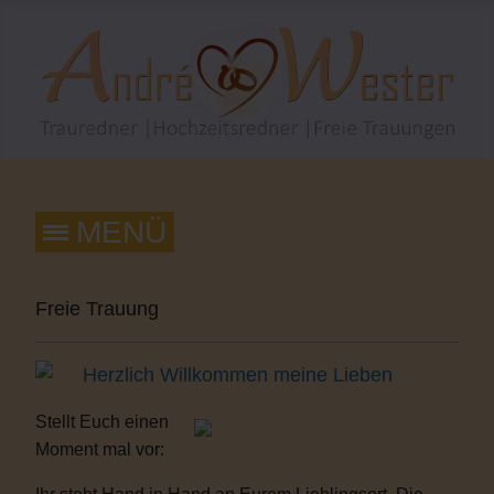
Freie Trauung
Herzlich Willkommen meine Lieben
Stellt Euch einen
Moment mal vor: