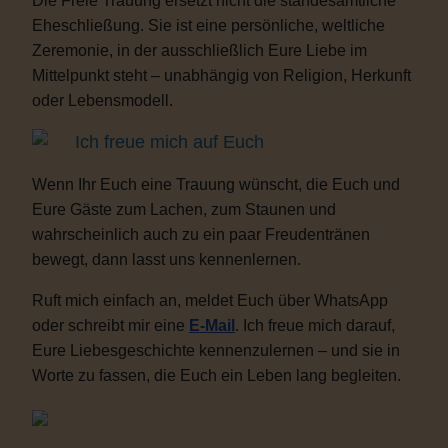
Die Freie Trauung ersetzt nicht die standesamtliche
Eheschließung. Sie ist eine persönliche, weltliche
Zeremonie, in der ausschließlich Eure Liebe im
Mittelpunkt steht – unabhängig von Religion, Herkunft
oder Lebensmodell.
Ich freue mich auf Euch
Wenn Ihr Euch eine Trauung wünscht, die Euch und
Eure Gäste zum Lachen, zum Staunen und
wahrscheinlich auch zu ein paar Freudentränen
bewegt, dann lasst uns kennenlernen.
Ruft mich einfach an, meldet Euch über WhatsApp
oder schreibt mir eine
E-Mail
. Ich freue mich darauf,
Eure Liebesgeschichte kennenzulernen – und sie in
Worte zu fassen, die Euch ein Leben lang begleiten.