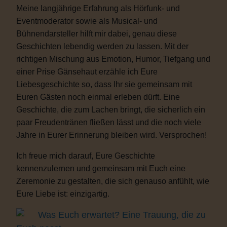
Meine langjährige Erfahrung als Hörfunk- und
Eventmoderator sowie als Musical- und
Bühnendarsteller hilft mir dabei, genau diese
Geschichten lebendig werden zu lassen. Mit der
richtigen Mischung aus Emotion, Humor, Tiefgang und
einer Prise Gänsehaut erzähle ich Eure
Liebesgeschichte so, dass Ihr sie gemeinsam mit
Euren Gästen noch einmal erleben dürft. Eine
Geschichte, die zum Lachen bringt, die sicherlich ein
paar Freudentränen fließen lässt und die noch viele
Jahre in Eurer Erinnerung bleiben wird. Versprochen!
Ich freue mich darauf, Eure Geschichte
kennenzulernen und gemeinsam mit Euch eine
Zeremonie zu gestalten, die sich genauso anfühlt, wie
Eure Liebe ist: einzigartig.
Was Euch erwartet? Eine Trauung, die zu