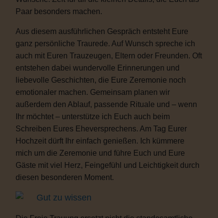
Paar besonders machen.
Aus diesem ausführlichen Gespräch entsteht Eure
ganz persönliche Traurede. Auf Wunsch spreche ich
auch mit Euren Trauzeugen, Eltern oder Freunden. Oft
entstehen dabei wundervolle Erinnerungen und
liebevolle Geschichten, die Eure Zeremonie noch
emotionaler machen. Gemeinsam planen wir
außerdem den Ablauf, passende Rituale und – wenn
Ihr möchtet – unterstütze ich Euch auch beim
Schreiben Eures Eheversprechens. Am Tag Eurer
Hochzeit dürft Ihr einfach genießen. Ich kümmere
mich um die Zeremonie und führe Euch und Eure
Gäste mit viel Herz, Feingefühl und Leichtigkeit durch
diesen besonderen Moment.
Gut zu wissen