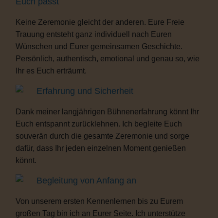
Euch passt
Keine Zeremonie gleicht der anderen. Eure Freie
Trauung entsteht ganz individuell nach Euren
Wünschen und Eurer gemeinsamen Geschichte.
Persönlich, authentisch, emotional und genau so, wie
Ihr es Euch erträumt.
Erfahrung und Sicherheit
Dank meiner langjährigen Bühnenerfahrung könnt Ihr
Euch entspannt zurücklehnen. Ich begleite Euch
souverän durch die gesamte Zeremonie und sorge
dafür, dass Ihr jeden einzelnen Moment genießen
könnt.
Begleitung von Anfang an
Von unserem ersten Kennenlernen bis zu Eurem
großen Tag bin ich an Eurer Seite. Ich unterstütze