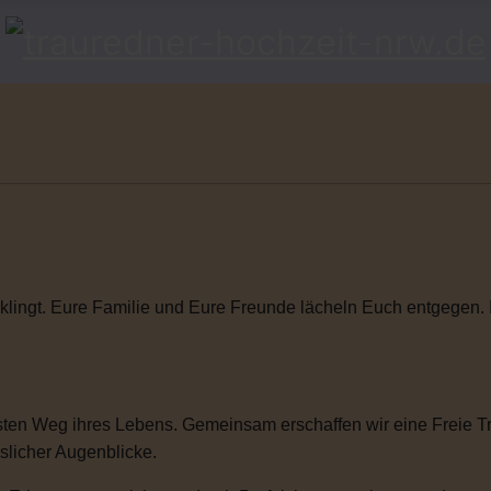
klingt. Eure Familie und Eure Freunde lächeln Euch entgegen. Ihr
ten Weg ihres Lebens. Gemeinsam erschaffen wir eine Freie Tra
sslicher Augenblicke.