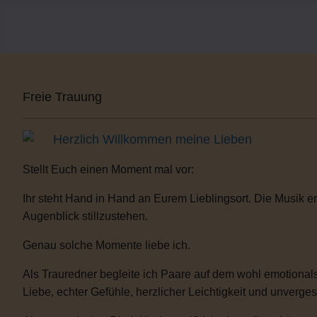
Freie Trauung
Herzlich Willkommen meine Lieben
Stellt Euch einen Moment mal vor:
Ihr steht Hand in Hand an Eurem Lieblingsort. Die Musik er
Augenblick stillzustehen.
Genau solche Momente liebe ich.
Als Trauredner begleite ich Paare auf dem wohl emotionals
Liebe, echter Gefühle, herzlicher Leichtigkeit und unverge