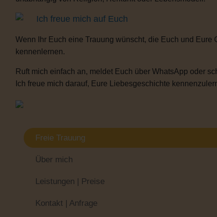
Ich freue mich auf Euch
Wenn Ihr Euch eine Trauung wünscht, die Euch und Eure 
kennenlernen.
Ruft mich einfach an, meldet Euch über WhatsApp oder sch
Ich freue mich darauf, Eure Liebesgeschichte kennenzulern
Freie Trauung
Über mich
Leistungen | Preise
Kontakt | Anfrage