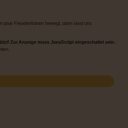
n paar Freudentränen bewegt, dann lasst uns
tzt! Zur Anzeige muss JavaScript eingeschaltet sein.
.
iten.