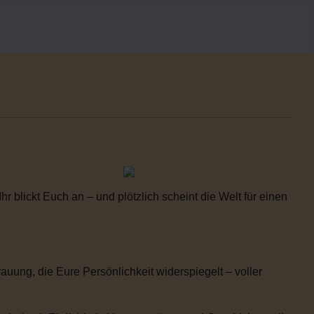
 blickt Euch an – und plötzlich scheint die Welt für einen
uung, die Eure Persönlichkeit widerspiegelt – voller