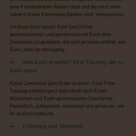
paar Freudentränen fließen lässt und die noch viele
Jahre in Eurer Erinnerung bleiben wird. Versprochen!
Ich freue mich darauf, Eure Geschichte
kennenzulernen und gemeinsam mit Euch eine
Zeremonie zu gestalten, die sich genauso anfühlt, wie
Eure Liebe ist: einzigartig.
Was Euch erwartet? Eine Trauung, die zu
Euch passt
Keine Zeremonie gleicht der anderen. Eure Freie
Trauung entsteht ganz individuell nach Euren
Wünschen und Eurer gemeinsamen Geschichte.
Persönlich, authentisch, emotional und genau so, wie
Ihr es Euch erträumt.
Erfahrung und Sicherheit