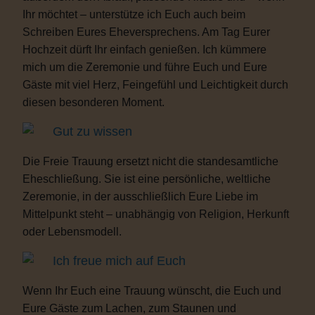
Ihr möchtet – unterstütze ich Euch auch beim
Schreiben Eures Eheversprechens. Am Tag Eurer
Hochzeit dürft Ihr einfach genießen. Ich kümmere
mich um die Zeremonie und führe Euch und Eure
Gäste mit viel Herz, Feingefühl und Leichtigkeit durch
diesen besonderen Moment.
Gut zu wissen
Die Freie Trauung ersetzt nicht die standesamtliche
Eheschließung. Sie ist eine persönliche, weltliche
Zeremonie, in der ausschließlich Eure Liebe im
Mittelpunkt steht – unabhängig von Religion, Herkunft
oder Lebensmodell.
Ich freue mich auf Euch
Wenn Ihr Euch eine Trauung wünscht, die Euch und
Eure Gäste zum Lachen, zum Staunen und