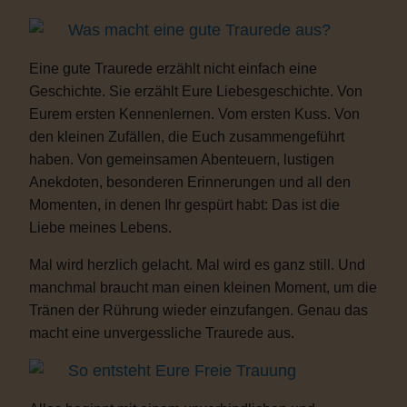
Was macht eine gute Traurede aus?
Eine gute Traurede erzählt nicht einfach eine
Geschichte. Sie erzählt Eure Liebesgeschichte. Von
Eurem ersten Kennenlernen. Vom ersten Kuss. Von
den kleinen Zufällen, die Euch zusammengeführt
haben. Von gemeinsamen Abenteuern, lustigen
Anekdoten, besonderen Erinnerungen und all den
Momenten, in denen Ihr gespürt habt: Das ist die
Liebe meines Lebens.
Mal wird herzlich gelacht. Mal wird es ganz still. Und
manchmal braucht man einen kleinen Moment, um die
Tränen der Rührung wieder einzufangen. Genau das
macht eine unvergessliche Traurede aus.
So entsteht Eure Freie Trauung