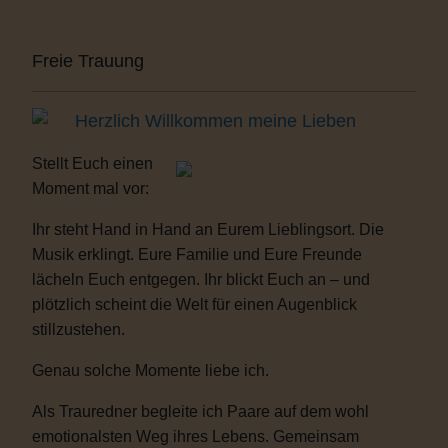
Freie Trauung
Herzlich Willkommen meine Lieben
Stellt Euch einen
Moment mal vor:
Ihr steht Hand in Hand an Eurem Lieblingsort. Die
Musik erklingt. Eure Familie und Eure Freunde
lächeln Euch entgegen. Ihr blickt Euch an – und
plötzlich scheint die Welt für einen Augenblick
stillzustehen.
Genau solche Momente liebe ich.
Als Trauredner begleite ich Paare auf dem wohl
emotionalsten Weg ihres Lebens. Gemeinsam