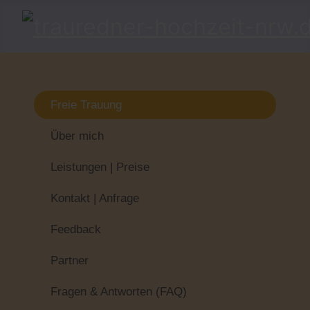
Freie Trauung
Über mich
Leistungen | Preise
Kontakt | Anfrage
Feedback
Partner
Fragen & Antworten (FAQ)