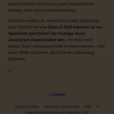
wahrscheinlich auch zu ein paar Freudentränen
bewegt, dann lasst uns kennenlernen.
Ruft mich einfach an, meldet Euch über WhatsApp
oder schreibt mir eine
Diese E-Mail-Adresse ist vor
Spambots geschützt! Zur Anzeige muss
JavaScript eingeschaltet sein.
. Ich freue mich
darauf, Eure Liebesgeschichte kennenzulernen – und
sie in Worte zu fassen, die Euch ein Leben lang
begleiten.
Kontakt | Anfrage
Impressum | Datenschutz
AGB
©
Copyrights by André Wester, Düsseldorf, 2026