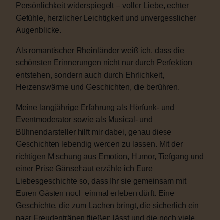
Persönlichkeit widerspiegelt – voller Liebe, echter
Gefühle, herzlicher Leichtigkeit und unvergesslicher
Augenblicke.
Als romantischer Rheinländer weiß ich, dass die
schönsten Erinnerungen nicht nur durch Perfektion
entstehen, sondern auch durch Ehrlichkeit,
Herzenswärme und Geschichten, die berühren.
Meine langjährige Erfahrung als Hörfunk- und
Eventmoderator sowie als Musical- und
Bühnendarsteller hilft mir dabei, genau diese
Geschichten lebendig werden zu lassen. Mit der
richtigen Mischung aus Emotion, Humor, Tiefgang und
einer Prise Gänsehaut erzähle ich Eure
Liebesgeschichte so, dass Ihr sie gemeinsam mit
Euren Gästen noch einmal erleben dürft. Eine
Geschichte, die zum Lachen bringt, die sicherlich ein
paar Freudentränen fließen lässt und die noch viele