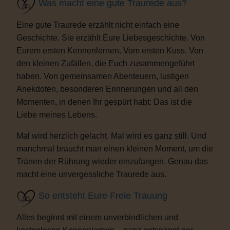
Was macht eine gute Traurede aus?
Eine gute Traurede erzählt nicht einfach eine
Geschichte. Sie erzählt Eure Liebesgeschichte. Von
Eurem ersten Kennenlernen. Vom ersten Kuss. Von
den kleinen Zufällen, die Euch zusammengeführt
haben. Von gemeinsamen Abenteuern, lustigen
Anekdoten, besonderen Erinnerungen und all den
Momenten, in denen Ihr gespürt habt: Das ist die
Liebe meines Lebens.
Mal wird herzlich gelacht. Mal wird es ganz still. Und
manchmal braucht man einen kleinen Moment, um die
Tränen der Rührung wieder einzufangen. Genau das
macht eine unvergessliche Traurede aus.
So entsteht Eure Freie Trauung
Alles beginnt mit einem unverbindlichen und