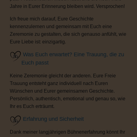
Jahre in Eurer Erinnerung bleiben wird. Versprochen!
Ich freue mich darauf, Eure Geschichte
kennenzulernen und gemeinsam mit Euch eine
Zeremonie zu gestalten, die sich genauso anfühlt, wie
Eure Liebe ist: einzigartig.
Was Euch erwartet? Eine Trauung, die zu
Euch passt
Keine Zeremonie gleicht der anderen. Eure Freie
Trauung entsteht ganz individuell nach Euren
Wünschen und Eurer gemeinsamen Geschichte.
Persönlich, authentisch, emotional und genau so, wie
Ihr es Euch erträumt.
Erfahrung und Sicherheit
Dank meiner langjährigen Bühnenerfahrung könnt Ihr