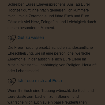
Schreiben Eures Eheversprechens. Am Tag Eurer
Hochzeit dürft Ihr einfach genießen. Ich kümmere
mich um die Zeremonie und führe Euch und Eure
Gäste mit viel Herz, Feingefühl und Leichtigkeit durch
diesen besonderen Moment.
Gut zu wissen
Die Freie Trauung ersetzt nicht die standesamtliche
Eheschließung. Sie ist eine persönliche, weltliche
Zeremonie, in der ausschließlich Eure Liebe im
Mittelpunkt steht – unabhängig von Religion, Herkunft
oder Lebensmodell.
Ich freue mich auf Euch
Wenn Ihr Euch eine Trauung wünscht, die Euch und
Eure Gäste zum Lachen, zum Staunen und
wahrscheinlich auch zu ein paar Freudentränen