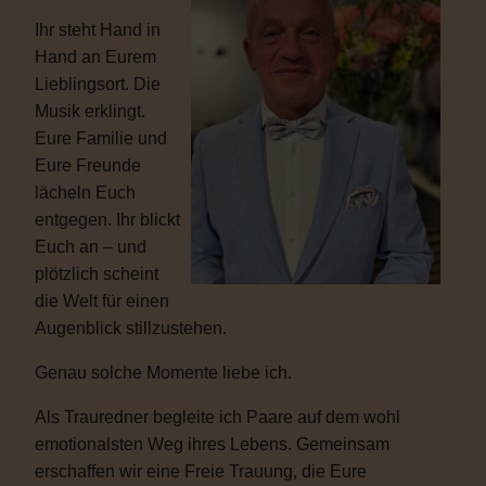
Ihr steht Hand in
Hand an Eurem
Lieblingsort. Die
Musik erklingt.
Eure Familie und
Eure Freunde
lächeln Euch
entgegen. Ihr blickt
Euch an – und
plötzlich scheint
die Welt für einen
Augenblick stillzustehen.
Genau solche Momente liebe ich.
Als Trauredner begleite ich Paare auf dem wohl
emotionalsten Weg ihres Lebens. Gemeinsam
erschaffen wir eine Freie Trauung, die Eure