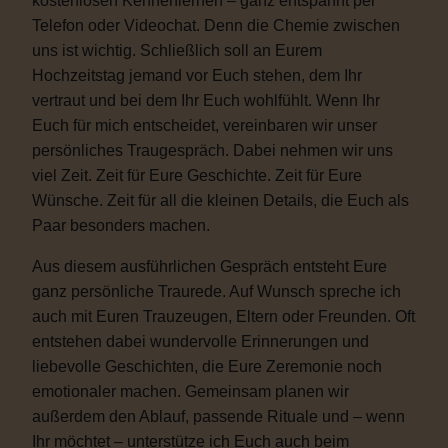
kostenlosen Kennenlernen – ganz entspannt per
Telefon oder Videochat. Denn die Chemie zwischen
uns ist wichtig. Schließlich soll an Eurem
Hochzeitstag jemand vor Euch stehen, dem Ihr
vertraut und bei dem Ihr Euch wohlfühlt. Wenn Ihr
Euch für mich entscheidet, vereinbaren wir unser
persönliches Traugespräch. Dabei nehmen wir uns
viel Zeit. Zeit für Eure Geschichte. Zeit für Eure
Wünsche. Zeit für all die kleinen Details, die Euch als
Paar besonders machen.
Aus diesem ausführlichen Gespräch entsteht Eure
ganz persönliche Traurede. Auf Wunsch spreche ich
auch mit Euren Trauzeugen, Eltern oder Freunden. Oft
entstehen dabei wundervolle Erinnerungen und
liebevolle Geschichten, die Eure Zeremonie noch
emotionaler machen. Gemeinsam planen wir
außerdem den Ablauf, passende Rituale und – wenn
Ihr möchtet – unterstütze ich Euch auch beim